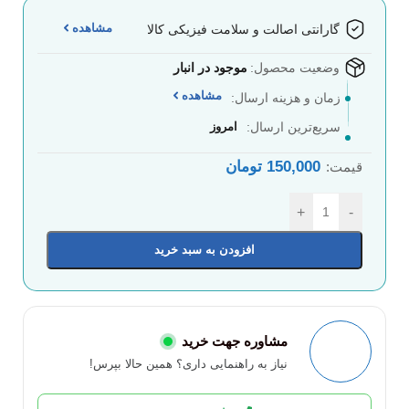
مشاهده
گارانتی اصالت و سلامت فیزیکی کالا
وضعیت محصول:
موجود در انبار
مشاهده
زمان و هزینه ارسال:
سریع‌ترین ارسال:
امروز
150,000
تومان
قیمت:
+
-
افزودن به سبد خرید
مشاوره جهت خرید
نیاز به راهنمایی داری؟ همین حالا بپرس!