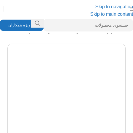
Skip to navigation
Skip to main content
ویژه همکاران
خانه
/
تجهیزات شبکه
/
کیستون شبکه
/
کیستون شبکه لگراند