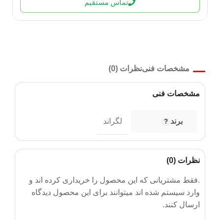
تماس مستقیم
مشخصات فنی
نظرات (0)
مشخصات فنی
برند
لگراند
نظرات (0)
.فقط مشتریانی که این محصول را خریداری کرده اند و
وارد سیستم شده اند میتوانند برای این محصول دیدگاه
ارسال کنند.