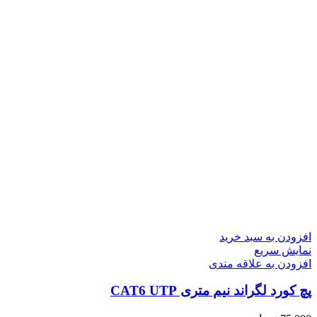
افزودن به سبد خرید
نمایش سریع
افزودن به علاقه مندی
پچ کورد لگراند نیم متری CAT6 UTP