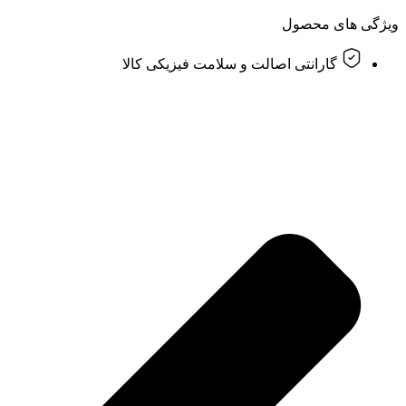
ویژگی های محصول
گارانتی اصالت و سلامت فیزیکی کالا