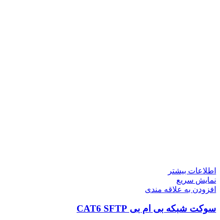
اطلاعات بیشتر
نمایش سریع
افزودن به علاقه مندی
سوکت شبکه بی ام بی CAT6 SFTP