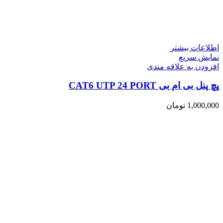
اطلاعات بیشتر
نمایش سریع
افزودن به علاقه مندی
پچ پنل بی ام بی CAT6 UTP 24 PORT
1,000,000
تومان