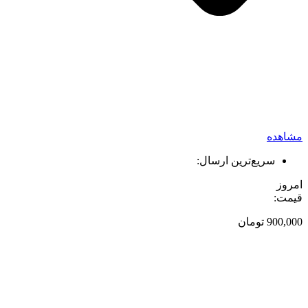
مشاهده
سریع‌ترین ارسال:
امروز
قیمت:
900,000
تومان