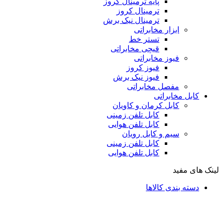
پایه ترمینال کروز
ترمینال کروز
ترمینال نیک برش
ابزار مخابراتی
تستر خط
قیچی مخابراتی
فیوز مخابراتی
فیوز کروز
فیوز نیک برش
مفصل مخابراتی
کابل مخابراتی
کابل کرمان و کاویان
کابل تلفن زمینی
کابل تلفن هوایی
سیم و کابل رویان
کابل تلفن زمینی
کابل تلفن هوایی
لینک های مفید
دسته بندی کالاها