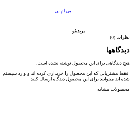
بی ام بی
برند
نئو
نظرات (0)
دیدگاهها
هیچ دیدگاهی برای این محصول نوشته نشده است.
.فقط مشتریانی که این محصول را خریداری کرده اند و وارد سیستم
شده اند میتوانند برای این محصول دیدگاه ارسال کنند.
محصولات مشابه