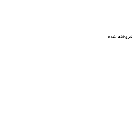
فروخته شده