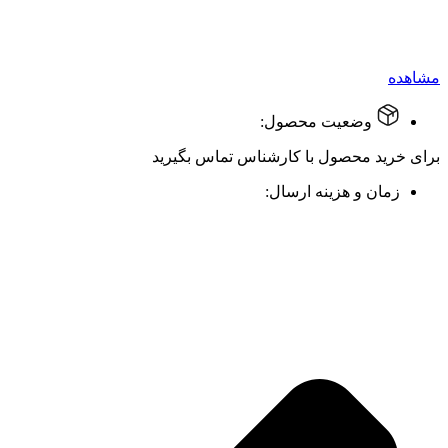
مشاهده
وضعیت محصول:
برای خرید محصول با کارشناس تماس بگیرید
زمان و هزینه ارسال: