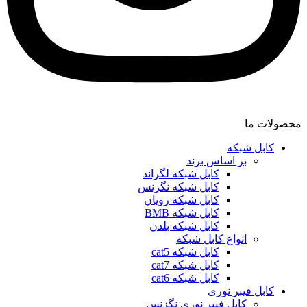
محصولات ما
کابل شبکه
بر اساس برند
کابل شبکه لگراند
کابل شبکه نگزنس
کابل شبکه رویان
کابل شبکه ‌BMB
کابل شبکه بلدن
انواع کابل شبکه
کابل شبکه cat5
کابل شبکه cat7
کابل شبکه cat6
کابل فیبر نوری
کابل فیبر نوری نگزنس