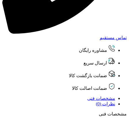
تماس مستقیم
مشاوره رایگان
ارسال سریع
ضمانت بازگشت کالا
ضمانت اصالت کالا
مشخصات فنی
نظرات (0)
مشخصات فنی