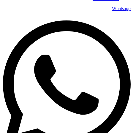
Whatsapp