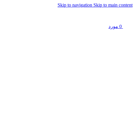
Skip to navigation
Skip to main content
0
مورد