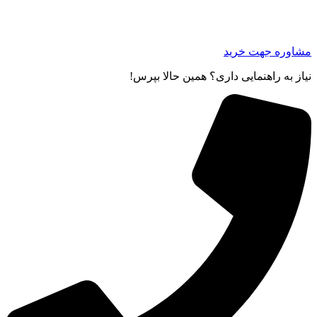
مشاوره جهت خرید
نیاز به راهنمایی داری؟ همین حالا بپرس!