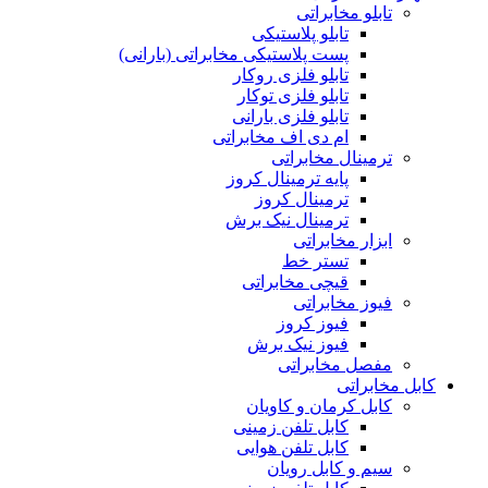
تابلو مخابراتی
تابلو پلاستیکی
پست پلاستیکی مخابراتی (بارانی)
تابلو فلزی روکار
تابلو فلزی توکار
تابلو فلزی بارانی
ام دی اف مخابراتی
ترمینال مخابراتی
پایه ترمینال کروز
ترمینال کروز
ترمینال نیک برش
ابزار مخابراتی
تستر خط
قیچی مخابراتی
فیوز مخابراتی
فیوز کروز
فیوز نیک برش
مفصل مخابراتی
کابل مخابراتی
کابل کرمان و کاویان
کابل تلفن زمینی
کابل تلفن هوایی
سیم و کابل رویان