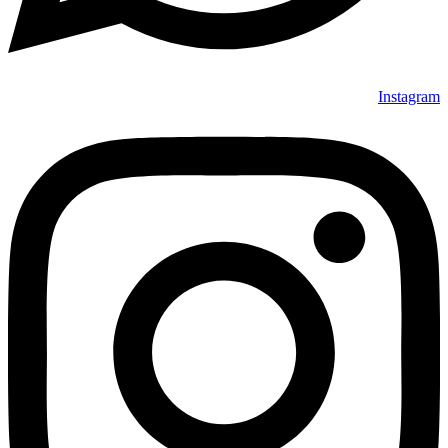
Instagram