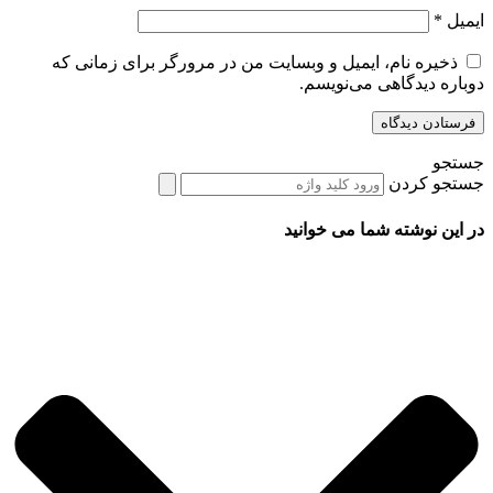
ایمیل
*
ذخیره نام، ایمیل و وبسایت من در مرورگر برای زمانی که
دوباره دیدگاهی می‌نویسم.
جستجو
جستجو کردن
در این نوشته شما می خوانید