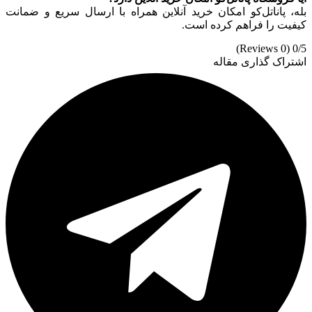
بله، پاناتل‌کو امکان خرید آنلاین همراه با ارسال سریع و ضمانت
کیفیت را فراهم کرده است.
(0 Reviews)
0/5
اشتراک گذاری مقاله