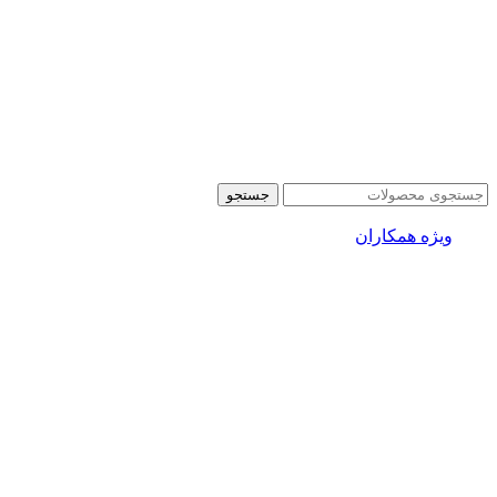
جستجو
ویژه همکاران