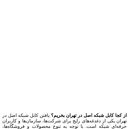
از کجا کابل شبکه اصل در تهران بخریم؟
یافتن کابل شبکه اصل در
تهران یکی از دغدغه‌های رایج برای شرکت‌ها، سازمان‌ها و کاربران
حرفه‌ای شبکه است. با توجه به تنوع محصولات و فروشگاه‌ها،