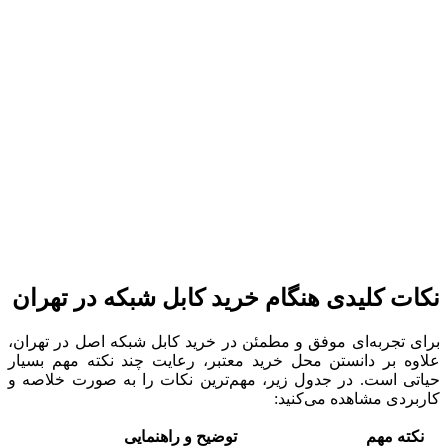
نکات کلیدی هنگام خرید کابل شبکه در تهران
برای تجربه‌ای موفق و مطمئن در خرید کابل شبکه اصل در تهران،
علاوه بر دانستن محل خرید معتبر، رعایت چند نکته مهم بسیار
حیاتی است. در جدول زیر، مهم‌ترین نکات را به صورت خلاصه و
کاربردی مشاهده می‌کنید:
نکته مهم
توضیح و راهنمایی