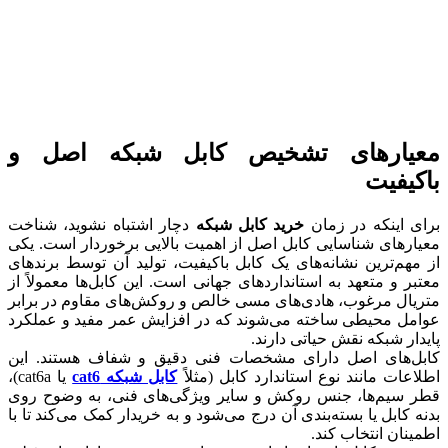
معیارهای تشخیص کابل شبکه اصل و
باکیفیت
برای اینکه در زمان
خرید کابل شبکه
دچار اشتباه نشوید، شناخت
معیارهای شناسایی کابل اصل از اهمیت بالایی برخوردار است. یکی
از مهم‌ترین نشانه‌های یک کابل باکیفیت، تولید آن توسط برندهای
معتبر و متعهد به استانداردهای جهانی است. این کابل‌ها معمولاً از
متریال مرغوب، هادی‌های مسی خالص و روکش‌های مقاوم در برابر
عوامل محیطی ساخته می‌شوند که در افزایش عمر مفید و عملکرد
پایدار شبکه نقش حیاتی دارند.
کابل‌های اصل دارای مشخصات فنی دقیق و شفاف هستند. این
اطلاعات مانند نوع استاندارد کابل (مثلاً
کابل شبکه cat6
یا cat6a)،
قطر سیم‌ها، جنس روکش و سایر ویژگی‌های فنی، به‌ وضوح روی
بدنه کابل یا بسته‌بندی آن درج می‌شود و به خریدار کمک می‌کند تا با
اطمینان انتخاب کند.