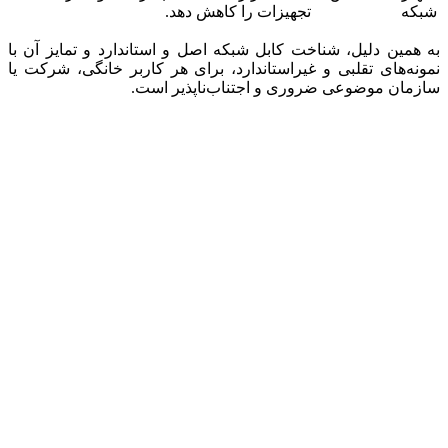
شبکه
تجهیزات را کاهش دهد.
به همین دلیل، شناخت کابل شبکه اصل و استاندارد و تمایز آن با
نمونه‌های تقلبی و غیراستاندارد، برای هر کاربر خانگی، شرکت یا
سازمان موضوعی ضروری و اجتناب‌ناپذیر است.