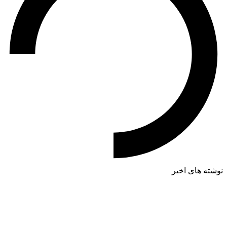
نوشته های اخیر