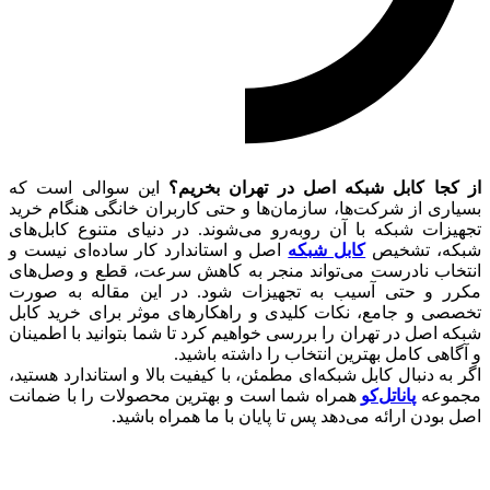
از کجا کابل شبکه اصل در تهران بخریم؟
این سوالی است که
بسیاری از شرکت‌ها، سازمان‌ها و حتی کاربران خانگی هنگام خرید
تجهیزات شبکه با آن روبه‌رو می‌شوند. در دنیای متنوع کابل‌های
شبکه، تشخیص
کابل شبکه
اصل و استاندارد کار ساده‌ای نیست و
انتخاب نادرست می‌تواند منجر به کاهش سرعت، قطع و وصل‌های
مکرر و حتی آسیب به تجهیزات شود. در این مقاله به‌ صورت
تخصصی و جامع، نکات کلیدی و راهکارهای موثر برای خرید کابل
شبکه اصل در تهران را بررسی خواهیم کرد تا شما بتوانید با اطمینان
و آگاهی کامل بهترین انتخاب را داشته باشید.
اگر به دنبال کابل شبکه‌ای مطمئن، با کیفیت بالا و استاندارد هستید،
مجموعه
پاناتل‌کو
همراه شما است و بهترین محصولات را با ضمانت
اصل بودن ارائه می‌دهد پس تا پایان با ما همراه باشید.