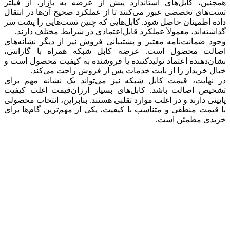
همچنین، کابل‌های استاندارد پیش از عرضه به بازار، از فیلتر
تست‌های تخصصی عبور می‌کنند تا از عملکرد صحیح آن‌ها در انتقال
داده اطمینان حاصل شود. کابل‌هایی که چنین تست‌هایی را پشت سر
گذاشته‌اند، معمولاً عملکرد قابل‌اعتمادی در شرایط مختلف دارند.
وجود ضمانت‌نامه معتبر و پشتیبانی فروش نیز از دیگر نشانه‌های
اصالت محصول است. عرضه کابل شبکه همراه با گارانتی،
نشان‌دهنده اعتماد تولیدکننده یا فروشنده به کیفیت محصول است و
خیال خریدار را از بابت خدمات پس از فروش راحت می‌کند.
در نهایت، قیمت کابل شبکه نیز می‌تواند یک نشانه مهم برای
تشخیص اصالت باشد. کابل‌های بسیار ارزان‌قیمت اغلب کیفیت
پایینی دارند و در اغلب موارد تقلبی هستند. بنابراین، انتخاب محصولی
با قیمت منطقی و متناسب با کیفیت، یکی از مهم‌ترین گام‌ها برای
خریدی مطمئن است.