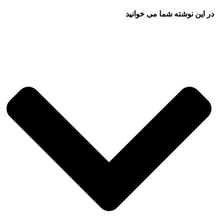
در این نوشته شما می خوانید