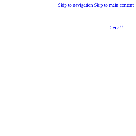
Skip to navigation
Skip to main content
0
مورد