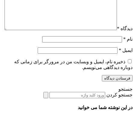
دیدگاه
*
نام
*
ایمیل
*
ذخیره نام، ایمیل و وبسایت من در مرورگر برای زمانی که
دوباره دیدگاهی می‌نویسم.
جستجو
جستجو کردن
در این نوشته شما می خوانید