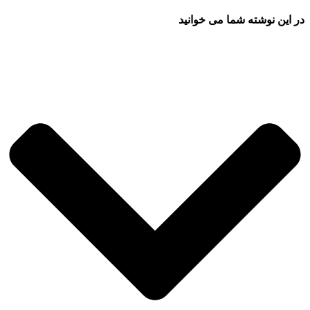
در این نوشته شما می خوانید