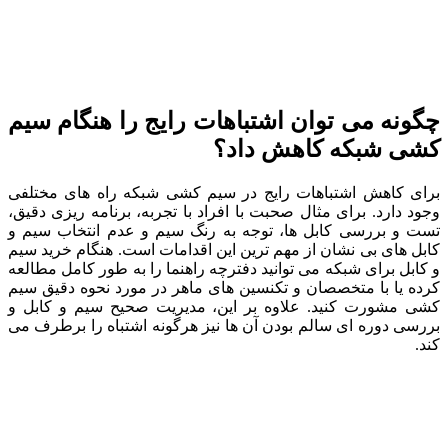
چگونه می‌ توان اشتباهات رایج را هنگام سیم
کشی شبکه کاهش داد؟
برای کاهش اشتباهات رایج در سیم کشی شبکه راه‌ های مختلفی
وجود دارد. برای مثال صحبت با افراد با تجربه، برنامه‌ ریزی دقیق،
تست و بررسی کابل‌ ها، توجه به رنگ سیم و عدم انتخاب سیم و
کابل‌ های بی‌ نشان از مهم‌ ترین این اقدامات است. هنگام خرید سیم
و کابل برای شبکه می‌ توانید دفترچه راهنما را به طور کامل مطالعه
کرده یا با متخصصان و تکنسین‌ های ماهر در مورد نحوه دقیق سیم
کشی مشورت کنید. علاوه بر این، مدیریت صحیح سیم و کابل و
بررسی دوره‌ ای سالم بودن آن ها نیز هرگونه اشتباه را برطرف می‌
کند.