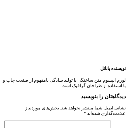
نویسنده پاناتل
لورم ایپسوم متن ساختگی با تولید سادگی نامفهوم از صنعت چاپ و
با استفاده از طراحان گرافیک است
دیدگاهتان را بنویسید
نشانی ایمیل شما منتشر نخواهد شد.
بخش‌های موردنیاز
علامت‌گذاری شده‌اند
*