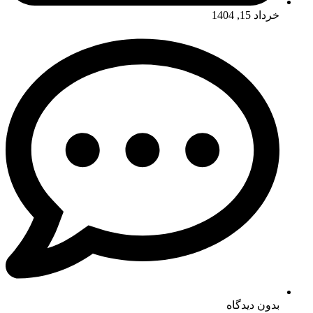
خرداد 15, 1404
بدون دیدگاه