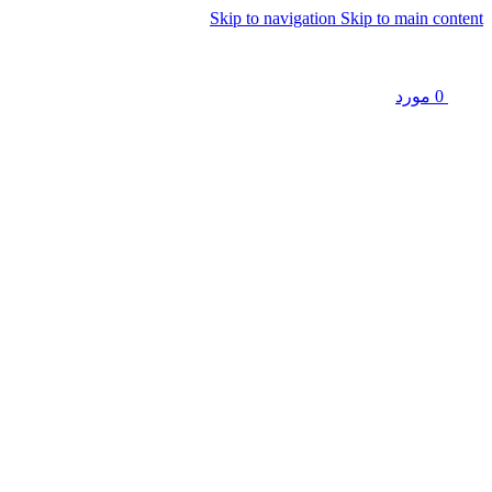
Skip to navigation
Skip to main content
0
مورد