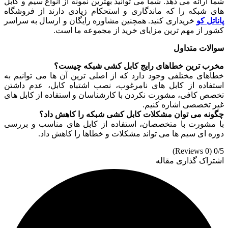
شما ارائه می‌ دهد. شما می‌ توانید بهترین نمونه از انواع سیم و کابل‌
های شبکه را که ماندگاری و استحکام زیادی دارند از فروشگاه
پاناتل کو
خریداری کنید. همچنین مشاوره رایگان و ارسال به سراسر
کشور از مهم ترین مزایای خرید از مجموعه ما است.
سوالات متداول
مخرب‌ ترین خطاهای رایج کابل کشی شبکه چیست؟
خطاهای مختلفی وجود دارد که از اصلی‌ ترین آن ها می‌ توانیم به
استفاده از کابل‌ های نامرغوب، نصب اشتباه کابل، عدم داشتن
تخصص کافی، مشورت نکردن با کارشناسان و استفاده از کابل‌ های
غیر تخصصی اشاره کنیم.
چگونه می‌ توان مشکلات کابل کشی شبکه را کاهش داد؟
با مشورت با متخصصان، استفاده از کابل‌ های مناسب و بررسی
دوره‌ ای سیم‌ ها می‌ تواند مشکلات و خطاها را کاهش داد.
(0 Reviews)
0/5
اشتراک گذاری مقاله