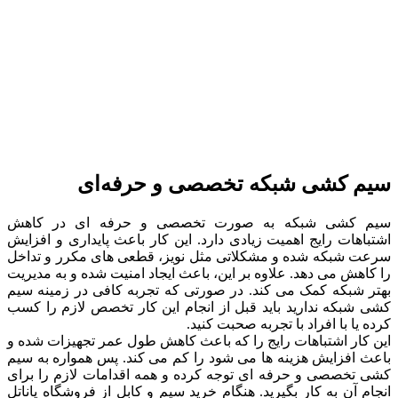
سیم کشی شبکه تخصصی و حرفه‌ای
سیم کشی شبکه به صورت تخصصی و حرفه‌ ای در کاهش
اشتباهات رایج اهمیت زیادی دارد. این کار باعث پایداری و افزایش
سرعت شبکه شده و مشکلاتی مثل نویز، قطعی‌ های مکرر و تداخل
را کاهش می‌ دهد. علاوه بر این، باعث ایجاد امنیت شده و به مدیریت
بهتر شبکه کمک می‌ کند. در صورتی که تجربه کافی در زمینه سیم
کشی شبکه ندارید باید قبل از انجام این کار تخصص لازم را کسب
کرده یا با افراد با تجربه صحبت کنید.
این کار اشتباهات رایج را که باعث کاهش طول عمر تجهیزات شده و
باعث افزایش هزینه‌ ها می‌ شود را کم می‌ کند. پس همواره به سیم
کشی تخصصی و حرفه‌ ای توجه کرده و همه اقدامات لازم را برای
انجام آن به کار بگیرید. هنگام خرید سیم و کابل از فروشگاه پاناتل