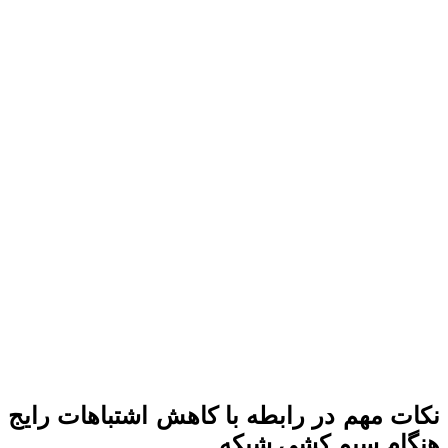
نکات مهم در رابطه با کاهش اشتباهات رایج
هنگام سیم کشی شبکه