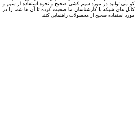
کو می‌ توانید در مورد سیم کشی صحیح و نحوه استفاده از سیم و
کابل‌ های شبکه با کارشناسان ما صحبت کرده تا آن ها شما را در
مورد استفاده صحیح از محصولات راهنمایی کنند.