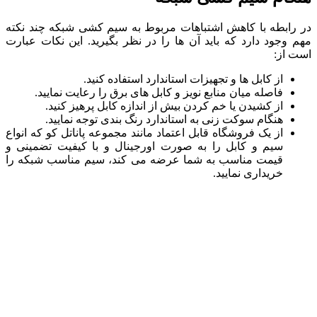
در رابطه با کاهش اشتباهات مربوط به سیم کشی شبکه چند نکته
مهم وجود دارد که باید آن ها را در نظر بگیرید. این نکات عبارت
است از:
از کابل‌ ها و تجهیزات استاندارد استفاده کنید.
فاصله میان منابع نویز و کابل‌ های برق را رعایت نمایید.
از کشیدن یا خم کردن بیش از اندازه کابل پرهیز کنید.
هنگام سوکت زنی به استاندارد رنگ بندی توجه نمایید.
از یک فروشگاه قابل اعتماد مانند مجموعه پاناتل کو که انواع
سیم و کابل را به صورت اورجینال و با کیفیت تضمینی و
قیمت مناسب به شما عرضه می‌ کند، سیم مناسب شبکه را
خریداری نمایید.