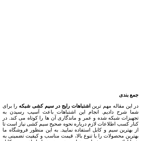
جمع بندی
در این مقاله مهم‌ ترین
اشتباهات رایج در سیم کشی شبکه
را برای
شما شرح دادیم. انجام این اشتباهات باعث آسیب رسیدن به
تجهیزات شبکه شده و عمر و ماندگاری آن ها را کوتاه می‌ کند. در
کنار کسب اطلاعات لازم درباره نحوه صحیح سیم کشی نیاز است تا
از بهترین سیم و کابل استفاده نمایید. به این منظور فروشگاه ما
بهترین محصولات را با تنوع بالا، قیمت مناسب و کیفیت تضمینی به