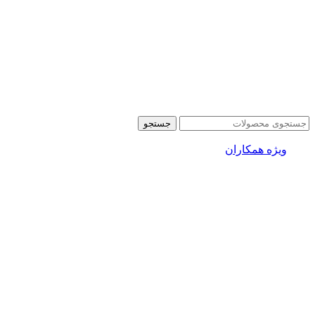
جستجو
ویژه همکاران