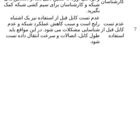
کارشناسان
شبکه و کارشناسان برای سیم کشی شبکه کمک
بگیرید.
عدم تست کابل قبل از استفاده نیز یک اشتباه
عدم تست
رایج است و سبب کاهش عملکرد شبکه و عدم
7
کابل قبل از
شناسایی مشکلات می‌ شود. در این مواقع باید
استفاده
طول کابل، اتصالات و سرعت انتقال داده تست
شود.