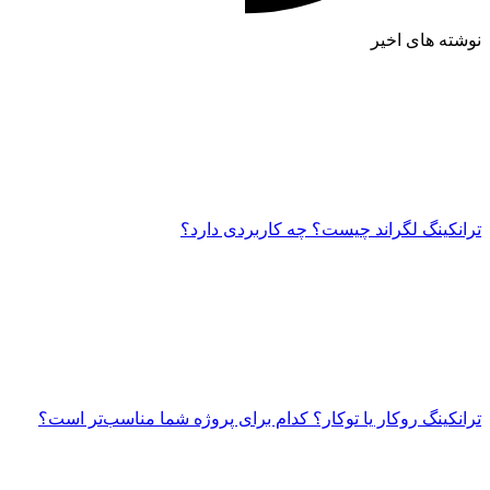
نوشته های اخیر
ترانکینگ لگراند چیست؟ چه کاربردی دارد؟
ترانکینگ روکار یا توکار؟ کدام برای پروژه شما مناسب‌تر است؟