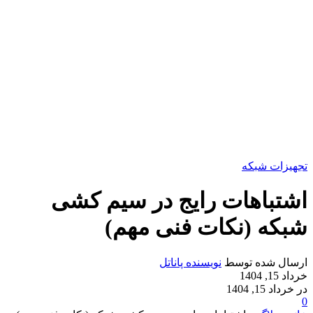
تجهیزات شبکه
اشتباهات رایج در سیم کشی
شبکه (نکات فنی مهم)
ارسال شده توسط
نویسنده پاناتل
خرداد 15, 1404
در خرداد 15, 1404
0