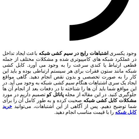
وجود یکسری
اشتباهات رایج در سیم کشی شبکه
باعث ایجاد تداخل
در عملکرد شبکه‌ های کامپیوتری شده و مشکلات مختلف از جمله
قطعی ارتباط یا کندی سرعت را به وجود می‌ آورد. کابل کشی
شبکه مانند ستون فقرات برای هر سیستم ارتباطی بوده و باید این
کار را به صورت تخصصی و بدون نقص انجام دهید. گاهی مواقع
ایجاد یک سری اشتباهات هنگام سیم کشی شبکه به وجود می‌ آید. در
این مواقع شما باید آن ها را شناخته تا در دفعات بعد از انجام آن ها
جلوگیری کنید. در این مقاله از مجله
پاناتل کو
تصمیم داریم در مورد
مشکلات کابل کشی شبکه
صحبت کرده و به طور کامل آن را برای
شما توضیح دهیم. پس از آگاهی از این اشتباهات، می‌توانید
خرید
کابل شبکه
را با قیمت مناسب انجام دهید.