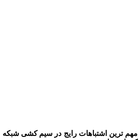
مهم ترین اشتباهات رایج در سیم کشی شبکه