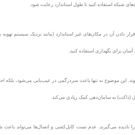
ه‌های شبکه استفاده کنید تا طول استاندارد رعایت شود.
دادن آن در مکان‌های غیر استاندارد (مانند نزدیک سیستم تهویه یا
 آسان برای نگهداری استفاده کنید.
وند. این موضوع نه‌ تنها باعث سردرگمی در عیب‌یابی می‌شود، بلکه ا
بل (داکت) به سامان‌دهی کمک زیادی می‌کند.
 نادیده می‌گیرند. عدم تست کابل‌کشی و اتصال‌ها می‌تواند باعث ش