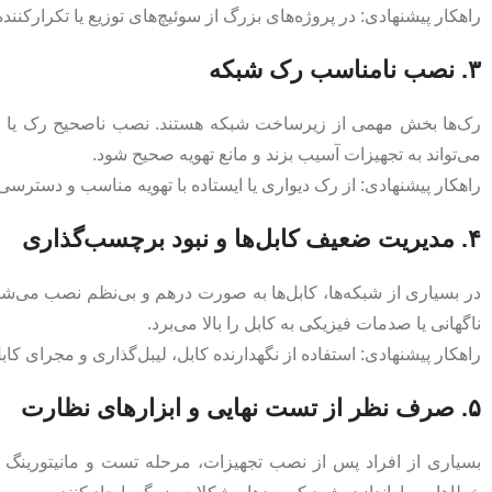
راهکار پیشنهادی: در پروژه‌های بزرگ از سوئیچ‌های توزیع یا تکرارکنند
۳. نصب نامناسب رک شبکه
رک‌ها بخش مهمی از زیرساخت شبکه هستند. نصب ناصحیح رک یا قرار 
می‌تواند به تجهیزات آسیب بزند و مانع تهویه صحیح شود.
راهکار پیشنهادی: از رک دیواری یا ایستاده با تهویه مناسب و دسترسی
۴. مدیریت ضعیف کابل‌ها و نبود برچسب‌گذاری
در بسیاری از شبکه‌ها، کابل‌ها به‌ صورت درهم و بی‌نظم نصب می‌ش
ناگهانی یا صدمات فیزیکی به کابل را بالا می‌برد.
راهکار پیشنهادی: استفاده از نگهدارنده کابل، لیبل‌گذاری و مجرای کا
۵. صرف‌ نظر از تست نهایی و ابزارهای نظارت
بسیاری از افراد پس از نصب تجهیزات، مرحله تست و مانیتورینگ را