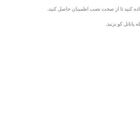
فاده کنید تا از صحت نصب اطمینان حاصل کنید.
 پاناتل کو بزنید.