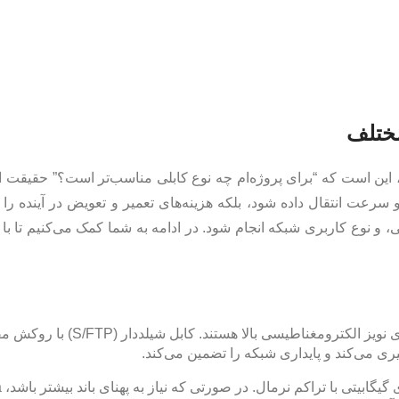
مختلف
د، این است که “برای پروژه‌ام چه نوع کابلی مناسب‌تر است؟” حقیقت 
سرعت انتقال داده شود، بلکه هزینه‌های تعمیر و تعویض در آینده را نیز
، و نوع کاربری شبکه انجام شود. در ادامه به شما کمک می‌کنیم تا با 
این فضاها معمولاً دارای نویز الکترومغناطیسی بالا هستند. کاب
ری می‌کند و پایداری شبکه را تضمین می‌کند.
مناسب