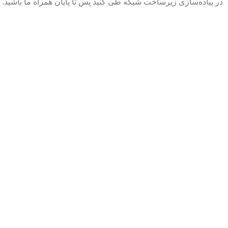
در پیاده‌سازی زیرساخت شبکه طی کنید پس تا پایان همراه ما باشید.