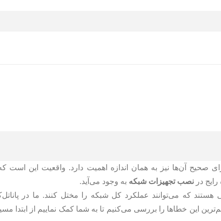
ی صحیح آن‌ها نیز به همان اندازه اهمیت دارد. واقعیت این است که
 رایج در
نصب تجهیزات شبکه
به‌ وجود می‌آید.
هستند که می‌توانند عملکرد کل شبکه را مختل کنند. ما در پاناتل‌کو
ل و تجهیزات شبکه، در این مقاله ۵ مورد از مهم‌ترین این خطاها را بررسی می‌کنیم تا به شما کمک نماییم از اب