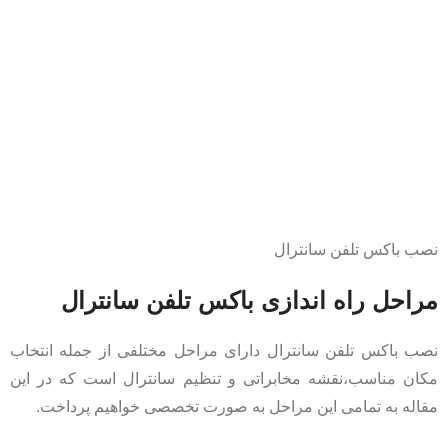
نصب باکس تلفن سانترال
مراحل راه اندازی باکس تلفن سانترال
نصب باکس تلفن سانترال دارای مراحل مختلفی از جمله انتخاب
مکان مناسب،نقشه مخابراتی و تنظیم سانترال است که در این
مقاله به تمامی این مراحل به صورت تخصصی خواهیم پرداخت.