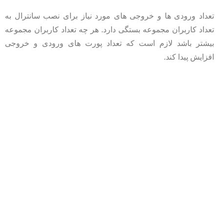
تعداد ورودی ها و خروجی های مورد نیاز برای نصب سانترال به
تعداد کاربران مجموعه بستگی دارد. هر چه تعداد کاربران مجموعه
بیشتر باشد لازم است که تعداد پورت های ورودی و خروجی
افزایش پیدا کند.