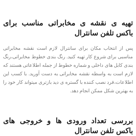
تهیه ی نقشه ی مخابراتی مناسب برای
باکس تلفن سانترال
پس از انتخاب مکان برای سانترال لازم است نقشه مخابراتی
مناسبی برای شروع کار تهیه کنید. رنگ بندی خطوط مخابراتی،رنگ
بندی کابل های داخلی و شماره خطوط از جمله اطلاعاتی هستند که
لازم است به واسطه نقشه مخابراتی به دست آورید. با کسب این
اطلاعات،فرد نصب کننده با گستره ی دید بازتری میتواند کار خود را
به بهترین شکل ممکن انجام دهد.
بررسی تعداد ورودی ها و خروجی های
باکس تلفن سانترال