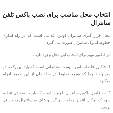
انتخاب محل مناسب برای نصب باکس تلفن
سانترال
محل قرار گیری سانترال اولین اقدامی است که در راه اندازی
خطوط آنالوگ سانترال صورت می گیرد.
دو فاکتور مهم برای انتخاب این محل وجود دارد :
1. فاکتور فاصله تلفن با پست مخابراتی است که باید بین یک تا دو
متر باشد چرا که توزیع خطوط در ساختمان از این طریق انجام
میگیرد.
2. حد فاصل باکس سانترال با زمین است که باید به صورتی تنظیم
شود که امکان انتقال رطوبت و گرد و خاک به سانترال به حداقل
برسد.