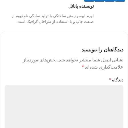
نویسنده پاناتل
لورم ایپسوم متن ساختگی با تولید سادگی نامفهوم از
صنعت چاپ و با استفاده از طراحان گرافیک است
دیدگاهتان را بنویسید
نشانی ایمیل شما منتشر نخواهد شد.
بخش‌های موردنیاز
علامت‌گذاری شده‌اند
*
دیدگاه
*