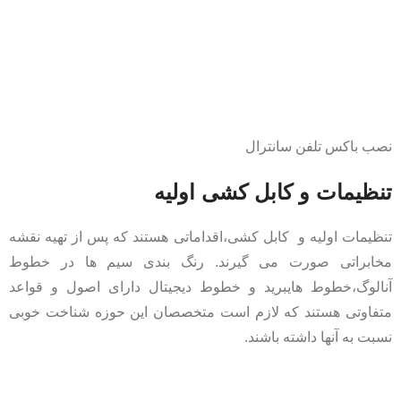
نصب باکس تلفن سانترال
تنظیمات و کابل کشی اولیه
تنظیمات اولیه و کابل کشی،اقداماتی هستند که پس از تهیه نقشه
مخابراتی صورت می گیرند. رنگ بندی سیم ها در خطوط
آنالوگ،خطوط هایبرید و خطوط دیجیتال دارای اصول و قواعد
متفاوتی هستند که لازم است متخصصان این حوزه شناخت خوبی
نسبت به آنها داشته باشند.