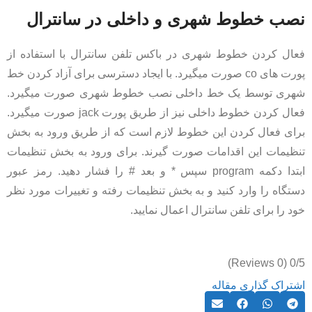
نصب خطوط شهری و داخلی در سانترال
فعال کردن خطوط شهری در باکس تلفن سانترال با استفاده از
پورت های co صورت میگیرد. با ایجاد دسترسی برای آزاد کردن خط
شهری توسط یک خط داخلی نصب خطوط شهری صورت میگیرد.
فعال کردن خطوط داخلی نیز از طریق پورت jack صورت میگیرد.
برای فعال کردن این خطوط لازم است که از طریق ورود به بخش
تنظیمات این اقدامات صورت گیرند. برای ورود به بخش تنظیمات
ابتدا دکمه program سپس * و بعد # را فشار دهید. رمز عبور
دستگاه را وارد کنید و به بخش تنظیمات رفته و تغییرات مورد نظر
خود را برای تلفن سانترال اعمال نمایید.
(0 Reviews)
0/5
اشتراک گذاری مقاله