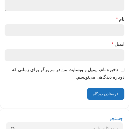
نام
*
ایمیل
*
ذخیره نام، ایمیل و وبسایت من در مرورگر برای زمانی که
دوباره دیدگاهی می‌نویسم.
جستجو