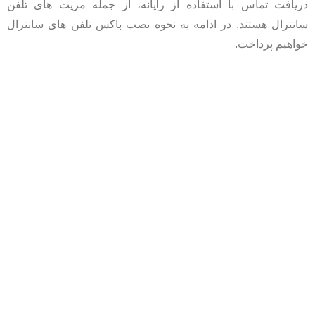
دریافت تماس با استفاده از رایانه، از جمله مزیت های تلفن
سانترال هستند. در ادامه به نحوه نصب باکس تلفن های سانترال
خواهیم پرداخت.