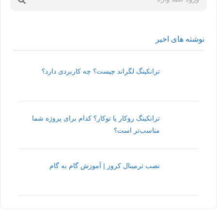
نوشته های اخیر
ترانکینگ لگراند چیست؟ چه کاربردی دارد؟
ترانکینگ روکار یا توکار؟ کدام برای پروژه شما
مناسب‌تر است؟
نصب ترمینال کروز | آموزش گام به گام