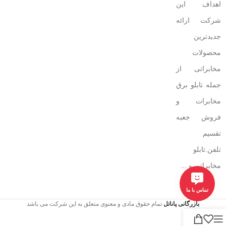
اهداف این
شرکت ارائه
جدیدترین
محصولات
مخابراتی از
جمله تابلو برق
مخابرات و
فروش جعبه
تقسیم
تلفن.تابلو
مخابراتی و ...
تماس با ما
بازرگانی پاناتل
تمام حقوق مادی و معنوی متعلق به این شرکت می باشد