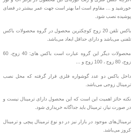
خورشید و … مقاوم است اما بهتر است جهت عمر بیشتر در فضای
پوشیده نصب شود.
باکس تلفن 20 زوج کوچکترین محصول در گروه محصولات باکس
تلفنی می‌باشد و دارای حداقل ابعاد می‌باشد.
محصولات دیگر این گروه عبارت است باکس های: 40 زوج، 60
زوج، 80 زوج ، 100 زوج و …
داخل باکس دو عدد گوشواره فلزی قرار گرفته که محل نصب
ترمینال زوجی می‌باشد.
نکته حائز اهمیت این است که این محصول دارای ترمینال نیست و
در صورت نیاز، ترمینال باید جداگانه خریداری شود.
ترمینال‌های موجود در بازار نیز در دو نوع ترمینال پیچی و ترمینال
کروز می‌باشد.