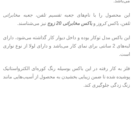
می‌باشد.
این محصول را با نام‌های
جعبه تقسیم تلفن
،
جعبه مخابراتی
تلفن
،
باکس کروز
و
باکس مخابراتی 20 زوج
نیز می‌شناسند.
این باکس مدل توکار بوده و داخل دیوار کار گذاشته می‌شود، دارای
لبه‌های 2 سانتی برای نمای کار می‌باشد و دارای لولا از نوع نواری
است.
فلز به کار رفته در این باکس بوسیله رنگ کوره‌ای الکترواستاتیک
پوشیده شده تا ضمن زیبایی بخشیدن به محصول از آسیب‌هایی مانند
زنگ زدگی جلوگیری کند.