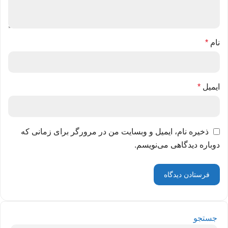
نام
*
ایمیل
*
ذخیره نام، ایمیل و وبسایت من در مرورگر برای زمانی که
دوباره دیدگاهی می‌نویسم.
جستجو