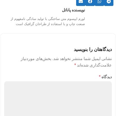
نویسنده پاناتل
لورم ایپسوم متن ساختگی با تولید سادگی نامفهوم از
صنعت چاپ و با استفاده از طراحان گرافیک است
دیدگاهتان را بنویسید
نشانی ایمیل شما منتشر نخواهد شد.
بخش‌های موردنیاز
علامت‌گذاری شده‌اند
*
دیدگاه
*