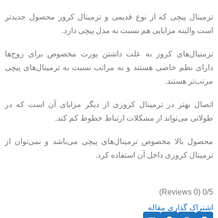
ترمینال پیچی که از نوع قدیمی و ترمینال کروز محصول جدیدتر
است والبته مزایایی هم نسبت به مدل پیچی دارد.
ترمنیال‌های کروز به علت داشتن پورت مخصوص برای زوج‌ها
دارای نظم خاصی هستند و به مراتب نسبت به ترمینال‌های پیچی
مرتب‌تر هستند.
اتصال بهتر در ترمینال کروزی از دیگر مزایای آن است که در
طولانی می‌تواند از مشکلات ارتباط خطوط کم کند.
محصول بالا مخصوص ترمینال‌های پیچی می‌باشد و نمی‌توان از
ترمینال کروزی داخل آن استفاده کرد.
(0 Reviews)
0/5
اشتراک گذاری مقاله