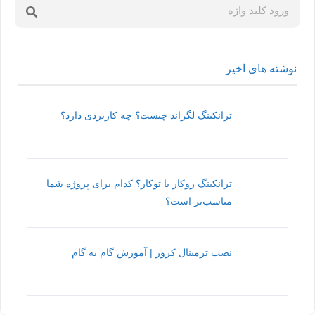
نوشته های اخیر
ترانکینگ لگراند چیست؟ چه کاربردی دارد؟
ترانکینگ روکار یا توکار؟ کدام برای پروژه شما
مناسب‌تر است؟
نصب ترمینال کروز | آموزش گام به گام