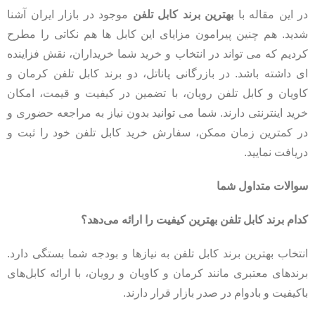
در این مقاله با
بهترین برند کابل تلفن
موجود در بازار ایران آشنا
شدید. هم چنین پیرامون مزایای این کابل ها هم نکاتی را مطرح
کردیم که می تواند در انتخاب و خرید شما خریداران، نقش فزاینده
ای داشته باشد. در بازرگانی پاناتل، دو برند کابل تلفن کرمان و
کاویان و کابل تلفن رویان، با تضمین در کیفیت و قیمت، امکان
خرید اینترنتی دارند. شما می توانید بدون نیاز به مراجعه حضوری و
در کمترین زمان ممکن، سفارش خرید کابل تلفن خود را ثبت و
دریافت نمایید.
سوالات متداول شما
کدام برند کابل تلفن بهترین کیفیت را ارائه می‌دهد؟
انتخاب بهترین برند کابل تلفن به نیازها و بودجه شما بستگی دارد.
برندهای معتبری مانند کرمان و کاویان و رویان، با ارائه کابل‌های
باکیفیت و بادوام در صدر بازار قرار دارند.