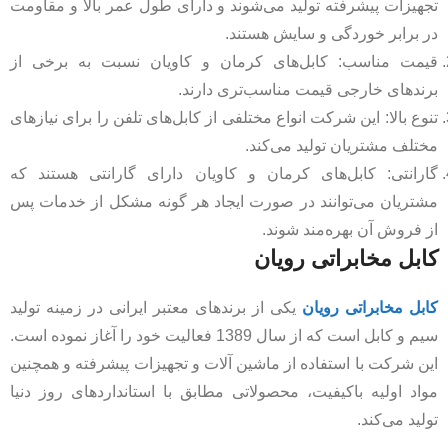
تجهیزات پیشرفته تولید می‌شوند و دارای طول عمر بالا و مقاومت
در برابر خوردگی و سایش هستند.
قیمت مناسب: کابل‌های کرمان و کاویان نسبت به برخی از
برندهای خارجی قیمت مناسب‌تری دارند.
تنوع بالا: این شرکت انواع مختلفی از کابل‌های تلفن را برای نیازهای
مختلف مشتریان تولید می‌کند.
گارانتی: کابل‌های کرمان و کاویان دارای گارانتی هستند که
مشتریان می‌توانند در صورت ایجاد هر گونه مشکل از خدمات پس
از فروش آن بهره‌مند شوند.
کابل مخابراتی رویان
کابل مخابراتی رویان
یکی از برندهای معتبر ایرانی در زمینه تولید
سیم و کابل است که از سال 1389 فعالیت خود را آغاز نموده است.
این شرکت با استفاده از ماشین آلات و تجهیزات پیشرفته و همچنین
مواد اولیه باکیفیت، محصولاتی مطابق با استانداردهای روز دنیا
تولید می‌کند.