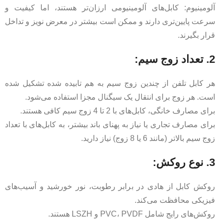
آلومینیوم: کابل‌های آلومینیومی ارزان‌تر هستند، اما کیفیت و
سرعت پایین‌تری دارند و ممکن است بیشتر در معرض نویز و تداخل
قرار بگیرند.
2. تعداد زوج سیم:
هر کابل تلفن از چندین زوج سیم به هم تابیده شده تشکیل شده
است. هر زوج برای انتقال یک سیگنال مجزا استفاده می‌شود.
برای مصارف خانگی، کابل‌های با 2 تا 4 زوج سیم کافی هستند.
برای مصارف تجاری یا نیاز به پهنای باند بیشتر، به کابل‌های با تعداد
زوج سیم بالاتر (مانند 6 یا 8 زوج) نیاز دارید.
3. نوع روکش:
روکش کابل از هادی در برابر رطوبت، نور خورشید و آسیب‌های
فیزیکی محافظت می‌کند.
روکش‌های رایج شامل PVC، PVDF و LSZH هستند.