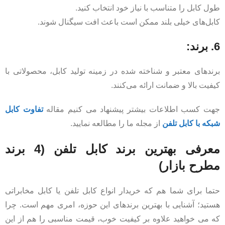
طول کابل را متناسب با نیاز خود انتخاب کنید.
کابل‌های خیلی بلند ممکن است باعث افت سیگنال شوند.
6. برند:
برندهای معتبر و شناخته شده در زمینه تولید کابل، محصولاتی با
کیفیت بالا و ضمانت ارائه می‌کنند.
جهت کسب اطلاعات بیشتر پیشنهاد می کنیم مقاله
تفاوت کابل
شبکه با کابل تلفن
از مجله ما را مطالعه نمایید.
معرفی بهترین برند کابل تلفن (4 برند
مطرح بازار)
حتما برای شما هم که خریدار انواع کابل تلفن یا کابل مخابراتی
هستید؛ آشنایی با بهترین برندهای این حوزه، امری مهم است. چرا
که می خواهید علاوه بر کیفیت خوب، قیمت مناسبی را هم از این