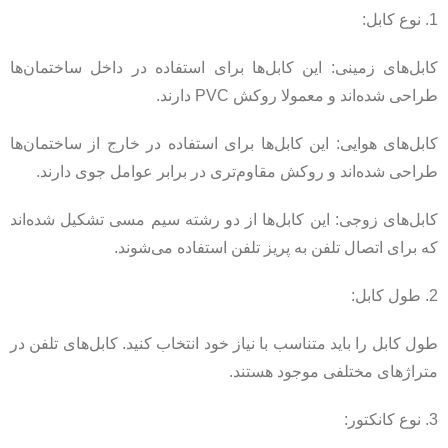
1. نوع کابل:
کابل‌های زمینی: این کابل‌ها برای استفاده در داخل ساختمان‌ها
طراحی شده‌اند و معمولا روکش PVC دارند.
کابل‌های هوایی: این کابل‌ها برای استفاده در خارج از ساختمان‌ها
طراحی شده‌اند و روکش مقاوم‌تری در برابر عوامل جوی دارند.
کابل‌های زوجی: این کابل‌ها از دو رشته سیم مسی تشکیل شده‌اند
که برای اتصال تلفن به پریز تلفن استفاده می‌شوند.
2. طول کابل:
طول کابل را باید متناسب با نیاز خود انتخاب کنید. کابل‌های تلفن در
متراژهای مختلفی موجود هستند.
3. نوع کانکتور: