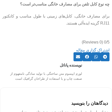
چه نوع کابل تلفن برای مصارف خانگی مناسب‌تر است؟
برای مصارف خانگی، کابل‌های زمینی با طول مناسب و کانکتور
RJ11 گزینه ایده‌آلی هستند.
(0 Reviews)
0/5
اشتراک گذاری مقاله
نویسنده پاناتل
لورم ایپسوم متن ساختگی با تولید سادگی نامفهوم از
صنعت چاپ و با استفاده از طراحان گرافیک است
دیدگاهتان را بنویسید