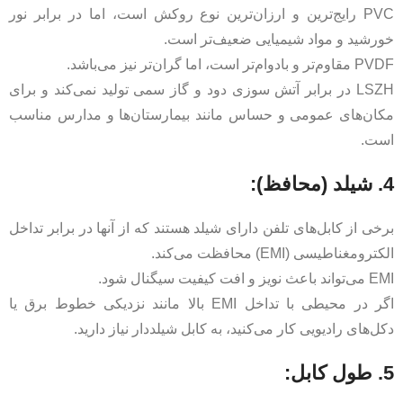
PVC رایج‌ترین و ارزان‌ترین نوع روکش است، اما در برابر نور
خورشید و مواد شیمیایی ضعیف‌تر است.
PVDF مقاوم‌تر و بادوام‌تر است، اما گران‌تر نیز می‌باشد.
LSZH در برابر آتش سوزی دود و گاز سمی تولید نمی‌کند و برای
مکان‌های عمومی و حساس مانند بیمارستان‌ها و مدارس مناسب
است.
4. شیلد (محافظ):
برخی از کابل‌های تلفن دارای شیلد هستند که از آنها در برابر تداخل
الکترومغناطیسی (EMI) محافظت می‌کند.
EMI می‌تواند باعث نویز و افت کیفیت سیگنال شود.
اگر در محیطی با تداخل EMI بالا مانند نزدیکی خطوط برق یا
دکل‌های رادیویی کار می‌کنید، به کابل شیلددار نیاز دارید.
5. طول کابل: