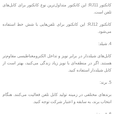
کانکتور RJ11: این کانکتور متداول‌ترین نوع کانکتور برای کابل‌های
تلفن است.
کانکتور RJ12: این کانکتور برای تلفن‌هایی با شش خط استفاده
می‌شود.
4. شیلد:
کابل‌های شیلددار در برابر نویز و تداخل الکترومغناطیسی مقاوم‌تر
هستند. اگر در منطقه‌ای با نویز زیاد زندگی می‌کنید، بهتر است از
کابل شیلددار استفاده کنید.
5. برند:
برندهای مختلفی در زمینه تولید کابل تلفن فعالیت می‌کنند. هنگام
انتخاب برند، به سابقه و اعتبار شرکت توجه کنید.
6. قیمت: