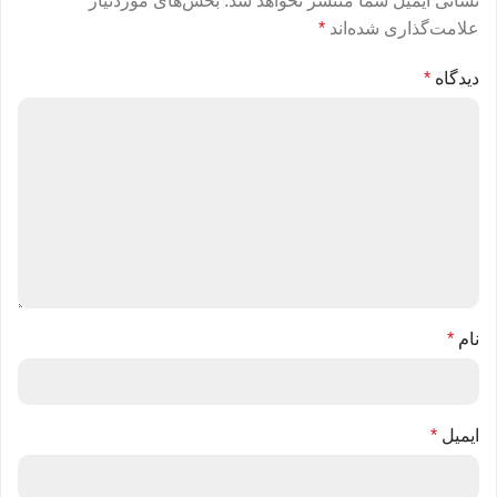
نشانی ایمیل شما منتشر نخواهد شد.
بخش‌های موردنیاز
علامت‌گذاری شده‌اند
*
دیدگاه
*
نام
*
ایمیل
*