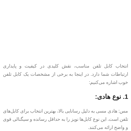
انتخاب کابل تلفن مناسب، نقش کلیدی در کیفیت و پایداری
ارتباطات شما دارد. در اینجا به برخی از مشخصات یک کابل تلفن
خوب اشاره می‌کنیم:
1. نوع هادی:
مس: هادی مسی به دلیل رسانایی بالا، بهترین انتخاب برای کابل‌های
تلفن است. این نوع کابل‌ها نویز را به حداقل رسانده و سیگنالی قوی
و واضح ارائه می‌کنند.