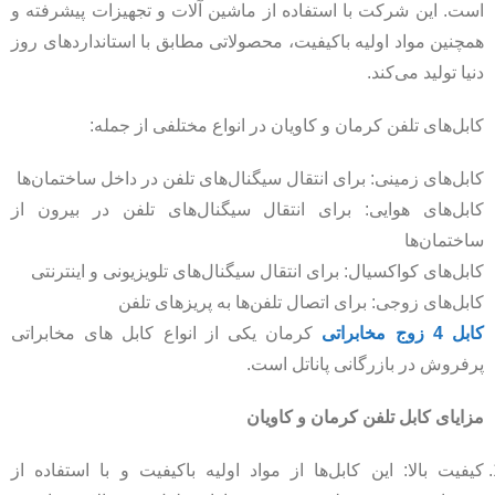
است. این شرکت با استفاده از ماشین آلات و تجهیزات پیشرفته و
همچنین مواد اولیه باکیفیت، محصولاتی مطابق با استانداردهای روز
دنیا تولید می‌کند.
کابل‌های تلفن کرمان و کاویان در انواع مختلفی از جمله:
کابل‌های زمینی: برای انتقال سیگنال‌های تلفن در داخل ساختمان‌ها
کابل‌های هوایی: برای انتقال سیگنال‌های تلفن در بیرون از
ساختمان‌ها
کابل‌های کواکسیال: برای انتقال سیگنال‌های تلویزیونی و اینترنتی
کابل‌های زوجی: برای اتصال تلفن‌ها به پریزهای تلفن
کابل 4 زوج مخابراتی
کرمان یکی از انواع کابل های مخابراتی
پرفروش در بازرگانی پاناتل است.
مزایای کابل تلفن کرمان و کاویان
کیفیت بالا: این کابل‌ها از مواد اولیه باکیفیت و با استفاده از