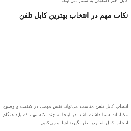
کابل اختر اصفهان به شمار می آیند.
نکات مهم در انتخاب بهترین کابل تلفن
انتخاب کابل تلفن مناسب می‌تواند نقش مهمی در کیفیت و وضوح
مکالمات شما داشته باشد. در اینجا به چند نکته مهم که باید هنگام
انتخاب کابل تلفن در نظر بگیرید اشاره می‌کنیم: