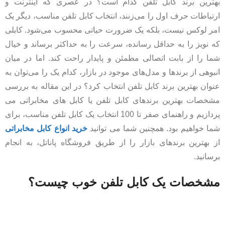
بهترین برند کابل تلفن کدام است؟ در عصری که اینترنت و
ارتباطات حرف اول را می‌زنند، انتخاب کابل تلفن مناسب، دیگر یک
امر لوکس نیست، بلکه یک ضرورت حیاتی محسوب می‌شود. کابلی
که نویز را به حداقل رسانده، سرعت را به حداکثر برساند و خیال
شما را از بابت اتصالی مطمئن و پایدار راحت کند. اما در میان
انبوهی از برندها و مدل‌های موجود در بازار، کدام یک را می‌توان به
عنوان بهترین برند کابل تلفن انتخاب کرد؟ در این مقاله به بررسی
مشخصات بهترین برندهای کابل تلفن یا کابل های مخابراتی می
پردازیم و راهنمای صفر تا 100 انتخاب یک کابل تلفن مناسب، برای
شما خواهیم بود. همچنین شما می توانید
خرید انواع کابل مخابراتی
از بهترین برندهای بازار را از طریق فروشگاه پاناتل، به انجام
برسانید.
مشخصات یک کابل تلفن خوب چیست؟