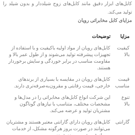
کابل‌های ابزار دقیق مانند کابل‌های زوج شیلددار و بدون شیلد را
تولید می‌کند.
مزایای کابل مخابراتی رویان
مزایا
توضیحات
کیفیت
کابل‌های رویان از مواد اولیه باکیفیت و با استفاده از
بالا
تجهیزات پیشرفته تولید می‌شوند و از طول عمر بالا و
مقاومت مناسب در برابر خوردگی و سایش برخوردار
هستند.
قیمت
کابل‌های رویان در مقایسه با بسیاری از برندهای
مناسب
خارجی، قیمت رقابتی و مقرون‌به‌صرفه‌تری دارند.
تنوع
این شرکت انواع کابل‌های مخابراتی را در مدل‌ها و
بالا
مشخصات مختلف، متناسب با نیازهای گوناگون
مشتریان تولید و عرضه می‌کند.
گارانتی
کابل‌های رویان دارای گارانتی معتبر هستند و مشتریان
می‌توانند در صورت بروز هرگونه مشکل، از خدمات