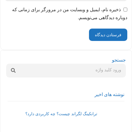
ذخیره نام، ایمیل و وبسایت من در مرورگر برای زمانی که
دوباره دیدگاهی می‌نویسم.
جستجو
نوشته های اخیر
ترانکینگ لگراند چیست؟ چه کاربردی دارد؟