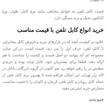
قیمت کابل تلفن به عوامل مختلفی مانند نوع کابل، طول، نوع
کانکتور، شیلد و برند بستگی دارد.
خرید انواع کابل تلفن با قیمت مناسب
علاوه بر کیفیت، آنچه که در بازارهای خرید و فروش کابل مخابراتی
یا کابل تلفن، حرف اول را می زند، قیمت است. در این میان،
مجموعه ای که بتوانند دو اصل قیمت و کیفیت را متناسب با هم
ارائه دهد، قطعا برای مشتریان خود، قابل توجه بوده و خریدی
مطمئن تر را رقم خواهد زد. هم اکنون در گروه بازرگانی پاناتل در
لاله زار تهران، این امکان فراهم شده تا بهترین برند کابل تلفن از
جمله کابل رویان و کابل تلفن کرمان و کاویان را با قیمت مناسب،
سفارش خرید اینترنتی دهید.
جمع بندی