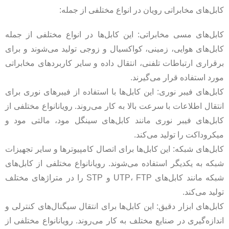
کابل‌های مخابراتی رویان در انواع مختلفی از جمله:
کابل‌های مسی مخابراتی: این کابل‌ها در انواع مختلفی از جمله
کابل‌های هوایی، زمینی، کواکسیال و زوجی تولید می‌شوند و برای
برقراری ارتباطات تلفنی، انتقال داده و سایر کاربردهای مخابراتی
مورد استفاده قرار می‌گیرند.
کابل‌های فیبر نوری: این کابل‌ها با استفاده از فیبرهای نوری برای
انتقال اطلاعات با سرعت بالا به کار می‌روند. رویانانواع مختلفی از
کابل‌های فیبر نوری مانند کابل‌های سینگل مود، مالتی مود و
میکروداکت را تولید می‌کند.
کابل‌های شبکه: این کابل‌ها برای اتصال کامپیوترها و سایر تجهیزات
شبکه به یکدیگر استفاده می‌شوند. رویانانواع مختلفی از کابل‌های
شبکه مانند کابل‌های UTP، FTP و STP را در متراژهای مختلف
تولید می‌کند.
کابل‌های ابزار دقیق: این کابل‌ها برای انتقال سیگنال‌های کنترلی و
اندازه‌گیری در صنایع مختلف به کار می‌روند. رویانانواع مختلفی از