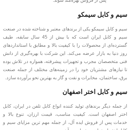
پس از فروش بهره‌مند شوند.
سیم و کابل سیمکو
سیم و کابل سیمکو یکی از برندهای معتبر و شناخته شده در صنعت
سیم و کابل ایران است که با بیش از 45 سال سابقه، طیف
گسترده‌ای از محصولات را با کیفیت بالا و مطابق با استانداردهای
روز دنیا به بازار عرضه می‌کند. این شرکت با بهره‌گیری از دانش
فنی متخصصان مجرب و تجهیزات پیشرفته، همواره در تلاش بوده
تا نیازهای مشتریان خود را در زمینه‌های مختلف از جمله صنعت
برق، ساختمان، مخابرات و نفت و گاز به بهترین نحو برآورده سازد.
سیم و کابل اختر اصفهان
از جمله دیگر برندهای تولید کننده انواع کابل تلفن در ایران، کابل
اختر اصفهان است. کیفیت مناسب، قیمت ارزان، تنوع بالا و
خدمات پس از فروش ایده آل، از جمله مهم ترین مزایای سیم و