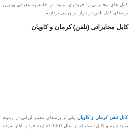
کابل های مخابراتی را خریداری نمایید. در ادامه به معرفی بهترین
برندهای کابل تلفن در بازار ایران می پردازیم:
کابل مخابراتی (تلفن) کرمان و کاویان
کابل تلفن کرمان و کاویان
یکی از برندهای معتبر ایرانی در زمینه
تولید سیم و کابل است که از سال 1361 فعالیت خود را آغاز نموده