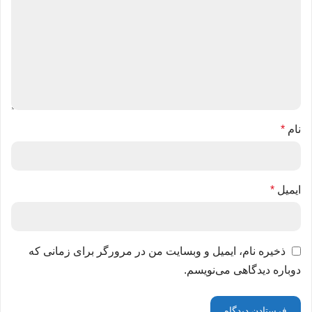
نام
*
ایمیل
*
ذخیره نام، ایمیل و وبسایت من در مرورگر برای زمانی که
دوباره دیدگاهی می‌نویسم.