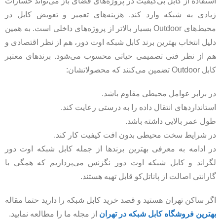
استفاده از کابل بی‌کیفیت در پروژه‌های فضای باز می‌تواند خسارات
زیادی به شبکه وارد کند. هزینه‌های تعمیر و تعویض کابل در
محیط‌های Outdoor بسیار بالاتر از پروژه‌های داخلی است. به همین
دلیل انتخاب بهترین برند کابل شبکه اوت دور، هم از نظر اقتصادی و
هم از نظر فنی تصمیمی حیاتی محسوب می‌شود. برندهای معتبر
کابل Outdoor تضمین می‌کنند که محصولاتشان:
در برابر عوامل محیطی مقاوم باشد.
استانداردهای انتقال داده را به‌ درستی رعایت کند.
طول عمر بالایی داشته باشد.
در شرایط سخت محیطی بدون افت کیفیت کار کند.
در ادامه به معرفی بهترین برندها از جمله کابل شبکه اوت دور
لگراند و کابل شبکه اوت دور نگزنس می‌پردازیم که همگی با
گارانتی اصالت از پاناتل‌کو قابل تهیه هستند.
اگر ساکن تهران هستید و قصد خرید کابل شبکه را دارید حتما مقاله
بهترین فروشگاه کابل شبکه در تهران
از مجله ما را مطالعه نمایید.