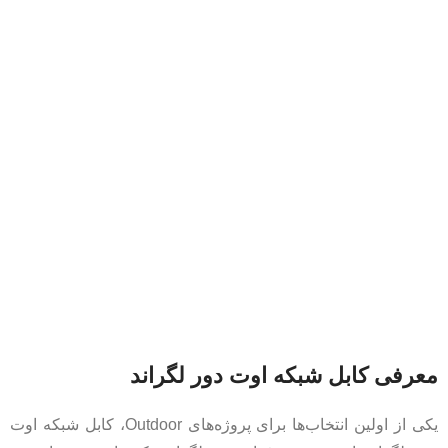
معرفی کابل شبکه اوت دور لگراند
یکی از اولین انتخاب‌ها برای پروژه‌های Outdoor، کابل شبکه اوت