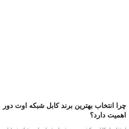
چرا انتخاب بهترین برند کابل شبکه اوت دور
اهمیت دارد؟