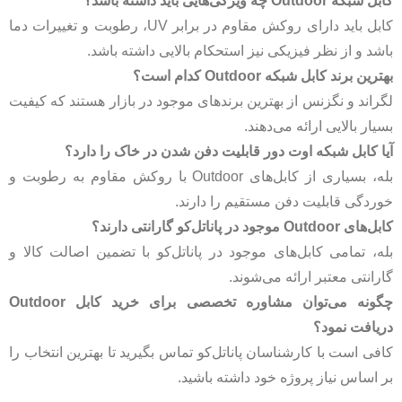
کابل شبکه Outdoor چه ویژگی‌هایی باید داشته باشد؟
کابل باید دارای روکش مقاوم در برابر UV، رطوبت و تغییرات دما
باشد و از نظر فیزیکی نیز استحکام بالایی داشته باشد.
بهترین برند کابل شبکه Outdoor کدام است؟
لگراند و نگزنس از بهترین برندهای موجود در بازار هستند که کیفیت
بسیار بالایی ارائه می‌دهند.
آیا کابل شبکه اوت دور قابلیت دفن شدن در خاک را دارد؟
بله، بسیاری از کابل‌های Outdoor با روکش مقاوم به رطوبت و
خوردگی قابلیت دفن مستقیم را دارند.
کابل‌های Outdoor موجود در پاناتل‌کو گارانتی دارند؟
بله، تمامی کابل‌های موجود در پاناتل‌کو با تضمین اصالت کالا و
گارانتی معتبر ارائه می‌شوند.
چگونه می‌توان مشاوره تخصصی برای خرید کابل Outdoor
دریافت نمود؟
کافی است با کارشناسان پاناتل‌کو تماس بگیرید تا بهترین انتخاب را
بر اساس نیاز پروژه خود داشته باشید.