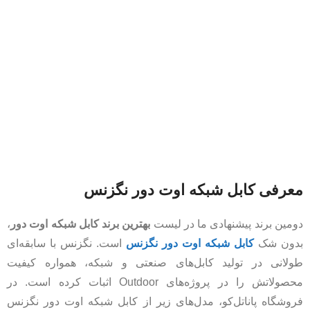
معرفی کابل شبکه اوت دور نگزنس
دومین برند پیشنهادی ما در لیست
بهترین برند کابل شبکه اوت دور
،
بدون شک
کابل شبکه اوت دور نگزنس
است. نگزنس با سابقه‌ای
طولانی در تولید کابل‌های صنعتی و شبکه، همواره کیفیت
محصولاتش را در پروژه‌های Outdoor اثبات کرده است. در
فروشگاه پاناتل‌کو، مدل‌های زیر از کابل شبکه اوت دور نگزنس