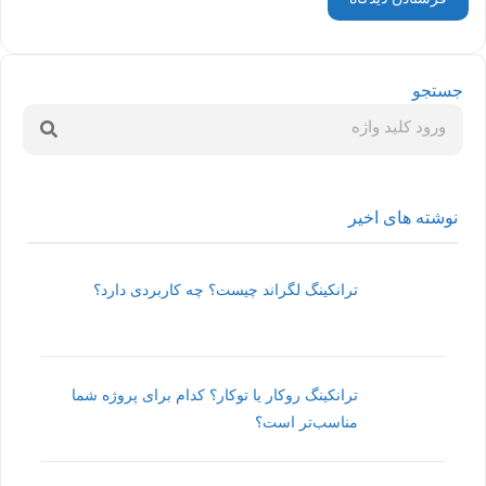
جستجو
نوشته های اخیر
ترانکینگ لگراند چیست؟ چه کاربردی دارد؟
ترانکینگ روکار یا توکار؟ کدام برای پروژه شما
مناسب‌تر است؟