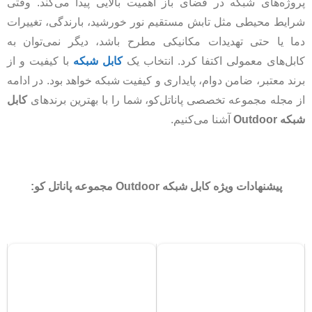
پروژه‌های شبکه در فضای باز اهمیت بالایی پیدا می‌کند. وقتی
شرایط محیطی مثل تابش مستقیم نور خورشید، بارندگی، تغییرات
دما یا حتی تهدیدات مکانیکی مطرح باشد، دیگر نمی‌توان به
کابل‌های معمولی اکتفا کرد. انتخاب یک
کابل شبکه
با کیفیت و از
برند معتبر، ضامن دوام، پایداری و کیفیت شبکه خواهد بود. در ادامه
از مجله مجموعه تخصصی پاناتل‌کو، شما را با بهترین برندهای
کابل
شبکه Outdoor
آشنا می‌کنیم.
پیشنهادات ویژه کابل شبکه Outdoor مجموعه پاناتل کو: