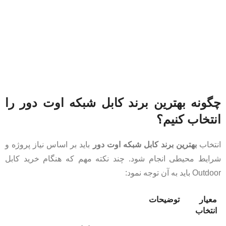
چگونه بهترین برند کابل شبکه اوت دور را
انتخاب کنیم؟
انتخاب
بهترین برند کابل شبکه اوت دور
باید بر اساس نیاز پروژه و
شرایط محیطی انجام شود. چند نکته مهم که هنگام خرید کابل
Outdoor باید به آن توجه نمود:
معیار
توضیحات
انتخاب