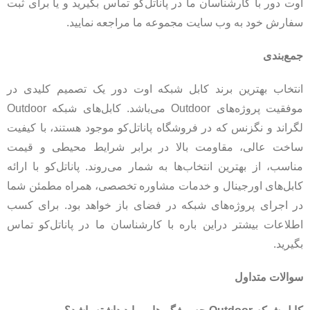
اوت دور با کارشناسان ما در پاناتل‌کو تماس بگیرید و یا برای ثبت
سفارش خود به وب سایت مجموعه ما مراجعه نمایید.
جمع‌بندی
انتخاب بهترین برند کابل شبکه اوت دور یک تصمیم کلیدی در
موفقیت پروژه‌های Outdoor می‌باشد. کابل‌های شبکه Outdoor
لگراند و نگزنس که در فروشگاه پاناتل‌کو موجود هستند، با کیفیت
ساخت عالی، مقاومت بالا در برابر شرایط محیطی و قیمت
مناسب، از بهترین انتخاب‌ها به شمار می‌روند. پاناتل‌کو با ارائه
کابل‌های اورجینال و خدمات مشاوره تخصصی، همراه مطمئن شما
در اجرای پروژه‌های شبکه در فضای باز خواهد بود. برای کسب
اطلاعات بیشتر دراین باره با کارشناسان ما در پاناتل‌کو تماس
بگیرید.
سوالات متداول