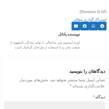
(0 Reviews)
0/5
اشتراک گذاری مقاله
نویسنده پاناتل
لورم ایپسوم متن ساختگی با تولید سادگی نامفهوم از
صنعت چاپ و با استفاده از طراحان گرافیک است
دیدگاهتان را بنویسید
نشانی ایمیل شما منتشر نخواهد شد.
بخش‌های موردنیاز
علامت‌گذاری شده‌اند
*
دیدگاه
*