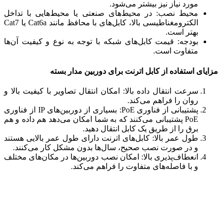
مورد نیاز نیز بیشتر می‌شود.
محیط نصب: در محیط‌های صنعتی یا محیط‌هایی با تداخل
الکترومغناطیسی بالا، کابل‌های با محافظ مانند Cat6a یا Cat7
بهتر است.
بودجه: قیمت کابل‌های شبکه با توجه به نوع و کیفیت آن‌ها
متفاوت است.
مزایای استفاده از کابل اترنت برای دوربین مدار بسته
سرعت انتقال داده بالا: امکان انتقال تصاویر با کیفیت بالا و
روان را فراهم می‌کند.
پشتیبانی از فناوری PoE: بسیاری از دوربین‌های IP از فناوری
PoE پشتیبانی می‌کنند که به شما امکان می‌دهد هم داده و هم
برق را از طریق یک کابل انتقال دهید.
طول عمر بالا: کابل‌های اترنت دارای طول عمر بالایی هستند
و در صورت نصب صحیح، سال‌ها بدون مشکل کار می‌کنند.
انعطاف‌پذیری بالا: امکان نصب دوربین‌ها در مکان‌های مختلف
و با فاصله‌های متفاوت را فراهم می‌کند.