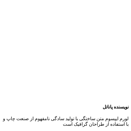
نویسنده پاناتل
لورم ایپسوم متن ساختگی با تولید سادگی نامفهوم از صنعت چاپ و
با استفاده از طراحان گرافیک است