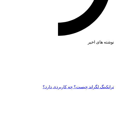
نوشته های اخیر
ترانکینگ لگراند چیست؟ چه کاربردی دارد؟