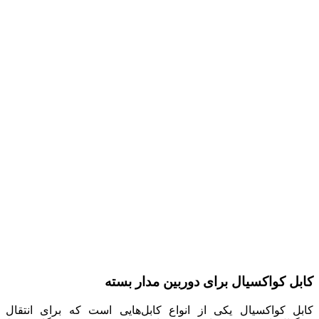
کابل کواکسیال برای دوربین مدار بسته
کابل کواکسیال یکی از انواع کابل‌هایی است که برای انتقال