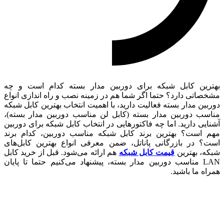
بهترین کابل شبکه برای دوربین مدار بسته کدام است و چه
مشخصاتی دارد؟ حتما اگر شما هم در زمینه نصب و راه اندازی انواع
دوربین مدار بسته فعالیت دارید، با اهمیت انتخاب بهترین کابل شبکه
مناسب دوربین مدار بسته (کابل لن مناسب دوربین مدار بسته)،
آشنایی دارید. اما چه فاکتورهایی در انتخاب کابل شبکه برای دوربین
مهم است؟ بهترین برند کابل شبکه مناسب دوربین، کدام برند
است؟ در بازرگانی پاناتل، ضمن معرفی انواع بهترین کابل‌‌های
شبکه، بهترین
قیمت کابل شبکه
هم ارائه می‌شود. قبل از خرید کابل
LAN مناسب دوربین مدار بسته، پیشنهاد می‌کنیم حتما تا پایان
همراه ما باشید.