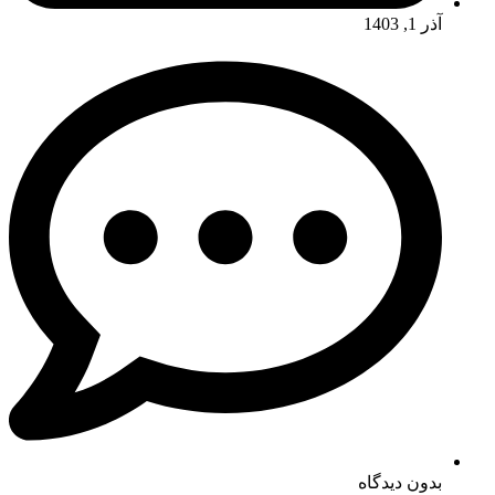
آذر 1, 1403
بدون دیدگاه