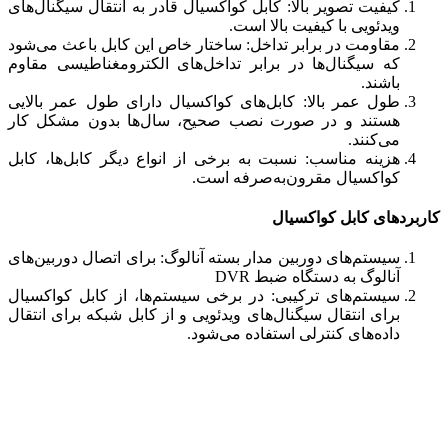
کیفیت تصویر بالا: کابل کواکسیال قادر به انتقال سیگنال‌های
ویدئویی با کیفیت بالا است.
مقاومت در برابر تداخل: ساختار خاص این کابل باعث می‌شود
که سیگنال‌ها در برابر تداخل‌های الکترومغناطیسی مقاوم
باشند.
طول عمر بالا: کابل‌های کواکسیال دارای طول عمر بالایی
هستند و در صورت نصب صحیح، سال‌ها بدون مشکل کار
می‌کنند.
هزینه مناسب: نسبت به برخی از انواع دیگر کابل‌ها، کابل
کواکسیال مقرون‌به‌صرفه است.
کاربردهای کابل کواکسیال
سیستم‌های دوربین مدار بسته آنالوگ: برای اتصال دوربین‌های
آنالوگ به دستگاه ضبط DVR
سیستم‌های ترکیبی: در برخی سیستم‌ها، از کابل کواکسیال
برای انتقال سیگنال‌های ویدئویی و از کابل شبکه برای انتقال
داده‌های کنترلی استفاده می‌شود.