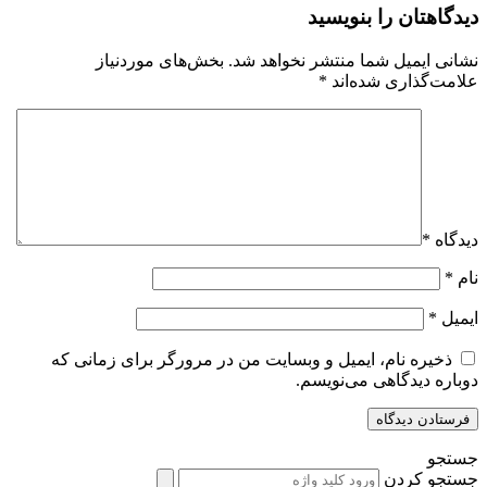
دیدگاهتان را بنویسید
نشانی ایمیل شما منتشر نخواهد شد.
بخش‌های موردنیاز
علامت‌گذاری شده‌اند
*
دیدگاه
*
نام
*
ایمیل
*
ذخیره نام، ایمیل و وبسایت من در مرورگر برای زمانی که
دوباره دیدگاهی می‌نویسم.
جستجو
جستجو کردن