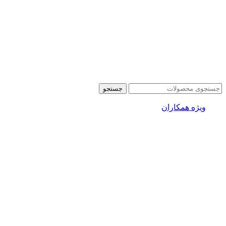
جستجو
ویژه همکاران