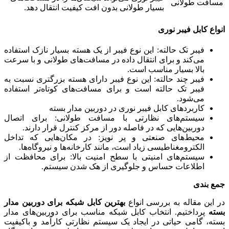
مسافت طولانی
بسیار طولانی بدون افت کیفیت انتقال دهد.
انواع کابل فیبر نوری
فیبر تک حالته: این نوع فیبر از یک هسته بسیار نازک استفاده
می‌کند و برای انتقال داده در مسافت‌های طولانی و با سرعت
بالا بسیار مناسب است.
فیبر چند حالته: این نوع فیبر دارای هسته بزرگتری نسبت به
فیبر تک حالته است و برای مسافت‌های کوتاه‌تر استفاده
می‌شود.
کاربردهای کابل فیبر نوری در دوربین مدار بسته
سیستم‌های نظارتی با مسافت طولانی: برای اتصال
دوربین‌هایی که در فاصله دور از مرکز کنترل قرار دارند.
محیط‌های صنعتی و پر نویز: در مکان‌هایی که تداخل
الکترومغناطیسی زیاد است، مانند کارخانه‌ها و نیروگاه‌ها.
سیستم‌های امنیتی با سطح امنیت بالا: برای محافظت از
اطلاعات حساس و جلوگیری از هک شدن سیستم.
جمع بندی
در این مقاله به بررسی انواع
بهترین کابل شبکه برای دوربین مدار
بسته
پرداختیم. انتخاب کابل شبکه مناسب برای دوربین‌های مدار
بسته، گامی حیاتی در ایجاد یک سیستم نظارتی کارآمد و باکیفیت