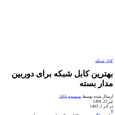
کابل شبکه
بهترین کابل شبکه برای دوربین
مدار بسته
ارسال شده توسط
نویسنده پاناتل
تیر 23, 1404
در آذر 1, 1403
0