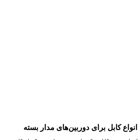
انواع کابل برای دوربین‌های مدار بسته