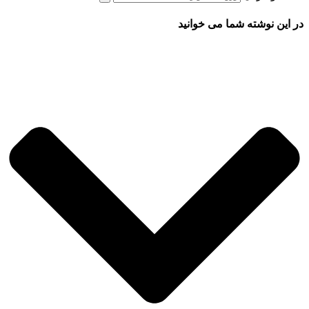
در این نوشته شما می خوانید