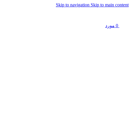
Skip to navigation
Skip to main content
0
مورد