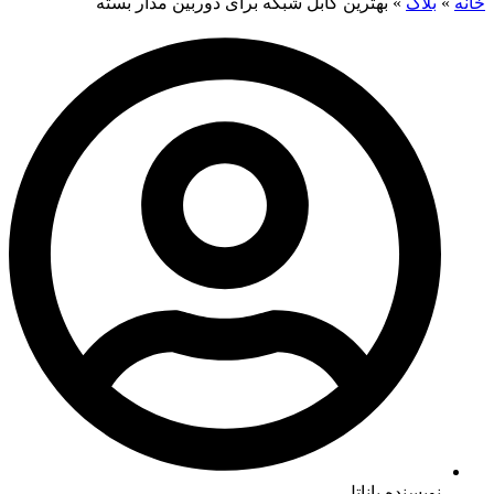
خانه
»
بلاگ
»
بهترین کابل شبکه برای دوربین مدار بسته
نویسنده پاناتل