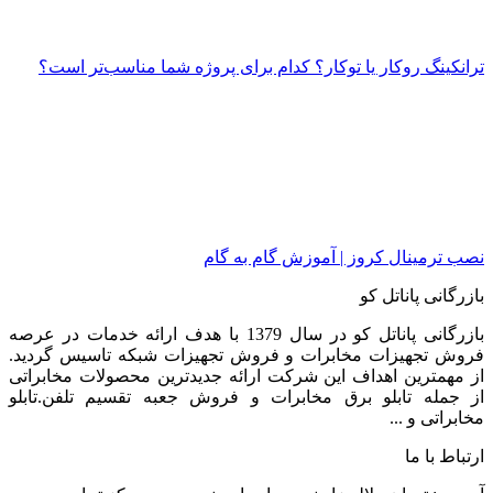
ترانکینگ روکار یا توکار؟ کدام برای پروژه شما مناسب‌تر است؟
نصب ترمینال کروز | آموزش گام به گام
بازرگانی پاناتل کو
بازرگانی پاناتل کو در سال 1379 با هدف ارائه خدمات در عرصه
فروش تجهیزات مخابرات و فروش تجهیزات شبکه تاسیس گردید.
از مهمترین اهداف این شرکت ارائه جدیدترین محصولات مخابراتی
از جمله تابلو برق مخابرات و فروش جعبه تقسیم تلفن.تابلو
مخابراتی و ...
ارتباط با ما