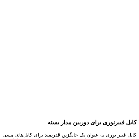
کابل فیبرنوری برای دوربین مدار بسته
کابل فیبر نوری به عنوان یک جایگزین قدرتمند برای کابل‌های مسی