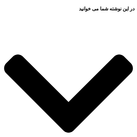
در این نوشته شما می خوانید