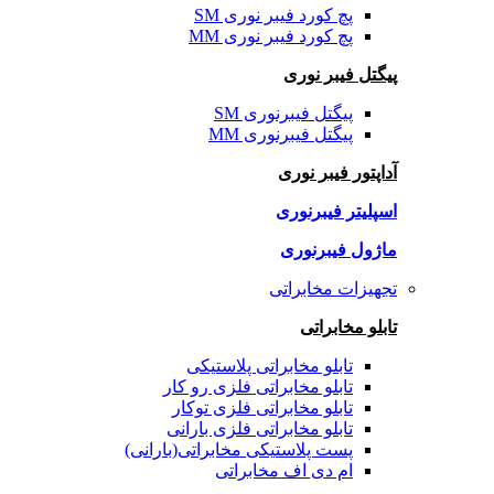
پچ کورد فیبر نوری SM
پچ کورد فیبر نوری MM
پیگتل فیبر نوری
پیگتل فیبرنوری SM
پیگتل فیبرنوری MM
آداپتور فیبر نوری
اسپلیتر فیبرنوری
ماژول فیبرنوری
تجهیزات مخابراتی
تابلو مخابراتی
تابلو مخابراتی پلاستیکی
تابلو مخابراتی فلزی رو کار
تابلو مخابراتی فلزی توکار
تابلو مخابراتی فلزی بارانی
پست پلاستیکی مخابراتی(بارانی)
ام دی اف مخابراتی