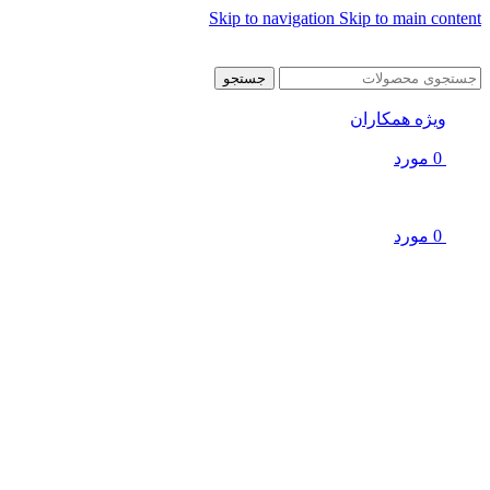
Skip to navigation
Skip to main content
جستجو
ویژه همکاران
0
مورد
0
مورد