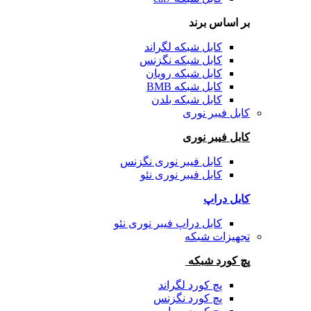
بر اساس برند
کابل شبکه لگراند
کابل شبکه نگزنس
کابل شبکه رویان
کابل شبکه BMB
کابل شبکه بلدن
کابل فیبر نوری
کابل فیبر نوری
کابل فیبر نوری نگزنس
کابل فیبر نوری نئو
کابل دراپ
کابل دراپ فیبر نوری نئو
تجهیزات شبکه
پچ کورد شبکه
پچ کورد لگراند
پچ کورد نگزنس