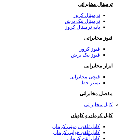
ترمینال مخابراتی
ترمینال کروز
ترمینال نیک برش
پایه ترمینال کروز
فیوز مخابراتی
فیوز کروز
فیوز نیک برش
ابزار مخابراتی
قیچی مخابراتی
تستر خط
مفصل مخابراتی
کابل مخابراتی
کابل کرمان و کاویان
کابل تلفن زمینی کرمان
کابل تلفن هوایی کرمان
کابل آنتن کرمان