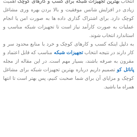
انتخاب
بهترین تجهیزات شبکه برای کسب و کارهای کوچک
اهمیت
زیادی در افزایش شانس موفقیت و بالا بردن بهره‌ وری مشاغل
کوچک دارد. برای اشتراک گذاری داده‌ ها به صورت امن یا انجام
عملیات به صورت کارآمد نیاز است تا تجهیزات شبکه مناسب و
استاندارد انتخاب شوند.
به دلیل اینکه کسب و کارهای کوچک و خرد با منابع محدود سر و
کار دارند در نتیجه انتخاب
تجهیزات شبکه
مناسب که قابل اعتماد و
مقرون به صرفه باشند، بسیار مهم است. در این مقاله از مجله
پاناتل کو
تصمیم داریم درباره بهترین تجهیزات شبکه برای مشاغل
کوچک و مزایای آن برای شما صحبت کنیم، پس بهتر است تا انتها
همراه ما باشید.