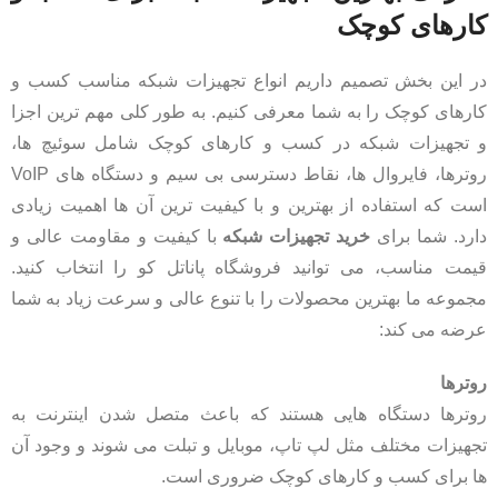
کارهای کوچک
در این بخش تصمیم داریم انواع تجهیزات شبکه مناسب کسب و
کارهای کوچک را به شما معرفی کنیم. به طور کلی مهم‌ ترین اجزا
و تجهیزات شبکه در کسب و کارهای کوچک شامل سوئیچ‌ ها،
روترها، فایروال‌ ها، نقاط دسترسی بی سیم و دستگاه‌ های VoIP
است که استفاده از بهترین و با کیفیت‌ ترین آن ها اهمیت زیادی
دارد. شما برای
خرید تجهیزات شبکه
با کیفیت و مقاومت عالی و
قیمت مناسب، می‌ توانید فروشگاه پاناتل کو را انتخاب کنید.
مجموعه ما بهترین محصولات را با تنوع عالی و سرعت زیاد به شما
عرضه می‌ کند:
روترها
روترها دستگاه‌ هایی هستند که باعث متصل شدن اینترنت به
تجهیزات مختلف مثل لپ تاپ، موبایل و تبلت می‌ شوند و وجود آن
ها برای کسب و کارهای کوچک ضروری است.