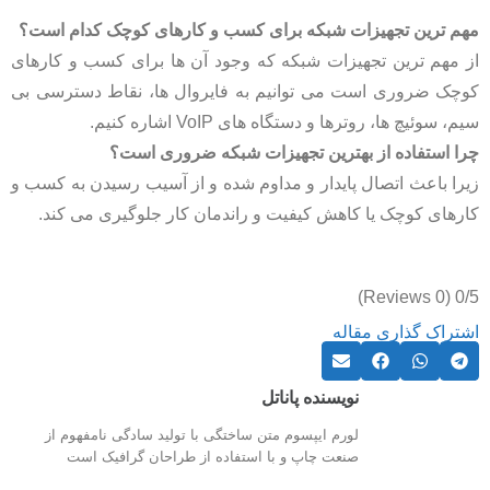
مهم ترین تجهیزات شبکه برای کسب و کارهای کوچک کدام است؟
از مهم ترین تجهیزات شبکه که وجود آن ها برای کسب و کارهای
کوچک ضروری است می‌ توانیم به فایروال‌ ها، نقاط دسترسی بی
سیم، سوئیچ‌ ها، روترها و دستگاه‌ های VoIP اشاره کنیم.
چرا استفاده از بهترین تجهیزات شبکه ضروری است؟
زیرا باعث اتصال پایدار و مداوم شده و از آسیب رسیدن به کسب و
کارهای کوچک یا کاهش کیفیت و راندمان کار جلوگیری می‌ کند.
(0 Reviews)
0/5
اشتراک گذاری مقاله
نویسنده پاناتل
لورم ایپسوم متن ساختگی با تولید سادگی نامفهوم از
صنعت چاپ و با استفاده از طراحان گرافیک است