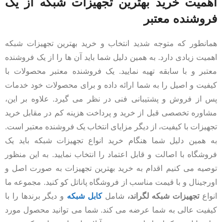
اهمیت خرید بهترین تجهیزات شبکه از یک
فروشنده معتبر
همانطور که متوجه شدید انتخاب و خرید بهترین تجهیزات شبکه
اهمیت زیادی دارد. به همین دلیل شما باید آن ها را از یک فروشنده
معتبر و با سابقه تهیه نمایید. یک فروشنده معتبر محصولات با
کیفیت و اصیل را به شما ارائه داده و برای محصولات خود خدمات
پس از فروش و پشتیبانی فنی در نظر می‌ گیرد. علاوه بر این،
مشاوره تخصصی قبل از خرید و پرداخت هزینه کم در مقابل خرید
تجهیزات با کیفیت، از دیگر مزایای انتخاب یک فروشنده معتبر است.
به همین دلیل شما هنگام خرید انواع تجهیزات شبکه باید یک
فروشگاه با اصالت و قابل اعتماد را انتخاب نمایید. به این منظور
توصیه می‌ کنیم اقدام به خرید بهترین تجهیزات به صورت اصل و
اورجینال و با قیمت مناسب از فروشگاه پاناتل کو کنید. مجموعه ما
انواع
تجهیزات شبکه لگراند،
شامل
کابل شبکه
و دیگر برندها را با
کیفیت عالی به شما عرضه می‌ کند. شما می‌ توانید محصول مورد