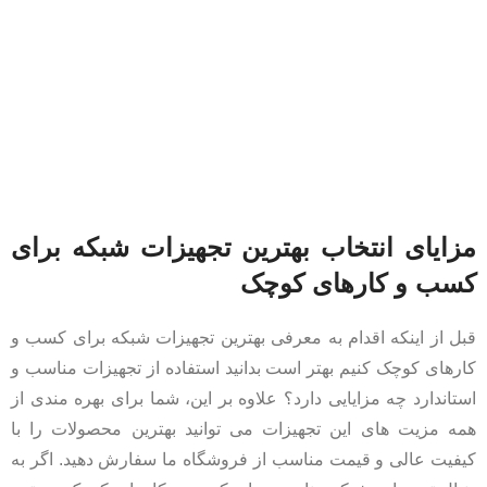
مزایای انتخاب بهترین تجهیزات شبکه برای
کسب و کارهای کوچک
قبل از اینکه اقدام به معرفی بهترین تجهیزات شبکه برای کسب و
کارهای کوچک کنیم بهتر است بدانید استفاده از تجهیزات مناسب و
استاندارد چه مزایایی دارد؟ علاوه بر این، شما برای بهره‌ مندی از
همه مزیت‌ های این تجهیزات می‌ توانید بهترین محصولات را با
کیفیت عالی و قیمت مناسب از فروشگاه ما سفارش دهید. اگر به