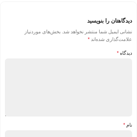
دیدگاهتان را بنویسید
نشانی ایمیل شما منتشر نخواهد شد.
بخش‌های موردنیاز
علامت‌گذاری شده‌اند
*
دیدگاه
*
نام
*