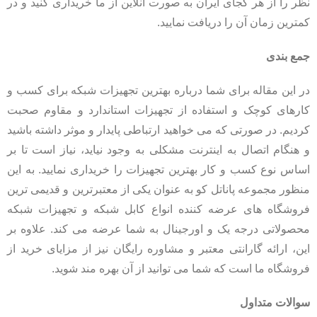
نظر را از هر کجای ایران به صورت آنلاین از ما خریداری کنید و در
کمترین زمان آن را دریافت نمایید.
جمع بندی
در این مقاله برای شما درباره بهترین تجهیزات شبکه برای کسب و
کارهای کوچک و استفاده از تجهیزات استاندارد و مقاوم صحبت
کردیم. در صورتی که می‌ خواهید ارتباطی پایدار و موثر داشته باشید
و هنگام اتصال به اینترنت مشکلی به وجود نیاید، نیاز است تا بر
اساس نوع کسب و کار بهترین تجهیزات را خریداری نمایید. به این
منظور مجموعه پاناتل کو به عنوان یکی از معتبرترین و قدیمی ترین
فروشگاه‌ های عرضه کننده انواع کابل شبکه و تجهیزات شبکه
محصولاتی درجه یک و اورجینال به شما عرضه می‌ کند. علاوه بر
این، ارائه گارانتی معتبر و مشاوره رایگان نیز از مزایای خرید از
فروشگاه ما است که شما می‌ توانید از آن بهره مند شوید.
سوالات متداول