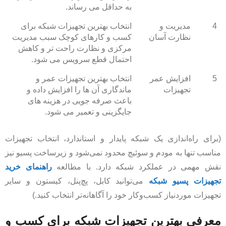
به حداقل می‌ رساند.
4
مدیریت و
انتخاب بهترین تجهیزات شبکه برای
نظارت آسان
کسب و کارهای کوچک سبب مدیریت
مرکزی و نظارت راحت‌ تر و کاهش
احتمال قطع سرویس می‌ شود.
5
افزایش عمر
انتخاب بهترین تجهیزات عمر و
تجهیزات
ماندگاری آن ها را افزایش داده و
باعث صرفه‌ جویی در هزینه‌ های
جایگزینی و تعمیر می‌ شود.
(برای راه‌اندازی یک شبکه پایدار و استاندارد، انتخاب تجهیزات
مناسب تنها به مودم و سوئیچ محدود نمی‌شود و زیرساخت پسیو نیز
نقش مهمی در عملکرد شبکه دارد. با مطالعه
راهنمای خرید
تجهیزات پسیو شبکه
می‌توانید کابل، پچ‌پنل، کیستون و سایر
تجهیزات موردنیاز کسب‌وکار خود را آگاهانه‌تر انتخاب کنید.)
معرفی بهترین تجهیزات شبکه برای کسب و