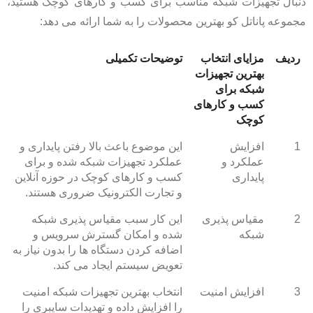
دنبال تجهیزات شبکه مناسب برای کسب و کارهای کوچک هستید،
مجموعه پاناتل کو بهترین محصولات را به شما ارائه می‌ دهد:
ردیف
مزایای انتخاب
توضیحات تکمیلی
بهترین تجهیزات
شبکه برای
کسب و کارهای
کوچک
1
افزایش
این موضوع باعث بالا رفتن پایداری و
عملکرد و
عملکرد تجهیزات شبکه شده و برای
پایداری
کسب و کارهای کوچک در حوزه آنلاین
و تجارت الکترونیک ضروری هستند.
2
مقیاس پذیری
این کار سبب مقیاس پذیری شبکه
شبکه
شده و امکان گسترش سرویس و
اضافه کردن دستگاه‌ ها را بدون نیاز به
تعویض سیستم ایجاد می‌ کند.
3
افزایش امنیت
انتخاب بهترین تجهیزات شبکه امنیت
را افزایش داده و تهدیدات سایبری را