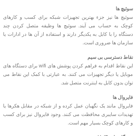
سوئیچ‌ ها
سوئیچ‌ ها نیز جزء بهترین تجهیزات شبکه برای کسب و کارهای
کوچک به حساب می‌ آیند. سوئیچ‌ ها وظیفه متصل کردن چند
دستگاه را با کابل به یکدیگر دارند و استفاده از آن ها در ادارات یا
سازمان‌ ها ضروری است.
نقاط دسترسی بی سیم
این نقاط اقدام به فراهم کردن پوشش‌ های wifi برای دستگاه‌ های
موبایل یا دیگر تجهیزات می‌ کنند. به عبارتی با کمک این نقاط می‌
توان بدون کابل به اینترنت متصل شد.
فایروال‌ ها
فایروال مانند یک نگهبان عمل کرده و از شبکه در مقابل هکرها یا
تهدیدات سایبری محافظت می‌ کنند. وجود فایروال نیز برای کسب
و کارهای کوچک بسیار مهم است.