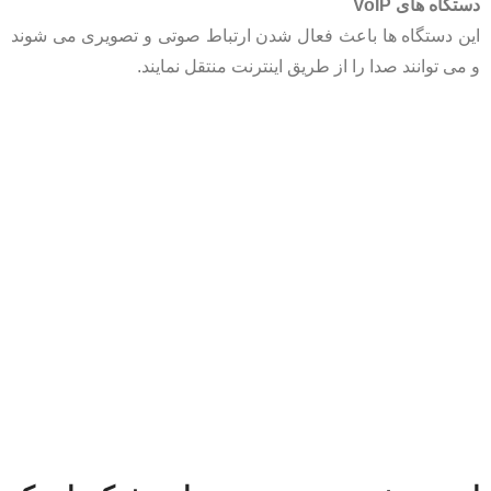
دستگاه‌ های VoIP
این دستگاه‌ ها باعث فعال شدن ارتباط صوتی و تصویری می‌ شوند
و می‌ توانند صدا را از طریق اینترنت منتقل نمایند.