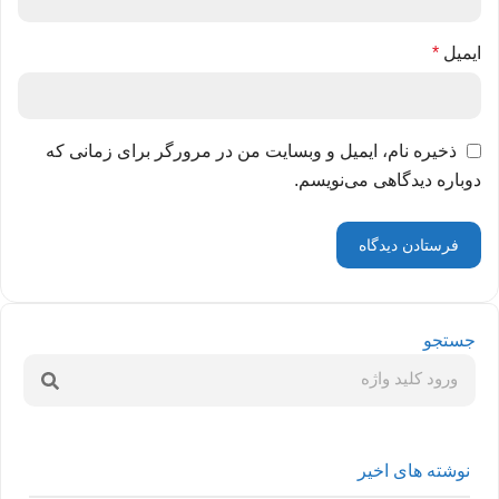
ایمیل
*
ذخیره نام، ایمیل و وبسایت من در مرورگر برای زمانی که
دوباره دیدگاهی می‌نویسم.
جستجو
نوشته های اخیر