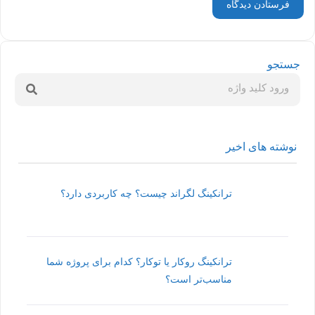
جستجو
نوشته های اخیر
ترانکینگ لگراند چیست؟ چه کاربردی دارد؟
ترانکینگ روکار یا توکار؟ کدام برای پروژه شما
مناسب‌تر است؟