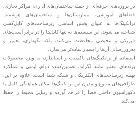
در پروژه‌های حرفه‌ای از جمله ساختمان‌های اداری، مراکز تجاری،
فضاهای آموزشی، بیمارستان‌ها و ساختمان‌های هوشمند،
ترانکینگ‌ها به‌ عنوان بخش اساسی زیرساخت‌های کابل‌کشی
شناخته می‌شوند. این سیستم‌ها نه تنها کابل‌ها را در برابر آسیب‌های
فیزیکی و محیطی محافظت می‌کنند، بلکه نگهداری، تعمیر و
به‌روزرسانی آن‌ها را بسیار ساده‌تر می‌سازد.
استفاده از ترانکینگ‌های باکیفیت و استاندارد، به ویژه محصولات
برندهای معتبر مانند لگراند، تضمین‌کننده دوام، ایمنی و عملکرد
بهینه زیرساخت‌های الکتریکی و شبکه شما است. علاوه بر این،
طراحی‌های متنوع و مدرن این ترانکینگ‌ها امکان هماهنگی کامل با
دکوراسیون داخلی فضا را فراهم آورده و زیبایی محیط را حفظ
می‌کند.