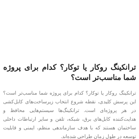
ترانکینگ روکار یا توکار؟ کدام برای پروژه
شما مناسب‌تر است؟
ترانکینگ روکار یا توکار؟ کدام برای پروژه شما مناسب‌تر است؟
این پرسش کلیدی، نقطه شروع انتخاب زیرساخت‌های کابل‌کشی
در هر پروژه‌ای است. ترانکینگ‌ها سیستم‌هایی محافظ و
هدایت‌کننده کابل‌های برق، شبکه، تلفن و سایر ارتباطات داخلی
ساختمان هستند که با هدف سازماندهی منظم، ایمنی و قابلیت
توسعه در طول زمان طراحی شده‌اند.