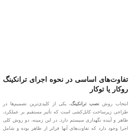
تفاوت‌های اساسی در نحوه اجرای ترانکینگ
روکار یا توکار
انتخاب روش
نصب ترانکینگ
، یکی از کلیدی‌ترین تصمیم‌ها در
طراحی زیرساخت کابل‌کشی است که تأثیر مستقیم بر عملکرد،
ظاهر و آینده نگهداری سیستم دارد. در این زمینه، دو روش کلی
اجرا وجود دارد که تفاوت‌های آنها فراتر از ظاهر بوده و شامل