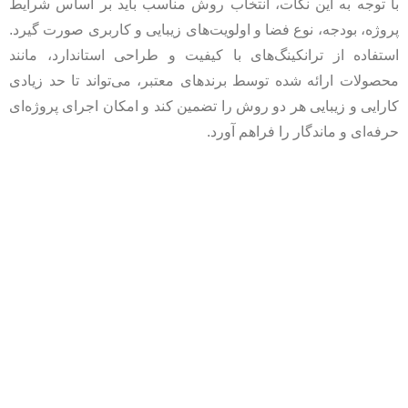
با توجه به این نکات، انتخاب روش مناسب باید بر اساس شرایط
پروژه، بودجه، نوع فضا و اولویت‌های زیبایی و کاربری صورت گیرد.
استفاده از ترانکینگ‌های با کیفیت و طراحی استاندارد، مانند
محصولات ارائه شده توسط برندهای معتبر، می‌تواند تا حد زیادی
کارایی و زیبایی هر دو روش را تضمین کند و امکان اجرای پروژه‌ای
حرفه‌ای و ماندگار را فراهم آورد.