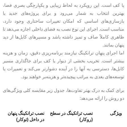
یا کف است. این رویکرد به لحاظ زیبایی و یکپارچگی بصری فضا،
بهترین انتخاب به شمار می‌رود و برای پروژه‌های جدید یا
بازسازی‌های اساسی که امکان تغییرات ساختاری وجود دارد،
مناسب است. اجرای این نوع نصب به فضای داخلی اجازه می‌دهد تا
ظاهری کاملاً صاف و تمیز داشته باشد و مسیرهای کابل‌ها از دید
پنهان بمانند.
اما اجرای پنهان ترانکینگ نیازمند برنامه‌ریزی دقیق، زمان و هزینه
بیشتر است. تخریب بخشی از دیوار یا کف برای جاگذاری مسیر
کابل‌ها، دسترسی به آنها را در آینده دشوارتر می‌کند و تعمیرات یا
توسعه‌های بعدی به مراتب پیچیده‌تر و هزینه‌بر خواهند بود.
برای کمک به درک بهتر تفاوت‌ها، جدول زیر مقایسه کلی ویژگی‌های
دو روش را ارائه می‌دهد:
ویژگی
نصب ترانکینگ در سطح
نصب ترانکینگ پنهان
(روکار)
در داخل (توکار)