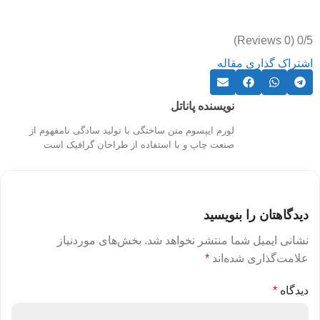
(0 Reviews)
0/5
اشتراک گذاری مقاله
نویسنده پاناتل
لورم ایپسوم متن ساختگی با تولید سادگی نامفهوم از
صنعت چاپ و با استفاده از طراحان گرافیک است
دیدگاهتان را بنویسید
نشانی ایمیل شما منتشر نخواهد شد.
بخش‌های موردنیاز
علامت‌گذاری شده‌اند
*
دیدگاه
*