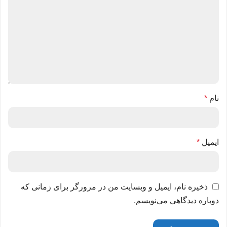
نام
*
ایمیل
*
ذخیره نام، ایمیل و وبسایت من در مرورگر برای زمانی که
دوباره دیدگاهی می‌نویسم.