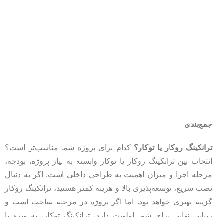
جمع‌بندی
ترانکینگ روکار یا توکار؟
کدام برای پروژه شما مناسب‌تر است؟
انتخاب بین ترانکینگ روکار یا توکار وابسته به نیاز پروژه، بودجه،
مرحله اجرا و میزان اهمیت به طراحی داخلی است. اگر به‌ دنبال
نصب سریع، توسعه‌پذیری بالا و هزینه کمتر هستید، ترانکینگ روکار
گزینه بهتری خواهد بود. اما اگر پروژه در مرحله ساخت است و
زیبایی نهایی برای شما اولویت دارد، ترانکینگ توکار، به‌ ویژه با