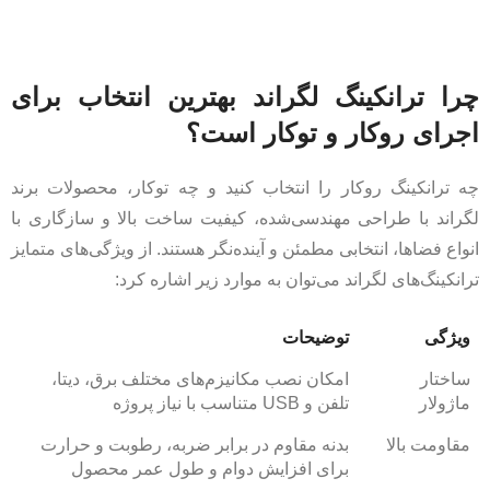
چرا ترانکینگ لگراند بهترین انتخاب برای
اجرای روکار و توکار است؟
چه ترانکینگ روکار را انتخاب کنید و چه توکار، محصولات برند
لگراند با طراحی مهندسی‌شده، کیفیت ساخت بالا و سازگاری با
انواع فضاها، انتخابی مطمئن و آینده‌نگر هستند. از ویژگی‌های متمایز
ترانکینگ‌های لگراند می‌توان به موارد زیر اشاره کرد:
ویژگی
توضیحات
ساختار
امکان نصب مکانیزم‌های مختلف برق، دیتا،
ماژولار
تلفن و USB متناسب با نیاز پروژه
مقاومت بالا
بدنه مقاوم در برابر ضربه، رطوبت و حرارت
برای افزایش دوام و طول عمر محصول