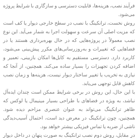
فرآیند نصب، هزینه‌ها، قابلیت دسترسی و سازگاری با شرایط پروژه
می‌شود.
روش نخست، ترانکینگ با نصب در سطح خارجی دیوار یا کف است
که مزیت اصلی آن سرعت و سهولت اجرا به شمار می‌آید. این نوع
نصب معمولاً در پروژه‌هایی که در حال بهره‌برداری هستند یا در
فضاهایی که تغییرات و به‌روزرسانی‌های مکرر پیش‌بینی می‌شود،
کاربرد دارد. دسترسی مستقیم به کابل‌ها امکان بازبینی، تعمیر و
اضافه کردن تجهیزات را بسیار ساده می‌کند. همچنین، از آنجا که
نیازی به تخریب یا تغییر ساختار دیوار نیست، هزینه‌ها و زمان نصب
کاهش قابل توجهی می‌یابد.
با این حال، این روش در برخی شرایط ممکن است چندان ایده‌آل
نباشد، به‌ ویژه در فضاهای با طراحی بسیار مینیمال یا لوکس که
ظاهر ترانکینگ می‌تواند به عنوان عنصری مزاحم دیده شود.
همچنین، چون ترانکینگ در معرض دید است، احتمال آسیب‌دیدگی
ناشی از ضربه یا تماس فیزیکی بیشتر خواهد بود.
در مقابل، روش دوم نصب ترانکینگ به صورت پنهان در داخل دیوار