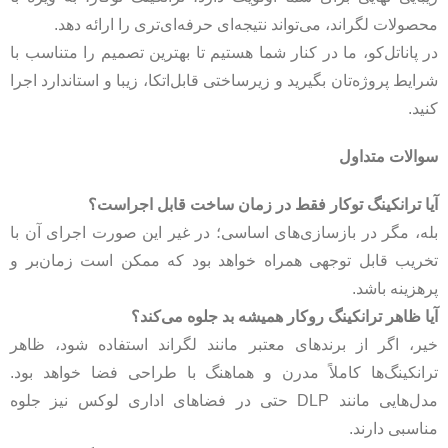
محصولات لگراند، می‌تواند نتیجه‌ای حرفه‌ای‌تری را ارائه دهد.
در پاناتل‌کو، ما در کنار شما هستیم تا بهترین تصمیم را متناسب با
شرایط پروژه‌تان بگیرید و زیرساختی قابل‌اتکا، زیبا و استاندارد اجرا
کنید.
سوالات متداول
آیا ترانکینگ توکار فقط در زمان ساخت قابل‌ اجراست؟
بله، مگر در بازسازی‌های اساسی؛ در غیر این‌ صورت اجرای آن با
تخریب قابل توجهی همراه خواهد بود که ممکن است زمان‌بر و
پرهزینه باشد.
آیا ظاهر ترانکینگ روکار همیشه بد جلوه می‌کند؟
خیر، اگر از برندهای معتبر مانند لگراند استفاده شود، ظاهر
ترانکینگ‌ها کاملاً مدرن و هماهنگ با طراحی فضا خواهد بود.
مدل‌هایی مانند DLP حتی در فضاهای اداری لوکس نیز جلوه
مناسبی دارند.