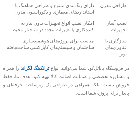
طراحی مدرن
دارای رنگ‌بندی متنوع و طراحی هماهنگ با
استانداردهای معماری و دکوراسیون مدرن
نصب آسان
امکان نصب انواع تجهیزات بدون نیاز به
تجهیزات
کنده‌کاری یا تغییرات مجدد در ساختار محیط
سازگاری با
مناسب برای پروژه‌های هوشمندسازی
فناوری‌های
ساختمان و سیستم‌های کابل‌کشی ساخت‌یافته
نوین
در فروشگاه پاناتل‌کو، شما می‌توانید انواع
ترانکینگ لگراند
را همراه
با مشاوره تخصصی و ضمانت اصالت کالا تهیه کنید. هدف ما، فقط
فروش نیست؛ بلکه همراهی در طراحی یک زیرساخت حرفه‌ای و
پایدار برای پروژه شما است.