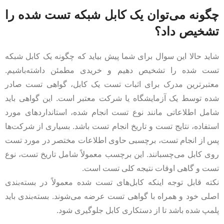
چگونه می‌توان یک کابل شبکه تست شده را
تشخیص داد؟
شاید حالا این سوال برای شما پیش بیاید که چگونه یک کابل شبکه
تست شده را تشخیص دهیم و خریدی مطمئن داشته‌‌باشیم.
معتبرترین مدرک برای اثبات تست یک کابل، گواهی تست صادر
شده توسط یک آزمایشگاه یا شرکت معتبر است. این گواهی باید
شامل اطلاعاتی مانند نوع تست انجام شده، استانداردهای مورد
استفاده، نتایج تست و تاریخ انجام تست باشد. بسیاری از شرکت‌ها
پس از انجام تست، برچسبی حاوی اطلاعات مختصر در مورد تست
روی کابل می‌چسبانند. این برچسب معمولاً شامل تاریخ تست، نوع
تست و گاهی اوقات نتیجه کلی تست است.
نکته قابل توجه اینکه کابل‌های تست شده معمولاً در بسته‌بندی
اصلی خود و همراه با گواهی تست عرضه می‌شوند. بسته‌بندی باید
پلمپ شده باشد تا از دستکاری کابل جلوگیری شود.