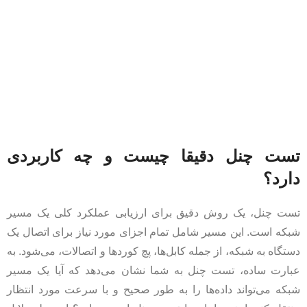
تست چنل دقیقا چیست و چه کاربردی
دارد؟
تست چنل، یک روش دقیق برای ارزیابی عملکرد کلی یک مسیر
شبکه است. این مسیر شامل تمام اجزای مورد نیاز برای اتصال یک
دستگاه به شبکه، از جمله کابل‌ها، پچ کوردها و اتصالات، می‌شود. به
عبارت ساده، تست چنل به شما نشان می‌دهد که آیا یک مسیر
شبکه می‌تواند داده‌ها را به طور صحیح و با سرعت مورد انتظار