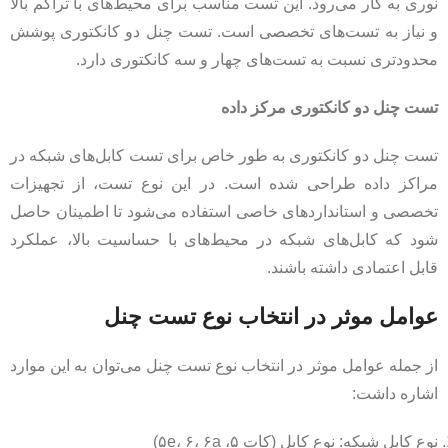
نوری به کار می‌رود. این تست مناسب برای محیط‌های با تراکم بالا
و نیاز به تست‌های تخصصی است. تست چنل دو کانکتوری پوشش
محدودتری نسبت به تست‌های چهار و سه کانکتوری دارد.
تست چنل دو کانکتوری مرکز داده
تست چنل دو کانکتوری به طور خاص برای تست کابل‌های شبکه در
مراکز داده طراحی شده است. در این نوع تست، از تجهیزات
تخصصی و استانداردهای خاصی استفاده می‌شود تا اطمینان حاصل
شود که کابل‌های شبکه در محیط‌های با حساسیت بالا، عملکرد
قابل اعتمادی داشته باشند.
عوامل موثر در انتخاب نوع تست چنل
از جمله عوامل موثر در انتخاب نوع تست چنل می‌توان به این موارد
اشاره داشت:
نوع کابل شبکه: نوع کابل (کات ۵، ۵e، ۶، ۶a)