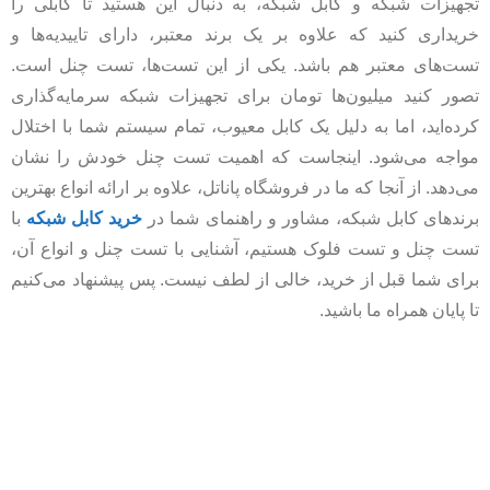
تجهیزات شبکه و کابل شبکه، به دنبال این هستید تا کابلی را
خریداری کنید که علاوه بر یک برند معتبر، دارای تاییدیه‌ها و
تست‌های معتبر هم باشد. یکی از این تست‌ها، تست چنل است.
تصور کنید میلیون‌ها تومان برای تجهیزات شبکه سرمایه‌گذاری
کرده‌اید، اما به دلیل یک کابل معیوب، تمام سیستم شما با اختلال
مواجه می‌شود. اینجاست که اهمیت تست چنل خودش را نشان
می‌دهد. از آنجا که ما در فروشگاه پاناتل، علاوه بر ارائه انواع بهترین
برندهای کابل شبکه، مشاور و راهنمای شما در
خرید کابل شبکه
با
تست چنل و تست فلوک هستیم، آشنایی با تست چنل و انواع آن،
برای شما قبل از خرید، خالی از لطف نیست. پس پیشنهاد می‌کنیم
تا پایان همراه ما باشید.