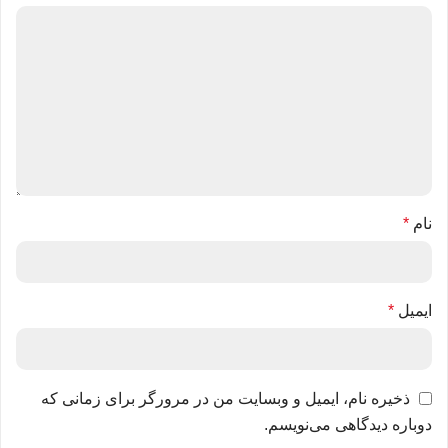
نام
*
ایمیل
*
ذخیره نام، ایمیل و وبسایت من در مرورگر برای زمانی که
دوباره دیدگاهی می‌نویسم.