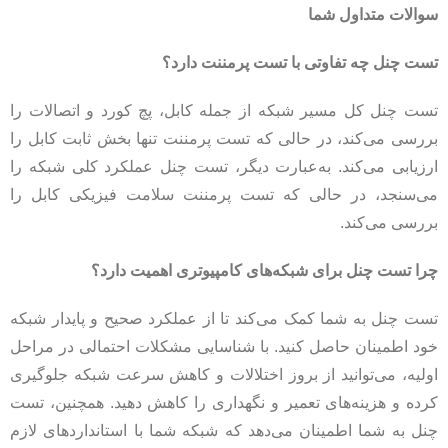
سوالات متداول شما
تست چنل چه تفاوتی با تست پرمننت دارد؟
تست چنل کل مسیر شبکه از جمله کابل، پچ کورد و اتصالات را
بررسی می‌کند، در حالی که تست پرمننت تنها بخش ثابت کابل را
ارزیابی می‌کند. به‌عبارت دیگر، تست چنل عملکرد کلی شبکه را
می‌سنجد، در حالی که تست پرمننت سلامت فیزیکی کابل را
بررسی می‌کند.
چرا تست چنل برای شبکه‌های کامپیوتری اهمیت دارد؟
تست چنل به شما کمک می‌کند تا از عملکرد صحیح و پایدار شبکه
خود اطمینان حاصل کنید. با شناسایی مشکلات احتمالی در مراحل
اولیه، می‌توانید از بروز اختلالات و کاهش سرعت شبکه جلوگیری
کرده و هزینه‌های تعمیر و نگهداری را کاهش دهید. همچنین، تست
چنل به شما اطمینان می‌دهد که شبکه شما با استانداردهای لازم