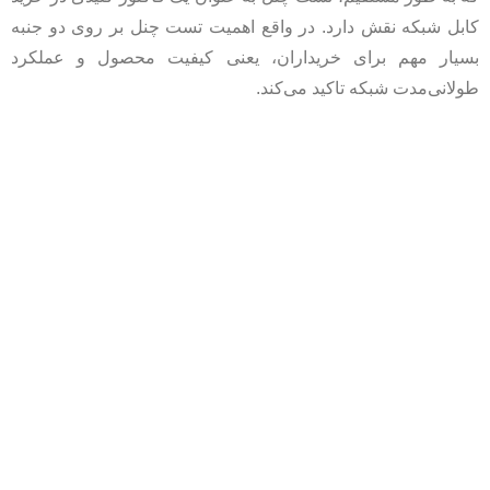
کابل شبکه نقش دارد. در واقع اهمیت تست چنل بر روی دو جنبه
بسیار مهم برای خریداران، یعنی کیفیت محصول و عملکرد
طولانی‌مدت شبکه تاکید می‌کند.