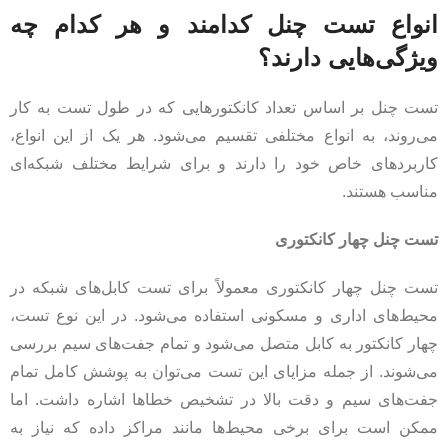
انواع تست چنل کدامند و هر کدام چه
ویژگی‌هایی دارند؟
تست چنل بر اساس تعداد کانکتورهایی که در طول تست به کار
می‌روند، به انواع مختلفی تقسیم می‌شود. هر یک از این انواع،
کاربردهای خاص خود را دارند و برای شرایط مختلف شبکه‌ای
مناسب هستند.
تست چنل چهار کانکتوری
تست چنل چهار کانکتوری معمولاً برای تست کابل‌های شبکه در
محیط‌های اداری و مسکونی استفاده می‌شود. در این نوع تست،
چهار کانکتور به کابل متصل می‌شود و تمام جفت‌های سیم بررسی
می‌شوند. از جمله مزایای این تست می‌توان به پوشش کامل تمام
جفت‌های سیم و دقت بالا در تشخیص خطاها اشاره داشت. اما
ممکن است برای برخی محیط‌ها مانند مراکز داده که نیاز به