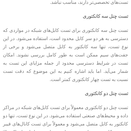
تست‌های تخصصی‌تر دارند، مناسب نباشد.
تست چنل سه کانکتوری
تست چنل سه کانکتوری برای تست کابل‌های شبکه در مواردی که
دسترسی به هر دو سر کابل محدود است، استفاده می‌شود. در این
نوع تست، تنها سه کانکتور به کابل متصل می‌شود و برخی از
جفت‌های سیم ممکن است به طور کامل بررسی نشوند. امکان
تست در شرایط دسترسی محدود از جمله مزایای این تست به
شمار می‌آید. اما باید اشاره کنیم به این موضوع که دقت تست
نسبت به تست چهار کانکتوری کمتر است.
تست چنل دو کانکتوری
تست چنل دو کانکتوری معمولاً برای تست کابل‌های شبکه در مراکز
داده و محیط‌های صنعتی استفاده می‌شود. در این نوع تست، تنها دو
کانکتور به کابل متصل می‌شود و معمولاً برای تست کانال‌های فیبر