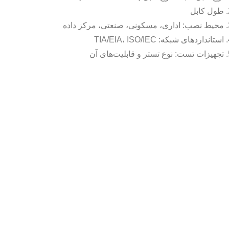
طول کابل
محیط نصب: اداری، مسکونی، صنعتی، مرکز داده
استانداردهای شبکه: TIA/EIA، ISO/IEC
تجهیزات تست: نوع تستر و قابلیت‌های آن