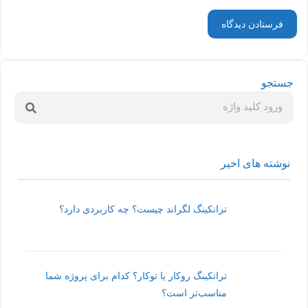
جستجو
نوشته های اخیر
ترانکینگ لگراند چیست؟ چه کاربردی دارد؟
ترانکینگ روکار یا توکار؟ کدام برای پروژه شما
مناسب‌تر است؟