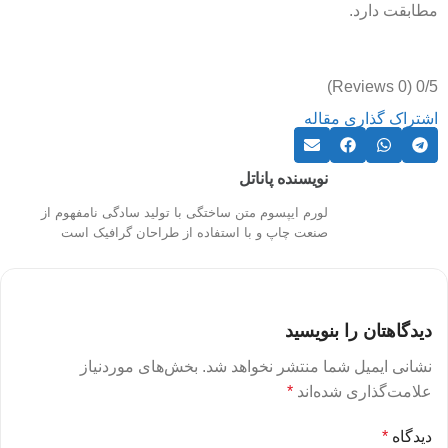
مطابقت دارد.
(0 Reviews)
0/5
اشتراک گذاری مقاله
نویسنده پاناتل
لورم ایپسوم متن ساختگی با تولید سادگی نامفهوم از
صنعت چاپ و با استفاده از طراحان گرافیک است
دیدگاهتان را بنویسید
نشانی ایمیل شما منتشر نخواهد شد.
بخش‌های موردنیاز
علامت‌گذاری شده‌اند
*
دیدگاه
*