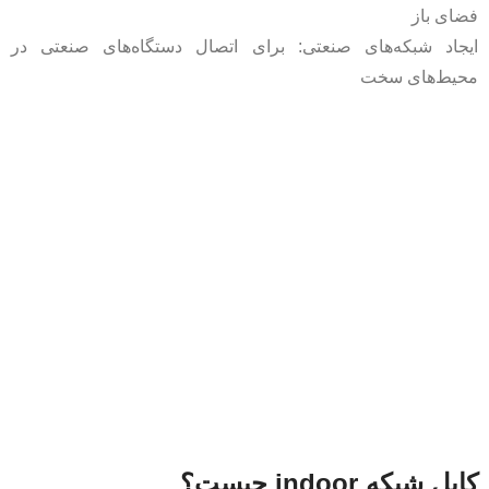
فضای باز
ایجاد شبکه‌های صنعتی: برای اتصال دستگاه‌های صنعتی در
محیط‌های سخت
کابل شبکه indoor چیست؟