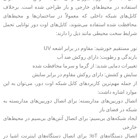
استفاده در محیط‌های خارجی و باز طراحی شده است. برخلاف
کابل‌های شبکه داخلی که معمولاً در ساختمان‌ها و محیط‌های
محافظت شده استفاده می‌شوند، کابل‌های اوت دور توانایی تحمل
شرایط سخت محیطی مانند ذیل را دارند:
نور مستقیم خورشید: مقاوم در برابر اشعه UV
بارندگی و رطوبت: دارای روکش ضد آب
تغییرات دمایی شدید: از گرما و سرما محافظت شده
سایش و کشش: دارای روکش مقاوم در برابر سایش
از جمله مهم‌ترین کاربردهای کابل شبکه اوت دور، می‌توان به این
موارد اشاره داشت:
اتصال دوربین‌های مداربسته: برای اتصال دوربین‌های مداربسته به
شبکه در فضای باز
ایجاد شبکه‌های بی‌سیم: برای اتصال آنتن‌های بی‌سیم در محیط‌های
خارجی
اتصال دستگاه‌های IoT: برای اتصال دستگاه‌های اینترنت اشیا در