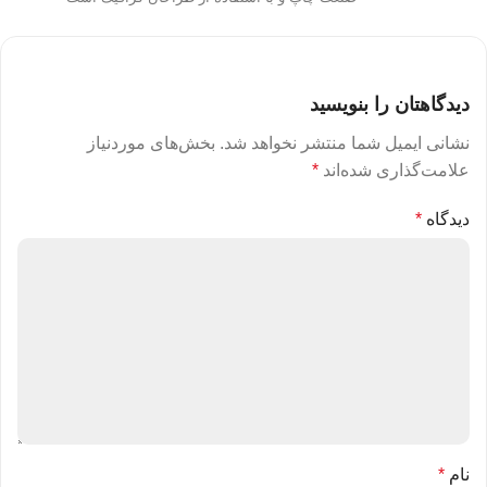
دیدگاهتان را بنویسید
نشانی ایمیل شما منتشر نخواهد شد.
بخش‌های موردنیاز
علامت‌گذاری شده‌اند
*
دیدگاه
*
نام
*