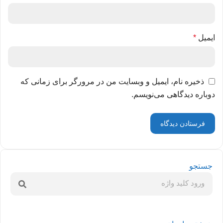
ایمیل
*
ذخیره نام، ایمیل و وبسایت من در مرورگر برای زمانی که
دوباره دیدگاهی می‌نویسم.
جستجو