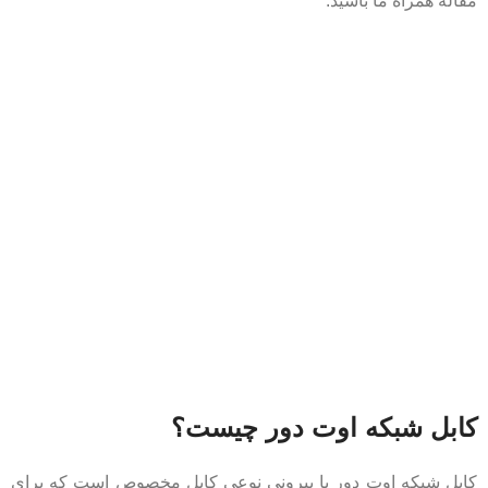
مقاله همراه ما باشید.
کابل شبکه اوت دور چیست؟
کابل شبکه اوت دور یا بیرونی نوعی کابل مخصوص است که برای