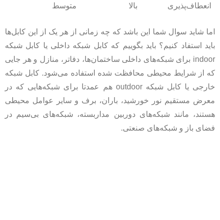
انعطاف‌پذیری
بالا
متوسط
اما شاید سوال شما این باشد که چه زمانی از هر یک از این کابل‌ها
باید استفاد کنیم؟ باید بگوییم که کابل شبکه داخلی یا کابل شبکه
indoor برای شبکه‌های داخلی ساختمان‌ها، دفاتر، منازل و هر جایی
که از شرایط محیطی محافظت شده استفاده می‌شود. کابل شبکه
خارجی یا کابل شبکه outdoor هم عمدتا برای شبکه‌هایی که در
معرض مستقیم نور خورشید، باران، برف و سایر عوامل محیطی
هستند، مانند شبکه‌های دوربین مداربسته، شبکه‌های بی‌سیم در
فضای باز و شبکه‌های صنعتی.