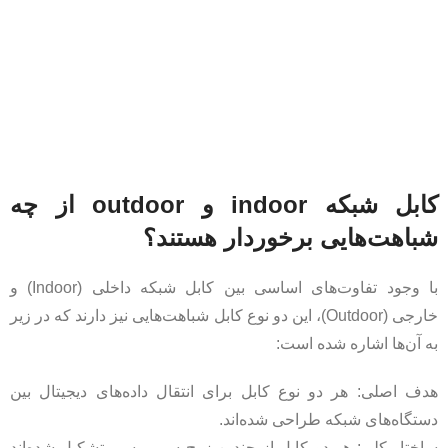
کابل‌ شبکه indoor و outdoor از چه
شباهت‌هایی برخوردار هستند؟
با وجود تفاوت‌های اساسی بین کابل شبکه داخلی (Indoor) و
خارجی (Outdoor)، این دو نوع کابل شباهت‌هایی نیز دارند که در زیر
به آن‌ها اشاره شده است:
هدف اصلی: هر دو نوع کابل برای انتقال داده‌های دیجیتال بین
دستگاه‌های شبکه طراحی شده‌اند.
ساختار کلی: هر دو کابل از چندین زوج سیم مسی تشکیل شده‌اند