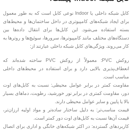
کابل شبکه داخلی یا Indoor نوعی کابل است که به طور معمول
برای ایجاد شبکه‌های کامپیوتری در داخل ساختمان‌ها و محیط‌های
بسته استفاده می‌شود. این کابل‌ها برای انتقال داده‌ها بین
دستگاه‌های مختلف مانند کامپیوترها، سرورها، سوئیچ‌ها و روترها به
کار می‌روند. ویژگی‌های کابل شبکه داخلی عبارتند از:
روکش PVC: معمولاً از روکش PVC ساخته شده‌اند که
انعطاف‌پذیری بالایی دارد و برای استفاده در محیط‌های داخلی
مناسب است.
مقاومت کمتر در برابر عوامل محیطی: نسبت به کابل‌های اوت
دور، مقاومت کمتری در برابر نور خورشید، رطوبت، دماهای بسیار
بالا یا پایین و سایر عوامل محیطی دارند.
قیمت مناسب‌تر: به دلیل ساختار ساده‌تر و مواد اولیه ارزان‌تر،
قیمت آن‌ها نسبت به کابل‌های اوت دور کمتر است.
کاربردهای گسترده: در اکثر شبکه‌های خانگی و اداری برای اتصال