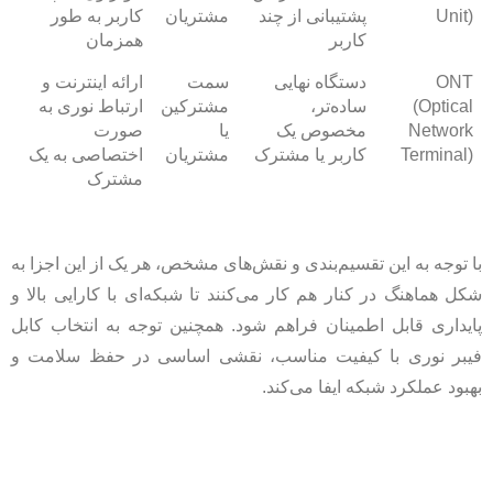
Unit)
پشتیبانی از چند
مشتریان
کاربر به طور
کاربر
همزمان
ONT
دستگاه نهایی
سمت
ارائه اینترنت و
(Optical
ساده‌تر،
مشترکین
ارتباط نوری به
Network
مخصوص یک
یا
صورت
Terminal)
کاربر یا مشترک
مشتریان
اختصاصی به یک
مشترک
با توجه به این تقسیم‌بندی و نقش‌های مشخص، هر یک از این اجزا به
شکل هماهنگ در کنار هم کار می‌کنند تا شبکه‌ای با کارایی بالا و
پایداری قابل اطمینان فراهم شود. همچنین توجه به انتخاب کابل
فیبر نوری با کیفیت مناسب، نقشی اساسی در حفظ سلامت و
بهبود عملکرد شبکه ایفا می‌کند.