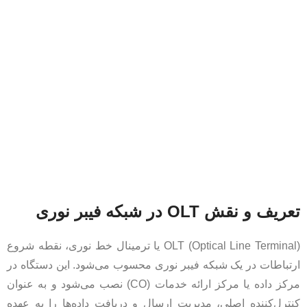
تعریف و نقش OLT در شبکه فیبر نوری
OLT (Optical Line Terminal) یا ترمینال خط نوری، نقطه شروع
ارتباطات در یک شبکه فیبر نوری محسوب می‌شود. این دستگاه در
مرکز داده یا مرکز ارائه خدمات (CO) نصب می‌شود و به عنوان
کنترل‌کننده اصلی، مدیریت ارسال و دریافت داده‌ها را به عهده