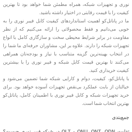
نوری و تجهیزات شبکه، همراه مطمئن شما خواهد بود تا بهترین
کیفیت را با قیمت رقابتی در اختیار داشته باشید.
ما در پاناتل‌کو اهمیت استانداردهای کیفیت کابل فیبر نوری را به
خوبی می‌دانیم و فقط محصولاتی را ارائه می‌کنیم که از نظر
مقاومت در برابر شرایط محیطی سخت و سازگاری کامل با انواع
تجهیزات شبکه را دارند. علاوه بر این، مشاوران حرفه‌ای ما شما را
در انتخاب بهینه‌ترین گزینه متناسب با نیاز و بودجه‌تان همراهی
می‌کنند تا بهترین قیمت کابل شبکه و فیبر نوری را با بیشترین
کیفیت خریداری کنید.
با پاناتل‌کو، کیفیت، دوام و کارایی شبکه شما تضمین می‌شود و
خیالتان از بابت عملکرد بی‌نقص تجهیزات آسوده خواهد بود. برای
خرید تجهیزات شبکه و کابل فیبر نوری با اطمینان کامل، پاناتل‌کو
بهترین انتخاب شما است.
جمع‌بندی
تفاوت ONU، ONT، ODN و OLT در شبکه فیبر نوری چیست؟