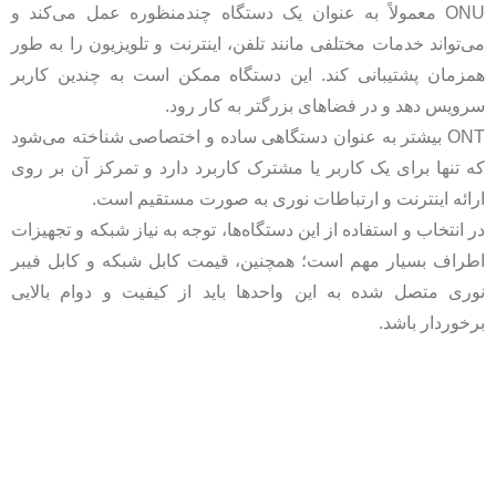
ONU معمولاً به عنوان یک دستگاه چندمنظوره عمل می‌کند و
می‌تواند خدمات مختلفی مانند تلفن، اینترنت و تلویزیون را به طور
همزمان پشتیبانی کند. این دستگاه ممکن است به چندین کاربر
سرویس دهد و در فضاهای بزرگتر به کار رود.
ONT بیشتر به عنوان دستگاهی ساده و اختصاصی شناخته می‌شود
که تنها برای یک کاربر یا مشترک کاربرد دارد و تمرکز آن بر روی
ارائه اینترنت و ارتباطات نوری به صورت مستقیم است.
در انتخاب و استفاده از این دستگاه‌ها، توجه به نیاز شبکه و تجهیزات
اطراف بسیار مهم است؛ همچنین، قیمت کابل شبکه و کابل فیبر
نوری متصل شده به این واحدها باید از کیفیت و دوام بالایی
برخوردار باشد.