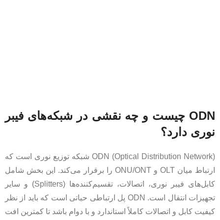
ODN چیست و چه نقشی در شبکه‌های فیبر
نوری دارد؟
ODN (Optical Distribution Network) شبکه توزیع نوری است که
ارتباط میان OLT و ONU/ONT را برقرار می‌کند. این بخش شامل
کابل‌های فیبر نوری، اتصالات، تقسیم‌کننده‌ها (Splitters) و سایر
تجهیزات انتقال است. ODN پل ارتباطی حیاتی است که باید از نظر
کیفیت کابل و اتصالات کاملاً استاندارد و با دوام باشد تا کمترین افت