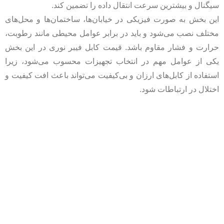
سیگنال و بیشترین سرعت انتقال داده را تضمین کند.
این بخش به صورت فیزیکی در خیابان‌ها، ساختمان‌ها و محل‌های
مختلف نصب می‌شود و باید در برابر عوامل محیطی مانند رطوبت،
حرارت و فشار مقاوم باشد. قیمت کابل فیبر نوری در این بخش
یکی از عوامل مهم در انتخاب تجهیزات محسوب می‌شود، زیرا
استفاده از کابل‌های ارزان و بی‌کیفیت می‌تواند باعث افت کیفیت و
اختلال در ارتباطات شود.