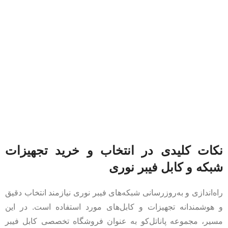
نکات کلیدی در انتخاب و خرید تجهیزات
شبکه و کابل فیبر نوری
راه‌اندازی و به‌روزرسانی شبکه‌های فیبر نوری نیازمند انتخاب دقیق
و هوشمندانه تجهیزات و کابل‌های مورد استفاده است. در این
مسیر، مجموعه پاناتل‌کو به عنوان فروشگاه تخصصی کابل فیبر