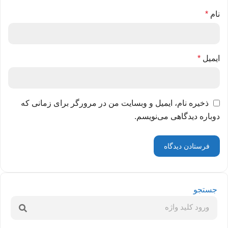
نام
*
ایمیل
*
ذخیره نام، ایمیل و وبسایت من در مرورگر برای زمانی که
دوباره دیدگاهی می‌نویسم.
جستجو