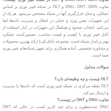
تفاوت ONU، ONT، ODN و OLT در شبکه فیبر نوری بر اساس
عملکرد و محل قرارگیری آنها در شبکه مشخص می‌شود. هر یک از
این تجهیزات نقش ویژه و حیاتی در انتقال و مدیریت داده‌ها ایفا
می‌کنند. انتخاب صحیح و هماهنگ این تجهیزات در کنار استفاده از
کابل فیبر نوری با کیفیت و قیمت مناسب، تضمین‌کننده عملکرد
بهتر و پایدار شبکه است. مجموعه پاناتل‌کو با ارائه بهترین محصولات
و مشاوره تخصصی، آماده همکاری برای تجهیز شبکه‌های فیبر نوری
شما است.
سوالات متداول
OLT چیست و چه وظیفه‌ای دارد؟
OLT نقطه مرکزی در شبکه فیبر نوری است که داده‌ها را مدیریت
و ارسال می‌کند.
تفاوت ONU و ONT در چیست؟
ONU چندمنظوره و برای چند کاربر است، در حالی که ONT