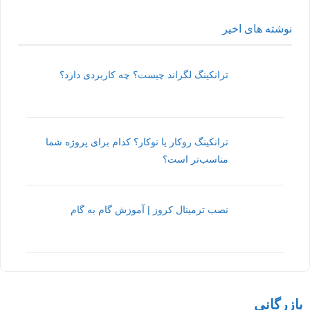
نوشته های اخیر
ترانکینگ لگراند چیست؟ چه کاربردی دارد؟
ترانکینگ روکار یا توکار؟ کدام برای پروژه شما
مناسب‌تر است؟
نصب ترمینال کروز | آموزش گام به گام
بازرگانی