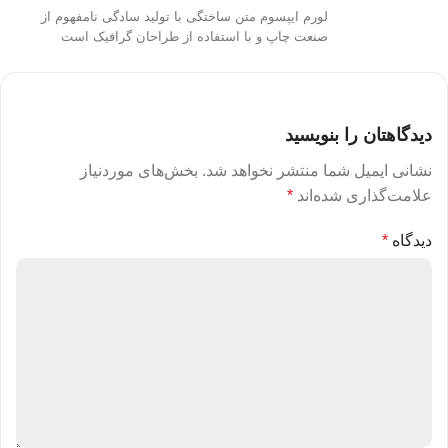
لورم ایپسوم متن ساختگی با تولید سادگی نامفهوم از
صنعت چاپ و با استفاده از طراحان گرافیک است
دیدگاهتان را بنویسید
نشانی ایمیل شما منتشر نخواهد شد.
بخش‌های موردنیاز
علامت‌گذاری شده‌اند
*
دیدگاه
*