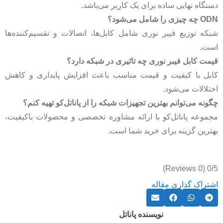
دستگاه نهایی ساده برای یک کاربر می‌باشد.
ODN چه چیزی را شامل می‌شود؟
شبکه توزیع فیبر نوری شامل کابل‌ها، اتصالات و تقسیم‌کننده‌ها
است.
قیمت کابل فیبر نوری چه تاثیری در شبکه دارد؟
کابل با کیفیت و قیمت مناسب باعث افزایش پایداری و کاهش
اختلالات می‌شود.
چگونه می‌توانم بهترین تجهیزات شبکه را از پاناتل‌کو تهیه کنم؟
مجموعه پاناتل‌کو با ارائه مشاوره تخصصی و محصولات باکیفیت،
بهترین گزینه برای خرید شما است.
(0 Reviews)
0/5
اشتراک گذاری مقاله
نویسنده پاناتل