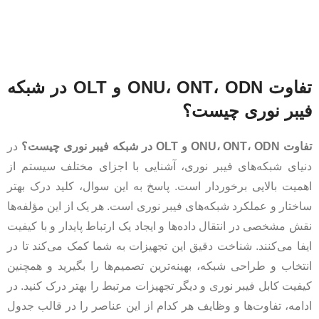
تفاوت ONU، ONT، ODN و OLT در شبکه
فیبر نوری چیست؟
تفاوت ONU، ONT، ODN و OLT در شبکه فیبر نوری چیست؟
در
دنیای شبکه‌های فیبر نوری، آشنایی با اجزای مختلف سیستم از
اهمیت بالایی برخوردار است. پاسخ به این سوال، کلید درک بهتر
ساختار و عملکرد شبکه‌های فیبر نوری است. هر یک از این مؤلفه‌ها
نقش مشخصی در انتقال داده‌ها و ایجاد یک ارتباط پایدار و با کیفیت
ایفا می‌کنند. شناخت دقیق این تجهیزات به شما کمک می‌کند تا در
انتخاب و طراحی شبکه، بهینه‌ترین تصمیم‌ها را بگیرید و همچنین
کیفیت کابل فیبر نوری و دیگر تجهیزات مرتبط را بهتر درک کنید. در
ادامه، تفاوت‌ها و وظایف هر کدام از این عناصر را در قالب جدول