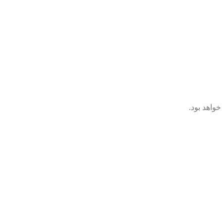
خواهد بود.