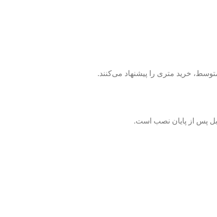
وسط، خرید متری را پیشنهاد می‌کنند.
ابل پس از پایان نصب است.