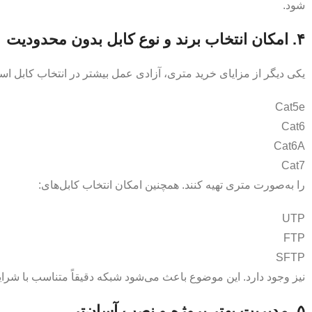
شود.
۴. امکان انتخاب برند و نوع کابل بدون محدودیت
یکی دیگر از مزایای خرید متری، آزادی عمل بیشتر در انتخاب کابل است.
Cat5e
Cat6
Cat6A
Cat7
را به‌صورت متری تهیه کنند. همچنین امکان انتخاب کابل‌های:
UTP
FTP
SFTP
نیز وجود دارد. این موضوع باعث می‌شود شبکه دقیقاً متناسب با شر
۵. مدیریت بهتر پروژه و نصب آسان‌تر