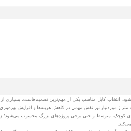
‌شود، انتخاب کابل مناسب یکی از مهم‌ترین تصمیم‌هاست. بسیاری از ا
که متراژ موردنیاز نیز نقش مهمی در کاهش هزینه‌ها و افزایش بهره‌وری 
های کوچک، متوسط و حتی برخی پروژه‌های بزرگ محسوب می‌شود؛ زیر
ی‌کند.