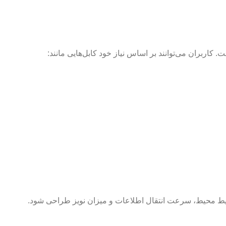
 کاربران می‌توانند بر اساس نیاز خود کابل‌هایی مانند:
ایط محیط، سرعت انتقال اطلاعات و میزان نویز طراحی شود.