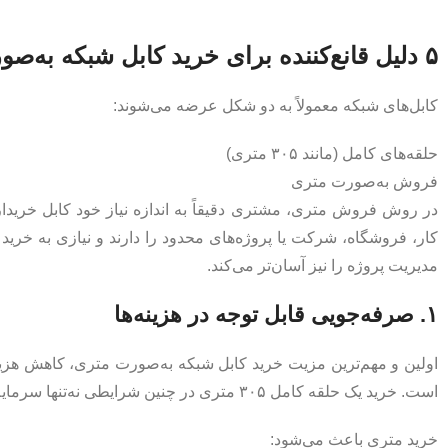
۵ دلیل قانع‌کننده برای خرید کابل شبکه به‌صورت متری
کابل‌های شبکه معمولاً به دو شکل عرضه می‌شوند:
حلقه‌های کامل (مانند ۳۰۵ متری)
فروش به‌صورت متری
در روش فروش متری، مشتری دقیقاً به اندازه نیاز خود کابل خرید
کار، فروشگاه، شرکت یا پروژه‌های محدود را دارند و نیازی به خرید
مدیریت پروژه را نیز آسان‌تر می‌کند.
۱. صرفه‌جویی قابل توجه در هزینه‌ها
است. خرید یک حلقه کامل ۳۰۵ متری در چنین شرایطی نه‌تنها سرمایه بیشتری را درگیر می‌کند، بلکه بخش زیادی از کابل بدون استفاده باقی می‌ماند.
خرید متری باعث می‌شود: