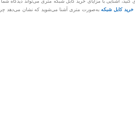
ی کنید، آشنایی با مزایای خرید کابل شبکه متری می‌تواند دیدگاه شما
خرید کابل شبکه
به‌صورت متری آشنا می‌شوید که نشان می‌دهد چرا