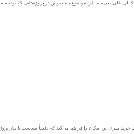
پرت کابلی باقی نمی‌ماند. این موضوع به‌خصوص در پروژه‌هایی که بودجه
رید متری این امکان را فراهم می‌کند که دقیقاً متناسب با نیاز پروژه