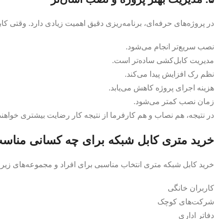
در پروژه‌های حرفه‌ای، برنامه‌ریزی دقیق اهمیت زیادی دارد. وقتی کابل
نصب سریع‌تر انجام می‌شود.
مدیریت کابل‌کشی ساده‌تر است.
نظم رک افزایش پیدا می‌کند.
هزینه اجرای پروژه کاهش می‌یابد.
زمان نصب کمتر می‌شود.
در نتیجه، هم نصاب و هم کارفرما از نتیجه کار رضایت بیشتری خواهن
خرید متری کابل شبکه برای چه کسانی منا
خرید کابل شبکه متری انتخاب مناسبی برای افراد و مجموعه‌های زیر
کاربران خانگی
شرکت‌های کوچک
دفاتر اداری