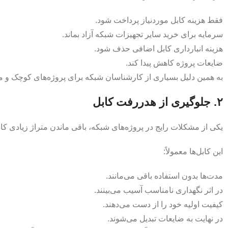
فقط هزینه کابل موردنیاز پرداخت شود.
سرمایه برای خرید سایر تجهیزات شبکه آزاد بماند.
هزینه انبارداری کابل اضافی حذف شود.
ضایعات پروژه کاهش پیدا کند.
به همین دلیل بسیاری از کارشناسان شبکه برای پروژه‌های کوچک و مت
۲. جلوگیری از هدررفت کابل
یکی از مشکلات رایج در پروژه‌های شبکه، باقی ماندن متراژ زیادی ک
این کابل‌ها معمولاً:
مدت‌ها بدون استفاده باقی می‌مانند.
در اثر نگهداری نامناسب آسیب می‌بینند.
کیفیت اولیه خود را از دست می‌دهند.
در نهایت به ضایعات تبدیل می‌شوند.