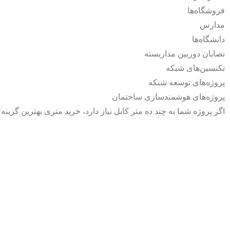
فروشگاه‌ها
مدارس
دانشگاه‌ها
نصابان دوربین مداربسته
تکنسین‌های شبکه
پروژه‌های توسعه شبکه
پروژه‌های هوشمندسازی ساختمان
اگر پروژه شما به چند ده متر کابل نیاز دارد، خرید متری بهترین گزینه 