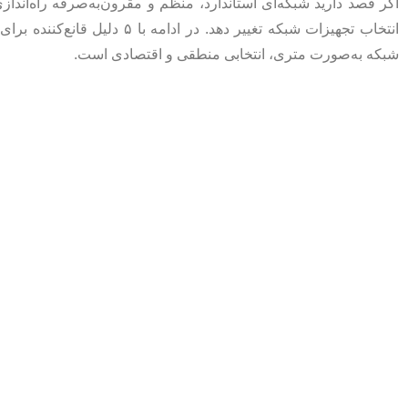
اگر قصد دارید شبکه‌ای استاندارد، منظم و مقرون‌به‌صرفه راه‌انداز
انتخاب تجهیزات شبکه تغییر دهد. در ادامه با ۵ دلیل قانع‌کننده برای
شبکه به‌صورت متری، انتخابی منطقی و اقتصادی است.