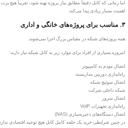
اما زمانی که کابل دقیقاً مطابق نیاز پروژه تهیه شود، تقریباً هیچ 
اهمیت بسیار زیادی پیدا می‌کند.
۳. مناسب برای پروژه‌های خانگی و اداری
همه پروژه‌های شبکه در مقیاس بزرگ اجرا نمی‌شوند.
امروزه بسیاری از افراد برای موارد زیر به کابل شبکه نیاز دارند:
اتصال مودم به کامپیوتر
راه‌اندازی دوربین مداربسته
اتصال سوئیچ شبکه
شبکه داخلی شرکت
اتصال سرور
راه‌اندازی تجهیزات VoIP
اتصال دستگاه‌های ذخیره‌سازی (NAS)
در چنین شرایطی خرید یک حلقه کامل کابل هیچ توجیه اقتصادی ندارد. خ