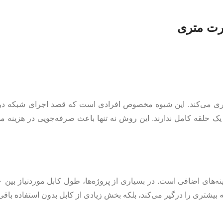
اری می‌کند. این شیوه مخصوص افرادی است که قصد اجرای شبکه در 
 یک حلقه کامل ندارند. این روش نه تنها باعث صرفه‌جویی در هزینه می