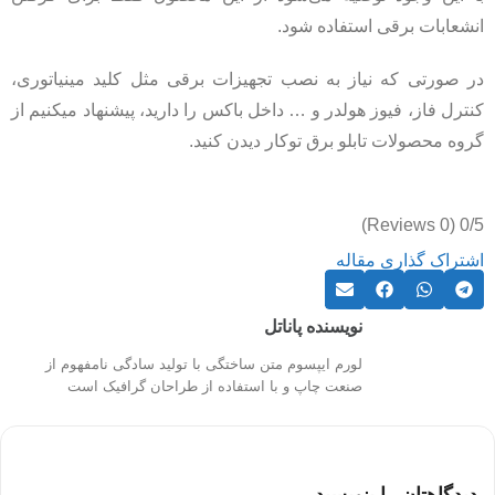
انشعابات برقی استفاده شود.
در صورتی که نیاز به نصب تجهیزات برقی مثل کلید مینیاتوری،
کنترل فاز، فیوز هولدر و … داخل باکس را دارید، پیشنهاد میکنیم از
گروه محصولات تابلو برق توکار دیدن کنید.
(0 Reviews)
0/5
اشتراک گذاری مقاله
نویسنده پاناتل
لورم ایپسوم متن ساختگی با تولید سادگی نامفهوم از
صنعت چاپ و با استفاده از طراحان گرافیک است
دیدگاهتان را بنویسید