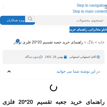
Skip to navigation
Skip to main content
ویژه همکاران
تابلو مخابراتی
,
راهنمای خرید
راهنمای خرید جعبه تقسیم 20*20 فلزی توکار
0
خانه
»
بلاگ
»
راهنمای خرید جعبه تقسیم 20*20 فلزی توکار
آقای اصفهانی اصفهانی
بهمن 25, 1401
در بهمن 16, 1401
آقای اصفهانی اصفهانی
بهمن 16, 1401
بدون دیدگاه
در این نوشته شما می خوانید
راهنمای خرید جعبه تقسیم 20*20 فلزی