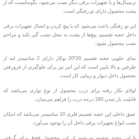
ترمینال‌ها و یا تجهیزات برقی دیگر نصب می‌شود، بگونه‌ایست که از
پشت محصول دارای تو رفتگی است.
این تو رفتگی باعث می‌شود که با پیچ کردن و اتصال تجهیزات برقی
داخل جعبه تقسیم، پیچ‌ها از پشت به محل نصب گیر نکند و مزاحم
نصب محصول نشود.
نمای جلویی جعبه تقسیم 20*20 توکار دارای 2 سانتیمتر لبه از
طرفین و بالا پایین است که این امر نیز برای جلوگیری از فرورفتن
محصول داخل دیوار و زیبایی کار است.
لولای بکار رفته برای درب محصول از نوع نواری می‌باشد که
قابلیت باز شدن 180 درجه درب را فراهم می‌سازد.
عمق داخلی این جعبه تقسیم فلزی 10 سانتیمتر می‌باشد که امکان
نصب انواع تجهیزات برقی داخل آن را بوجود می‌آورد.
با این وجود توصیه می‌شود از این محصول فقط برای گرفتن