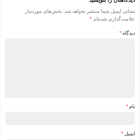
نشانی ایمیل شما منتشر نخواهد شد.
بخش‌های موردنیاز
علامت‌گذاری شده‌اند
*
دیدگاه
*
نام
*
ایمیل
*