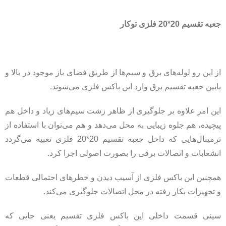
جعبه تقسیم 20*20 فلزی توکار
از این رو لوله‌های برق و سیم‌ها از طریق فضای باز موجود در بالا و
پایین جعبه تقسیم برق وارد این باکس فلزی می‌شوند.
این امر علاوه بر جلوگیری از ظاهر زشت سیم‌های زیاد و داخل هم
پیچیده، هم جلوه زیبایی به محل می‌دهد و هم می‌توان با استفاده از
ترمینال‌هایی که داخل جعبه تقسیم 20*20 فلزی تعبیه می‌گردد
انشعابات و اتصالات برقی را بصورت اصولی اجرا کرد.
همچنین این باکس فلزی از آسیب دیدن و خطرهای احتمالی قطعات
و تجهیزات بکار رفته در محل اتصالات جلوگیری می‌کند.
سینی قسمت داخلی این باکس فلزی تقسیم یعنی جایی که