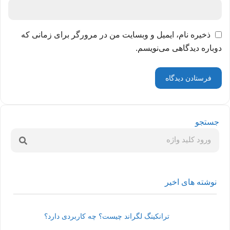
ذخیره نام، ایمیل و وبسایت من در مرورگر برای زمانی که
دوباره دیدگاهی می‌نویسم.
جستجو
نوشته های اخیر
ترانکینگ لگراند چیست؟ چه کاربردی دارد؟