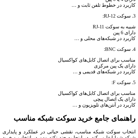
کاربرد در خطوط تلفن ثابت و …
3. سوکت RJ-12:
شبیه به سوکت RJ-11
دارای 6 پین
کاربرد در شبکه‌های محلی و …
4. سوکت BNC:
مناسب برای اتصال کابل‌های کواکسیال
دارای یک پین مرکزی
کاربرد در شبکه‌های قدیمی و …
5. سوکت F:
مناسب برای اتصال کابل‌های کواکسیال
دارای یک اتصال پیچی
کاربرد در آنتن‌های تلویزیون و …
راهنمای جامع خرید سوکت شبکه مناسب
انتخاب سوکت شبکه مناسب، نقشی حیاتی در عملکرد و پایداری
شبکه شما ایفا می‌کند. در اینجا به چند نکته مهم در انتخاب و خرید