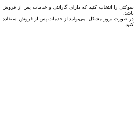
سوکتی را انتخاب کنید که دارای گارانتی و خدمات پس از فروش
باشد.
در صورت بروز مشکل، می‌توانید از خدمات پس از فروش استفاده
کنید.