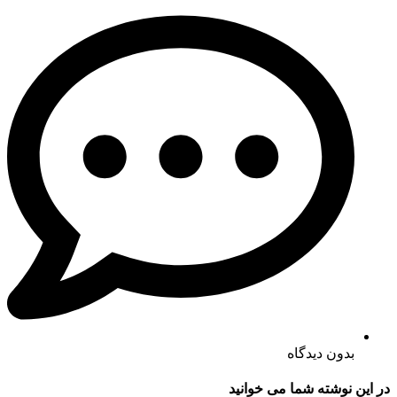
بدون دیدگاه
در این نوشته شما می خوانید