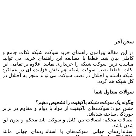
سخن آخر
در این مقاله پیرامون راهنمای خرید سوکت شبکه نکات جامع و
کاملی بیان شد. قطعا با مطالعه این راهنمای خرید، می توانید
مناسب ترین سوکت شبکه را خریداری نمایید. علاوه بر تمامی این
نکات، قطعا نصب سوکت شبکه هم نقش فزاینده ای در عملکرد
شبکه داشته و اختلال در نصب سوکت می تواند منجر به اختلال در
کل شبکه هم گردد.
سوالات متداول شما
چگونه یک سوکت شبکه باکیفیت را تشخیص دهیم؟
جنس مواد: سوکت‌های باکیفیت از مواد با دوام و مقاوم در برابر
خوردگی ساخته شده‌اند.
اتصالات محکم: اتصالات بین کابل و سوکت باید محکم و بدون لق
شدن باشد.
استانداردهای جهانی: سوکت‌های با استانداردهای جهانی مانند