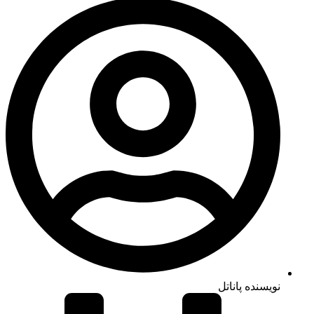
نویسنده پاناتل