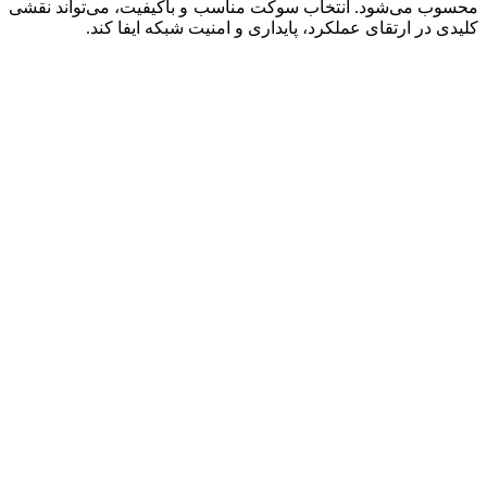
محسوب می‌شود. انتخاب سوکت مناسب و باکیفیت، می‌تواند نقشی
کلیدی در ارتقای عملکرد، پایداری و امنیت شبکه ایفا کند.