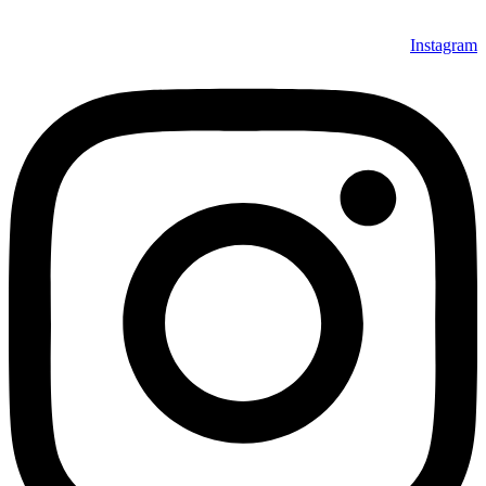
Instagram