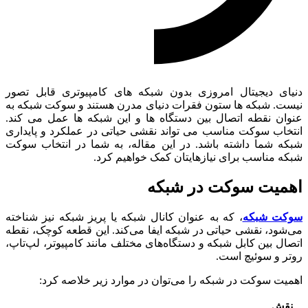
دنیای دیجیتال امروزی بدون شبکه های کامپیوتری قابل تصور
نیست. شبکه ها ستون فقرات دنیای مدرن هستند و سوکت شبکه به
عنوان نقطه اتصال بین دستگاه ها و این شبکه ها عمل می کند.
انتخاب سوکت مناسب می تواند نقشی حیاتی در عملکرد و پایداری
شبکه شما داشته باشد. در این مقاله، به شما در انتخاب سوکت
شبکه مناسب برای نیازهایتان کمک خواهیم کرد.
اهمیت سوکت در شبکه
سوکت شبکه
، که به عنوان کانال شبکه یا پریز شبکه نیز شناخته
می‌شود، نقشی حیاتی در شبکه ایفا می‌کند. این قطعه کوچک، نقطه
اتصال بین کابل شبکه و دستگاه‌های مختلف مانند کامپیوتر، لپ‌تاپ،
روتر و سوئیچ است.
اهمیت سوکت در شبکه را می‌توان در موارد زیر خلاصه کرد:
نقش