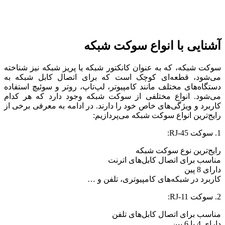
آشنایی با انواع سوکت شبکه
سوکت شبکه، که به عنوان کانکتور شبکه یا پریز شبکه نیز شناخته
می‌شود، قطعه‌ای کوچک است که برای اتصال کابل شبکه به
دستگاه‌های مختلف مانند کامپیوتر، لپ‌تاپ، روتر و سوئیچ استفاده
می‌شود. انواع مختلفی از سوکت شبکه وجود دارد که هر کدام
کاربرد و ویژگی‌های خاص خود را دارند. در ادامه به معرفی برخی از
رایج‌ترین انواع سوکت شبکه می‌پردازیم:
1. سوکت RJ-45:
رایج‌ترین نوع سوکت شبکه
مناسب برای اتصال کابل‌های اترنت
دارای 8 پین
کاربرد در شبکه‌های کامپیوتری، تلفن و …
2. سوکت RJ-11:
مناسب برای اتصال کابل‌های تلفن
دارای 4 یا 6 پین