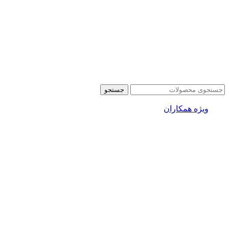
جستجو
ویژه همکاران