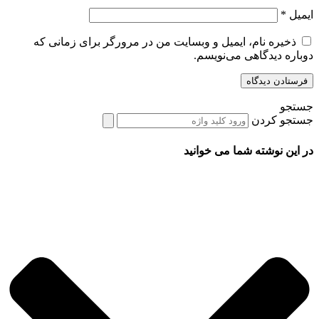
ایمیل
*
ذخیره نام، ایمیل و وبسایت من در مرورگر برای زمانی که
دوباره دیدگاهی می‌نویسم.
جستجو
جستجو کردن
در این نوشته شما می خوانید