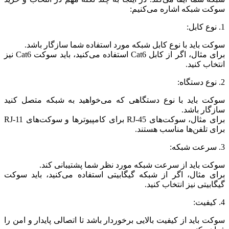
سوکت شبکه اشاره می‌کنیم:
1. نوع کابل:
سوکت باید با نوع کابل شبکه مورد استفاده شما سازگار باشد.
برای مثال، اگر از کابل Cat6 استفاده می‌کنید، باید سوکت Cat6 نیز
انتخاب کنید.
2. نوع دستگاه:
سوکت باید با نوع دستگاهی که می‌خواهید به شبکه متصل کنید
سازگار باشد.
برای مثال، سوکت‌های RJ-45 برای کامپیوترها و سوکت‌های RJ-11
برای تلفن‌ها مناسب هستند.
3. سرعت شبکه:
سوکت باید از سرعت شبکه مورد نظر شما پشتیبانی کند.
برای مثال، اگر از شبکه گیگابیتی استفاده می‌کنید، باید سوکت
گیگابیتی نیز انتخاب کنید.
4. کیفیت:
سوکت باید از کیفیت بالایی برخوردار باشد تا اتصالی پایدار و امن را