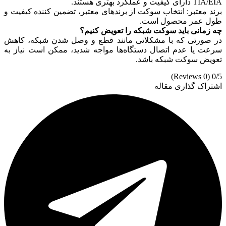
TIA/EIA دارای کیفیت و عملکرد بهتری هستند.
برند معتبر: انتخاب سوکت از برندهای معتبر، تضمین کننده کیفیت و
طول عمر محصول است.
چه زمانی باید سوکت شبکه را تعویض کنیم؟
در صورتی که با مشکلاتی مانند قطع و وصل شدن شبکه، کاهش
سرعت یا عدم اتصال دستگاه‌ها مواجه شدید، ممکن است نیاز به
تعویض سوکت شبکه باشد.
(0 Reviews)
0/5
اشتراک گذاری مقاله