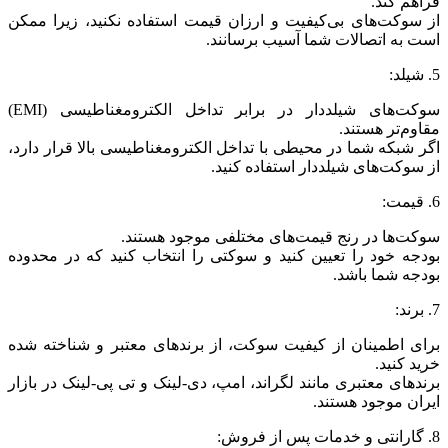
فراهم کند.
از سوکت‌های بی‌کیفیت و ارزان قیمت استفاده نکنید، زیرا ممکن
است به اتصالات شما آسیب برسانند.
5. شیلد:
سوکت‌های شیلددار در برابر تداخل الکترومغناطیسی (EMI)
مقاوم‌تر هستند.
اگر شبکه شما در محیطی با تداخل الکترومغناطیسی بالا قرار دارد،
از سوکت‌های شیلددار استفاده کنید.
6. قیمت:
سوکت‌ها در رنج قیمت‌های مختلفی موجود هستند.
بودجه خود را تعیین کنید و سوکتی را انتخاب کنید که در محدوده
بودجه شما باشد.
7. برند:
برای اطمینان از کیفیت سوکت، از برندهای معتبر و شناخته شده
خرید کنید.
برندهای معتبری مانند لگراند، امپ، دی-لینک و تی پی-لینک در بازار
ایران موجود هستند.
8. گارانتی و خدمات پس از فروش: