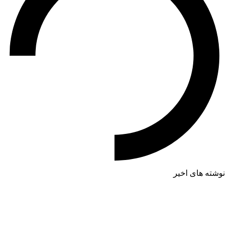
نوشته های اخیر