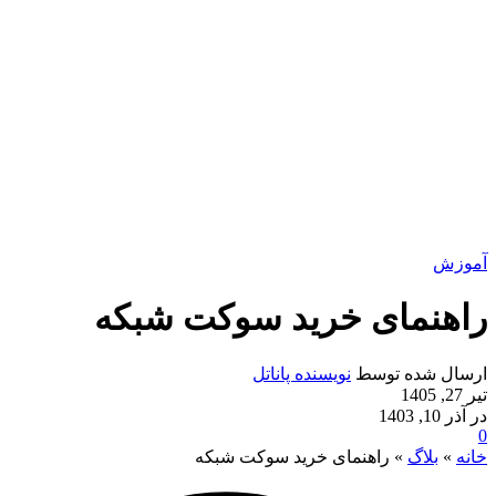
آموزش
راهنمای خرید سوکت شبکه
ارسال شده توسط
نویسنده پاناتل
تیر 27, 1405
در آذر 10, 1403
0
خانه
»
بلاگ
»
راهنمای خرید سوکت شبکه