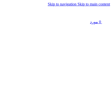
Skip to navigation
Skip to main content
0
مورد