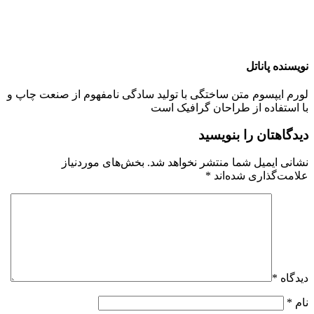
نویسنده پاناتل
لورم ایپسوم متن ساختگی با تولید سادگی نامفهوم از صنعت چاپ و
با استفاده از طراحان گرافیک است
دیدگاهتان را بنویسید
نشانی ایمیل شما منتشر نخواهد شد.
بخش‌های موردنیاز
علامت‌گذاری شده‌اند
*
دیدگاه
*
نام
*