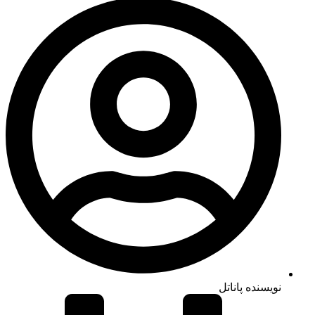
نویسنده پاناتل