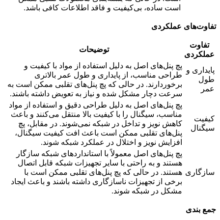
است ساده، بی‌کیفیت و فاقد اطلاعات کافی باشد.
تفاوت‌های عملکردی
تفاوت
توضیحات
عملکردی
پچ پنل‌های اصل به دلیل استفاده از مواد با کیفیت و
پایداری و
طراحی مناسب، از پایداری و طول عمر بالاتری
طول
برخوردارند. در حالی که پچ پنل‌های تقلبی ممکن است به
عمر
سرعت دچار مشکل شده و نیاز به تعویض داشته باشند.
پچ پنل‌های اصل به دلیل طراحی دقیق و استفاده از مواد
مناسب، سیگنال را با کیفیت بالا منتقل می‌کنند و باعث
کیفیت
کاهش نویز و تداخل در شبکه نمی‌شوند. در مقابل، پچ
سیگنال
پنل‌های تقلبی ممکن است باعث افت کیفیت سیگنال،
افزایش نویز و اختلال در عملکرد شبکه شوند.
پچ پنل‌های اصل معمولاً با استانداردهای شبکه سازگار
هستند و به راحتی با سایر تجهیزات شبکه قابل اتصال
سازگاری
هستند. در حالی که پچ پنل‌های تقلبی ممکن است با
برخی از تجهیزات ناسازگاری داشته باشند و باعث ایجاد
مشکل در شبکه شوند.
جمع بندی