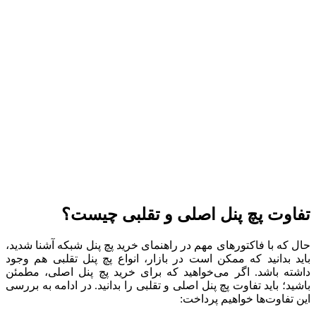
تفاوت پچ پنل اصلی و تقلبی چیست؟
حال که با فاکتورهای مهم در راهنمای خرید پچ پنل شبکه آشنا شدید،
باید بدانید که ممکن است در بازار، انواع پچ پنل تقلبی هم وجود
داشته باشد. اگر می‌خواهید که برای خرید پچ پنل اصلی، مطمئن
باشید؛ باید تفاوت پچ پنل اصلی و تقلبی را بدانید. در ادامه به بررسی
این تفاوت‌ها خواهیم پرداخت: