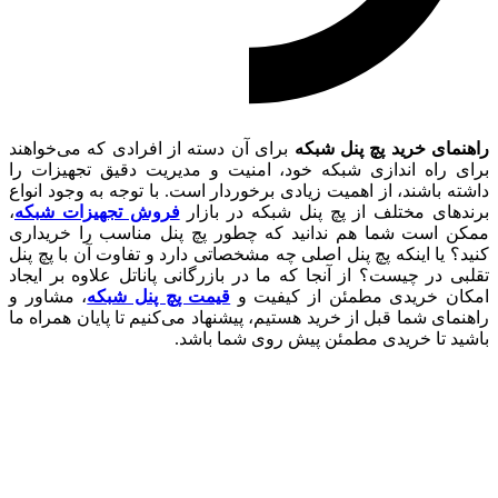
راهنمای خرید پچ پنل شبکه
برای آن دسته از افرادی که می‌خواهند
برای راه اندازی شبکه خود، امنیت و مدیریت دقیق تجهیزات را
داشته باشند، از اهمیت زیادی برخوردار است. با توجه به وجود انواع
برندهای مختلف از پچ پنل شبکه در بازار
فروش تجهیزات شبکه
،
ممکن است شما هم ندانید که چطور پچ پنل مناسب را خریداری
کنید؟ یا اینکه پچ پنل اصلی چه مشخصاتی دارد و تفاوت آن با پچ پنل
تقلبی در چیست؟ از آنجا که ما در بازرگانی پاناتل علاوه بر ایجاد
امکان خریدی مطمئن از کیفیت و
قیمت پچ پنل شبکه
، مشاور و
راهنمای شما قبل از خرید هستیم، پیشنهاد می‌کنیم تا پایان همراه ما
باشید تا خریدی مطمئن پیش روی شما باشد.