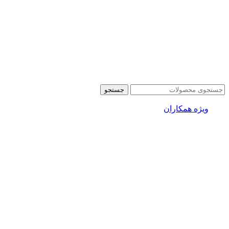
جستجو
ویژه همکاران