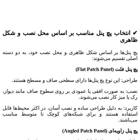
✔ انتخاب پچ پنل مناسب بر اساس محل نصب و شکل
ظاهری
پچ پنل‌ها بر اساس شکل ظاهری و محل نصب خود، به دو دسته
اصلی تقسیم می‌شوند:
پچ پنل فلت (Flat Patch Panel)
طراحی: این نوع پچ پنل‌ها دارای سطحی صاف و مسطح هستند.
نصب: به صورت افقی یا عمودی بر روی سطوح صاف مانند دیوار،
رک یا میز کار نصب می‌شوند.
کاربرد: به دلیل طراحی ساده و نصب آسان، در اکثر محیط‌ها قابل
استفاده هستند و برای شبکه‌های کوچک تا متوسط مناسب
می‌باشند.
پچ پنل زاویه‌ای (Angled Patch Panel)