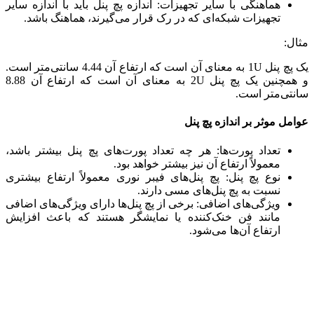
هماهنگی با سایر تجهیزات: اندازه پچ پنل باید با اندازه سایر
تجهیزات شبکه‌ای که در رک قرار می‌گیرند، هماهنگ باشد.
مثال:
یک پچ پنل 1U به معنای آن است که ارتفاع آن 4.44 سانتی‌متر است.
و همچنین یک پچ پنل 2U به معنای آن است که ارتفاع آن 8.88
سانتی‌متر است.
عوامل موثر بر اندازه پچ پنل
تعداد پورت‌ها: هر چه تعداد پورت‌های پچ پنل بیشتر باشد،
معمولاً ارتفاع آن نیز بیشتر خواهد بود.
نوع پچ پنل: پچ پنل‌های فیبر نوری معمولاً ارتفاع بیشتری
نسبت به پچ پنل‌های مسی دارند.
ویژگی‌های اضافی: برخی از پچ پنل‌ها دارای ویژگی‌های اضافی
مانند فن خنک‌کننده یا نمایشگر هستند که باعث افزایش
ارتفاع آن‌ها می‌شود.