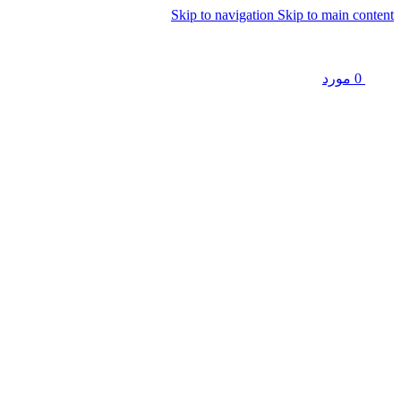
Skip to navigation
Skip to main content
0
مورد