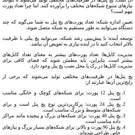
نیازهای متنوع شبکه‌های مختلف را برآورده کنند. اما چرا تعداد پورت
مهم است؟
تعیین اندازه شبکه: تعداد پورت‌های پچ پنل به شما می‌گوید که چند
دستگاه می‌توانند به طور مستقیم به شبکه متصل شوند.
توسعه آینده: با پیش‌بینی رشد شبکه، می‌توانید پچ پنلی با ظرفیت
بالاتر انتخاب کنید تا در آینده نیازی به تعویض آن نباشد.
مدیریت کابل‌ها: تعداد پورت‌های بیشتر به معنای تعداد کابل‌های
بیشتر است. بنابراین، باید مطمئن شوید که فضای کافی برای
مدیریت کابل‌ها در رک یا محل نصب پچ پنل وجود دارد.
پچ پنل‌ها در ظرفیت‌های مختلفی تولید می‌شوند که برخی از
رایج‌ترین آن‌ها عبارتند از:
پچ پنل 12 پورت: برای شبکه‌های کوچک و خانگی مناسب
است.
پچ پنل 24 پورت: پرکاربردترین نوع پچ پنل است و برای
شبکه‌های متوسط و بزرگ مناسب است.
پچ پنل 48 پورت: برای شبکه‌های بزرگ و پیچیده مانند مراکز
داده مناسب است.
پچ پنل 96 پورت و بالاتر: برای شبکه‌های بسیار بزرگ و نیازهای
خاص طراحی شده‌اند.