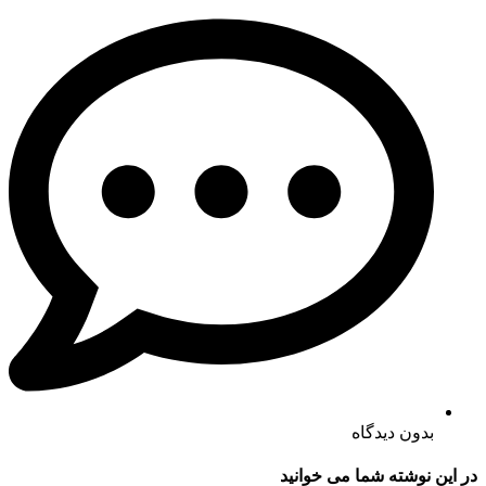
بدون دیدگاه
در این نوشته شما می خوانید