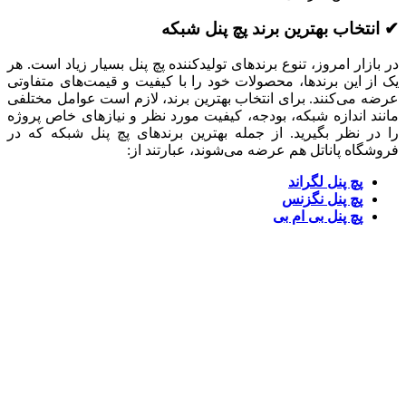
✔ انتخاب بهترین برند پچ پنل شبکه
در بازار امروز، تنوع برندهای تولیدکننده پچ پنل بسیار زیاد است. هر
یک از این برندها، محصولات خود را با کیفیت و قیمت‌های متفاوتی
عرضه می‌کنند. برای انتخاب بهترین برند، لازم است عوامل مختلفی
مانند اندازه شبکه، بودجه، کیفیت مورد نظر و نیازهای خاص پروژه
را در نظر بگیرید. از جمله بهترین برندهای پچ پنل شبکه که در
فروشگاه پاناتل هم عرضه می‌شوند، عبارتند از:
پچ پنل لگراند
پچ پنل نگزنس
پچ پنل بی ام بی