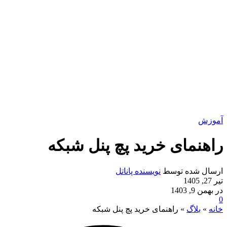
آموزش
راهنمای خرید پچ پنل شبکه
ارسال شده توسط
نویسنده پاناتل
تیر 27, 1405
در بهمن 9, 1403
0
خانه
»
بلاگ
»
راهنمای خرید پچ پنل شبکه