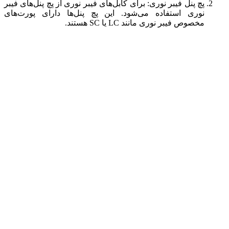
پچ پنل فیبر نوری: برای کابل‌های فیبر نوری از پچ پنل‌های فیبر
نوری استفاده می‌شود. این پچ پنل‌ها دارای پورت‌های
مخصوص فیبر نوری مانند LC یا SC هستند.