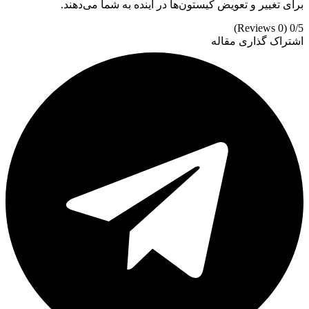
برای تغییر و تعویض کیستون‌ها در آینده به شما می‌دهند.
(0 Reviews)
0/5
اشتراک گذاری مقاله