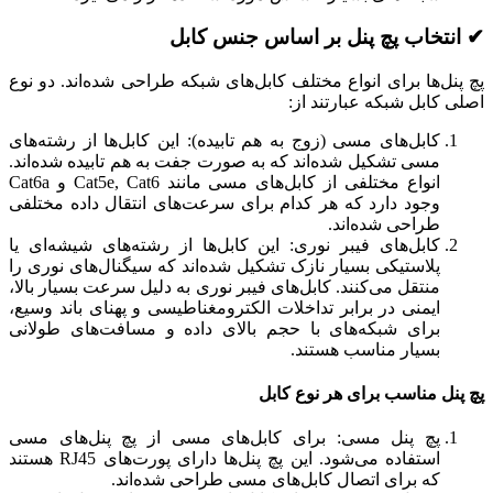
✔ انتخاب پچ پنل بر اساس جنس کابل
پچ پنل‌ها برای انواع مختلف کابل‌های شبکه طراحی شده‌اند. دو نوع
اصلی کابل شبکه عبارتند از:
کابل‌های مسی (زوج به هم تابیده): این کابل‌ها از رشته‌های
مسی تشکیل شده‌اند که به صورت جفت به هم تابیده شده‌اند.
انواع مختلفی از کابل‌های مسی مانند Cat5e, Cat6 و Cat6a
وجود دارد که هر کدام برای سرعت‌های انتقال داده مختلفی
طراحی شده‌اند.
کابل‌های فیبر نوری: این کابل‌ها از رشته‌های شیشه‌ای یا
پلاستیکی بسیار نازک تشکیل شده‌اند که سیگنال‌های نوری را
منتقل می‌کنند. کابل‌های فیبر نوری به دلیل سرعت بسیار بالا،
ایمنی در برابر تداخلات الکترومغناطیسی و پهنای باند وسیع،
برای شبکه‌های با حجم بالای داده و مسافت‌های طولانی
بسیار مناسب هستند.
پچ پنل مناسب برای هر نوع کابل
پچ پنل مسی: برای کابل‌های مسی از پچ پنل‌های مسی
استفاده می‌شود. این پچ پنل‌ها دارای پورت‌های RJ45 هستند
که برای اتصال کابل‌های مسی طراحی شده‌اند.