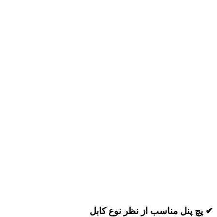
✔ پچ پنل مناسب از نظر نوع کابل