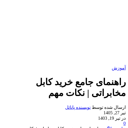
آموزش
راهنمای جامع خرید کابل
مخابراتی | نکات مهم
ارسال شده توسط
نویسنده پاناتل
تیر 27, 1405
در تیر 19, 1403
0