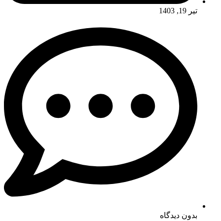
تیر 19, 1403
بدون دیدگاه