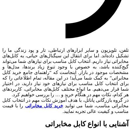
تلفن، تلویزیون و سایر ابزارهای ارتباطی، تار و پود زندگی ما را
تشکیل داده‌اند. اما برای انتقال این سیگنال‌های حیاتی، به کابل‌های
مخابراتی نیاز داریم. انتخاب کابل مناسب برای نیازهای شما می‌تواند
گیج‌کننده باشد، به خصوص با وجود تنوع زیاد برندها، مدل‌ها و
مشخصات موجود در بازار. اینجاست که “راهنمای جامع خرید کابل
مخابراتی” به کمک شما می‌آید! در این مقاله، تمام اطلاعاتی را که
برای انتخاب کابل مناسب برای نیازهای خود نیاز دارید، در اختیار
شما قرار می‌دهیم. ما انواع مختلف کابل‌های مخابراتی، کاربردهای
هر کدام، نکات مهم در هنگام خرید و … را بررسی خواهیم کرد.
در گروه بازرگانی پاناتل، با هدف آموزش نکات مهم در انتخاب کابل
مخابراتی مناسب، شما می توانید
خرید کابل مخابراتی
را با قیمت
مناسب و کیفیت عالی تجربه نمایید.
آشنایی با انواع کابل مخابراتی