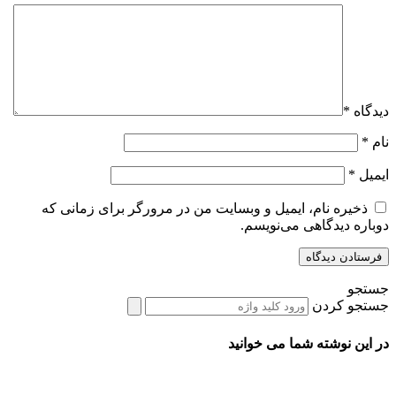
دیدگاه
*
نام
*
ایمیل
*
ذخیره نام، ایمیل و وبسایت من در مرورگر برای زمانی که
دوباره دیدگاهی می‌نویسم.
جستجو
جستجو کردن
در این نوشته شما می خوانید