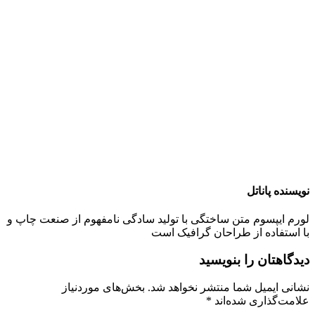
نویسنده پاناتل
لورم ایپسوم متن ساختگی با تولید سادگی نامفهوم از صنعت چاپ و
با استفاده از طراحان گرافیک است
دیدگاهتان را بنویسید
نشانی ایمیل شما منتشر نخواهد شد.
بخش‌های موردنیاز
علامت‌گذاری شده‌اند
*