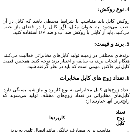
4. نوع روکش:
روکش کابل باید متناسب با شرایط محیطی باشد که کابل در آن
نصب می‌شود. به عنوان مثال، اگر کابل را در فضای باز نصب
می‌کنید، باید از کابلی با روکش ضد آب و ضد UV استفاده کنید.
5. برند و قیمت:
برندهای مختلفی در زمینه تولید کابل‌های مخابراتی فعالیت می‌کنند.
هنگام انتخاب برند، به سابقه و اعتبار برند توجه کنید. همچنین قیمت
کابل نیز فاکتور مهمی است که باید در نظر گرفته شود.
6. تعداد زوج های کابل مخابرات
تعداد زوج‌های کابل مخابراتی به نوع کاربرد و نیاز شما بستگی دارد.
کابل‌های مخابراتی در تعداد زوج‌های مختلف تولید می‌شوند که
رایج‌ترین آنها عبارتند از:
تعداد
زوج
کاربردها
کابل
مناسب برای مصارف خانگی مانند اتصال تلفن به پریز