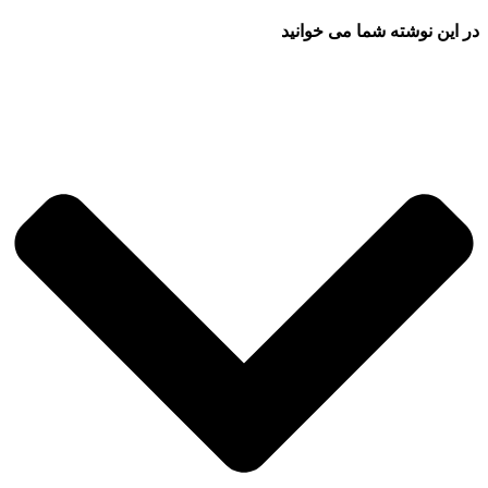
در این نوشته شما می خوانید