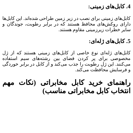
4. کابل‌های زمینی:
کابل‌های زمینی برای نصب در زیر زمین طراحی شده‌اند. این کابل‌ها
دارای روکش‌های محافظ هستند که در برابر رطوبت، جوندگان و
سایر خطرات زیرزمینی مقاوم هستند.
5. کابل‌های ژله‌ای:
کابل‌های ژله‌ای نوع خاصی از کابل‌های زمینی هستند که از ژل
مخصوصی برای پر کردن فضای بین رشته‌های سیم استفاده
می‌کنند. این ژل رطوبت را جذب می‌کند و از کابل در برابر خوردگی
و فرسایش محافظت می‌کند.
راهنمای خرید کابل مخابراتی (نکات مهم
انتخاب کابل مخابراتی مناسب)