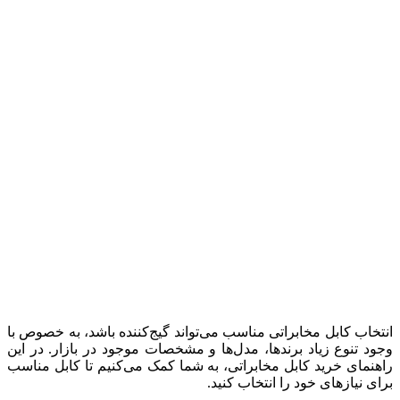
انتخاب کابل مخابراتی مناسب می‌تواند گیج‌کننده باشد، به خصوص با
وجود تنوع زیاد برندها، مدل‌ها و مشخصات موجود در بازار. در این
راهنمای خرید کابل مخابراتی، به شما کمک می‌کنیم تا کابل مناسب
برای نیازهای خود را انتخاب کنید.