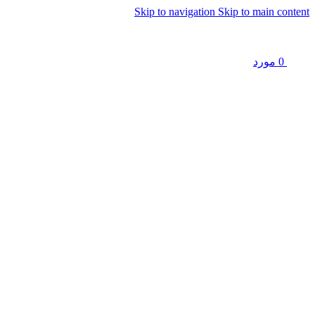
Skip to navigation
Skip to main content
0
مورد