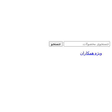
جستجو
ویژه همکاران