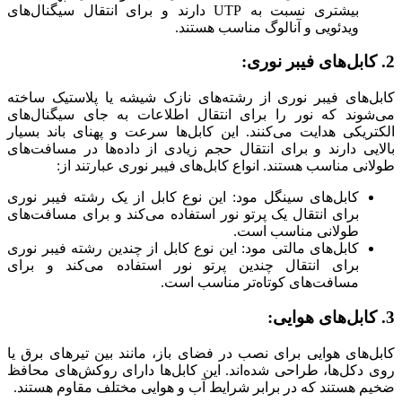
بیشتری نسبت به UTP دارند و برای انتقال سیگنال‌های
ویدئویی و آنالوگ مناسب هستند.
2. کابل‌های فیبر نوری:
کابل‌های فیبر نوری از رشته‌های نازک شیشه یا پلاستیک ساخته
می‌شوند که نور را برای انتقال اطلاعات به جای سیگنال‌های
الکتریکی هدایت می‌کنند. این کابل‌ها سرعت و پهنای باند بسیار
بالایی دارند و برای انتقال حجم زیادی از داده‌ها در مسافت‌های
طولانی مناسب هستند. انواع کابل‌های فیبر نوری عبارتند از:
کابل‌های سینگل مود: این نوع کابل از یک رشته فیبر نوری
برای انتقال یک پرتو نور استفاده می‌کند و برای مسافت‌های
طولانی مناسب است.
کابل‌های مالتی مود: این نوع کابل از چندین رشته فیبر نوری
برای انتقال چندین پرتو نور استفاده می‌کند و برای
مسافت‌های کوتاه‌تر مناسب است.
3. کابل‌های هوایی:
کابل‌های هوایی برای نصب در فضای باز، مانند بین تیرهای برق یا
روی دکل‌ها، طراحی شده‌اند. این کابل‌ها دارای روکش‌های محافظ
ضخیم هستند که در برابر شرایط آب و هوایی مختلف مقاوم هستند.