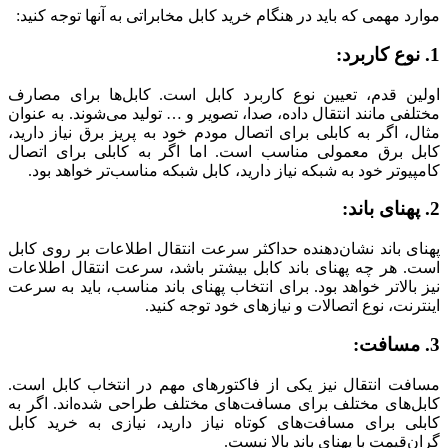
موارد مهمی که باید در هنگام خرید کابل مخابراتی به آنها توجه کنید:
1. نوع کاربرد:
اولین قدم، تعیین نوع کاربرد کابل است. کابل‌ها برای مصارف
مختلفی مانند انتقال داده، صدا، تصویر و … تولید می‌شوند. به عنوان
مثال، اگر به کابلی برای اتصال مودم خود به پریز برق نیاز دارید،
کابل برق معمولی مناسب است. اما اگر به کابلی برای اتصال
کامپیوتر خود به شبکه نیاز دارید، کابل شبکه مناسب‌تر خواهد بود.
2. پهنای باند:
پهنای باند نشان‌دهنده حداکثر سرعت انتقال اطلاعات بر روی کابل
است. هر چه پهنای باند کابل بیشتر باشد، سرعت انتقال اطلاعات
نیز بالاتر خواهد بود. برای انتخاب پهنای باند مناسب، باید به سرعت
اینترنت، نوع اتصالات و نیازهای خود توجه کنید.
3. مسافت:
مسافت انتقال نیز یکی از فاکتورهای مهم در انتخاب کابل است.
کابل‌های مختلف برای مسافت‌های مختلف طراحی شده‌اند. اگر به
کابلی برای مسافت‌های کوتاه نیاز دارید، نیازی به خرید کابل
گران‌قیمت با پهنای باند بالا نیست.