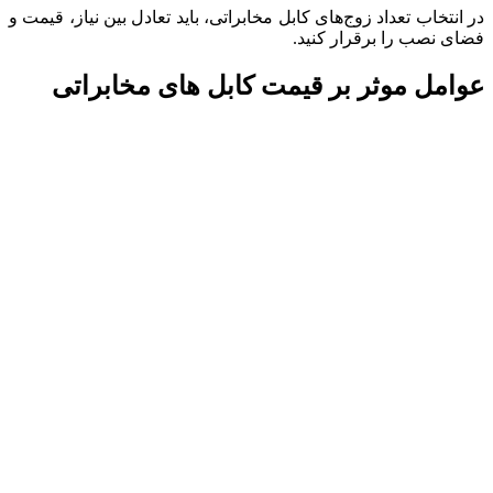
در انتخاب تعداد زوج‌های کابل مخابراتی، باید تعادل بین نیاز، قیمت و
فضای نصب را برقرار کنید.
عوامل موثر بر قیمت کابل های مخابراتی