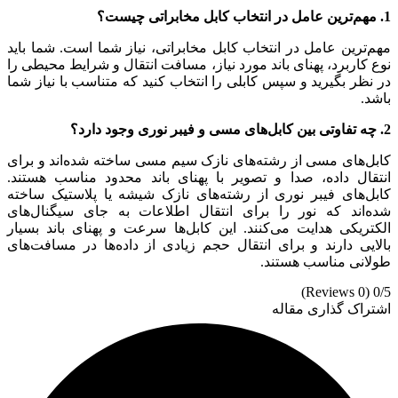
1. مهم‌ترین عامل در انتخاب کابل مخابراتی چیست؟
مهم‌ترین عامل در انتخاب کابل مخابراتی، نیاز شما است. شما باید
نوع کاربرد، پهنای باند مورد نیاز، مسافت انتقال و شرایط محیطی را
در نظر بگیرید و سپس کابلی را انتخاب کنید که متناسب با نیاز شما
باشد.
2. چه تفاوتی بین کابل‌های مسی و فیبر نوری وجود دارد؟
کابل‌های مسی از رشته‌های نازک سیم مسی ساخته شده‌اند و برای
انتقال داده، صدا و تصویر با پهنای باند محدود مناسب هستند.
کابل‌های فیبر نوری از رشته‌های نازک شیشه یا پلاستیک ساخته
شده‌اند که نور را برای انتقال اطلاعات به جای سیگنال‌های
الکتریکی هدایت می‌کنند. این کابل‌ها سرعت و پهنای باند بسیار
بالایی دارند و برای انتقال حجم زیادی از داده‌ها در مسافت‌های
طولانی مناسب هستند.
(0 Reviews)
0/5
اشتراک گذاری مقاله