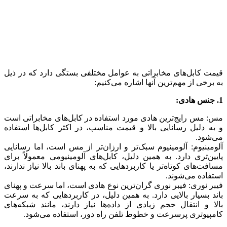
قیمت کابل‌های مخابراتی به عوامل مختلفی بستگی دارد که در ذیل
به برخی از مهم‌ترین آنها اشاره می‌کنیم:
1. جنس هادی:
مس: مس رایج‌ترین هادی مورد استفاده در کابل‌های مخابراتی است
و به دلیل رسانایی بالا و قیمت مناسب، در اکثر کابل‌ها استفاده
می‌شود.
آلومینیوم: آلومینیوم سبک‌تر و ارزان‌تر از مس است، اما رسانایی
پایین‌تری دارد. به همین دلیل، کابل‌های آلومینیومی معمولاً برای
مسافت‌های کوتاه‌تر یا کاربردهایی که به پهنای باند بالا نیاز ندارند،
استفاده می‌شوند.
فیبر نوری: فیبر نوری گران‌ترین نوع هادی است، اما سرعت و پهنای
باند بسیار بالایی دارد. به همین دلیل، در کاربردهایی که به سرعت
بالا و انتقال حجم زیادی از داده‌ها نیاز دارند، مانند شبکه‌های
کامپیوتری پرسرعت و خطوط تلفن راه دور، استفاده می‌شود.