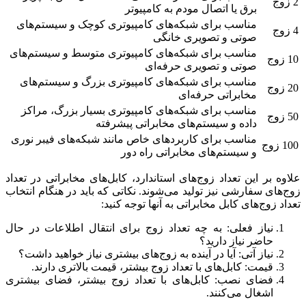
2 زوج
برق یا اتصال مودم به کامپیوتر
مناسب برای شبکه‌های کامپیوتری کوچک و سیستم‌های
4 زوج
صوتی و تصویری خانگی
مناسب برای شبکه‌های کامپیوتری متوسط و سیستم‌های
10 زوج
صوتی و تصویری حرفه‌ای
مناسب برای شبکه‌های کامپیوتری بزرگ و سیستم‌های
20 زوج
مخابراتی حرفه‌ای
مناسب برای شبکه‌های کامپیوتری بسیار بزرگ، مراکز
50 زوج
داده و سیستم‌های مخابراتی پیشرفته
مناسب برای کاربردهای خاص مانند شبکه‌های فیبر نوری
100 زوج
و سیستم‌های مخابراتی راه دور
علاوه بر این تعداد زوج‌های استاندارد، کابل‌های مخابراتی در تعداد
زوج‌های سفارشی نیز تولید می‌شوند. نکاتی که باید در هنگام انتخاب
تعداد زوج‌های کابل مخابراتی به آنها توجه کنید:
نیاز فعلی: به چه تعداد زوج برای انتقال اطلاعات در حال
حاضر نیاز دارید؟
نیاز آتی: آیا در آینده به زوج‌های بیشتری نیاز خواهید داشت؟
قیمت: کابل‌های با تعداد زوج بیشتر، قیمت بالاتری دارند.
فضای نصب: کابل‌های با تعداد زوج بیشتر، فضای بیشتری
اشغال می‌کنند.