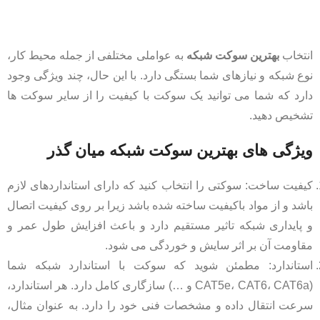
انتخاب
بهترین سوکت شبکه
به عواملی مختلفی از جمله محیط کار،
نوع شبکه و نیازهای شما بستگی دارد. با این حال، چند ویژگی وجود
دارد که شما می توانید یک سوکت با کیفیت را از سایر سوکت ها
تشخیص دهید.
ویژگی های بهترین سوکت شبکه میان‌ گذر
کیفیت ساخت: سوکتی را انتخاب کنید که دارای استانداردهای لازم
باشد و از مواد باکیفیت ساخته شده باشد زیرا بر روی کیفیت اتصال
و پایداری شبکه تاثیر مستقیم دارد و باعث افزایش طول عمر و
مقاومت آن بر اثر سایش و خوردگی می شود.
استاندارد: مطمئن شوید که سوکت با استاندارد شبکه شما
(CAT5e، CAT6، CAT6a و …) سازگاری کامل دارد. هر استاندارد،
سرعت انتقال داده و مشخصات فنی خود را دارد. به عنوان مثال،