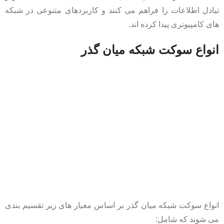
تبادل اطلاعات را فراهم می کنند و کاربردهای متنوعی در شبکه
های کامپیوتری پیدا کرده اند.
انواع سوکت شبکه میان گذر
انواع سوکت شبکه میان گذر بر اساس معیار های زیر تقسیم بندی
می شوند که شامل: