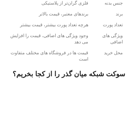
جنس بدنه
فلزی گران‌تر از پلاستیکی
برند
برندهای معتبر، قیمت بالاتر
تعداد پورت
هرچه تعداد پورت بیشتر، قیمت بیشتر
ویژگی ‌های
وجود ویژگی ‌های اضافی، قیمت را افزایش
اضافی
می ‌دهد
محل خرید
قیمت ‌ها در فروشگاه‌ های مختلف متفاوت
است
سوکت شبکه میان‌ گذر را از کجا بخریم؟