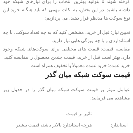
گرفته شوند تا بتوانید بهترین انتخاب را برای نیازهای شبکه خود
داشته باشید. در این بخش، به نکات مهمی که باید هنگام خرید این
نوع سوکت ‌ها مدنظر قرار دهید، می ‌پردازیم:
تعیین نیاز: قبل از خرید، مشخص کنید که به چه تعداد سوکت، با چه
استانداردی و با چه ویژگی‌ هایی نیاز دارید.
مقایسه قیمت: قیمت ‌های مختلفی برای سوکت‌های شبکه وجود
دارد. بهتر است قبل از خرید، قیمت چندین محصول را مقایسه کنید.
خرید عمده: خرید عمده معمولاً با تخفیف همراه است.
قیمت سوکت شبکه میان‌ گذر
عوامل موثر بر قیمت سوکت شبکه میان‌ گذر را در جدول زیر
مشاهده می فرمایید:
تاثیر بر قیمت
استاندارد
هرچه استاندارد بالاتر باشد، قیمت بیشتر