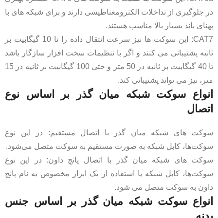
در جلوگیری از تداخلات الکترومغناطیسی دارند و برای شبکه ‌های با
پهنای باند بسیار بالا مناسب هستند.
CAT7: این سوکت ها نیز سرعت انتقال داده را تا 10 گیگابیت بر
ثانیه پشتیبانی می کنند و اگر با تنظیمات سخت افزار سازگار باشد
تا 40 گیگابیت بر ثانیه در 50 متر و حتی 100 گیگابیت بر ثانیه در 15
متر، نیز می تواند پشتیبانی کند.
انواع سوکت شبکه میان ‌گذر بر اساس نوع
اتصال
سوکت ‌های شبکه میان ‌گذر با اتصال مستقیم: در این نوع
سوکت‌ها، کابل شبکه به صورت مستقیم به سوکت متصل می‌شود.
سوکت ‌های شبکه میان‌ گذر با اتصال پانچ داون: در این نوع
سوکت‌ها، کابل شبکه با استفاده از یک ابزار مخصوص به نام پانچ
داون به سوکت متصل می ‌شود.
انواع سوکت شبکه میان ‌گذر بر اساس جنس
بدنه