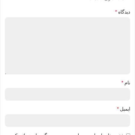
دیدگاه
*
نام
*
ایمیل
*