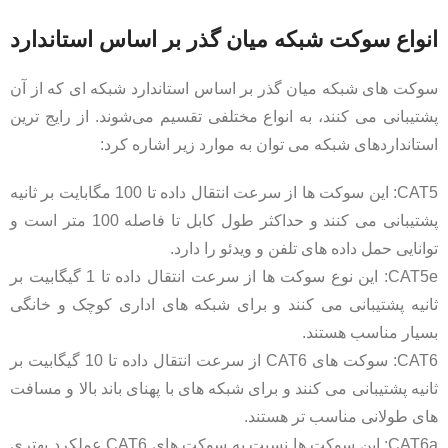
انواع سوکت شبکه میان ‌گذر بر اساس استاندارد
سوکت ‌های شبکه میان‌ گذر بر اساس استاندارد شبکه ‌ای که از آن
پشتیبانی می‌ کنند، به انواع مختلفی تقسیم می‌شوند. از رایج ‌ترین
استانداردهای شبکه می توان به موارد زیر اشاره کرد:
CAT5: این سوکت ها از سرعت انتقال داده تا 100 مگابایت بر ثانیه
پشتیبانی می کنند و حداکثر طول کابل تا فاصله 100 متر است و
توانایی حمل داده های تلفن و ویدئو را دارد.
CAT5e: این نوع سوکت‌ ها از سرعت انتقال داده تا 1 گیگابیت بر
ثانیه پشتیبانی می‌ کنند و برای شبکه‌ های اداری کوچک و خانگی
بسیار مناسب هستند.
CAT6: سوکت ‌های CAT6 از سرعت انتقال داده تا 10 گیگابیت بر
ثانیه پشتیبانی می‌ کنند و برای شبکه‌ های با پهنای باند بالا و مسافت‌
های طولانی مناسب‌ تر هستند.
CAT6a: این سوکت ‌ها نسبت به سوکت ‌های CAT6 عملکرد بهتری