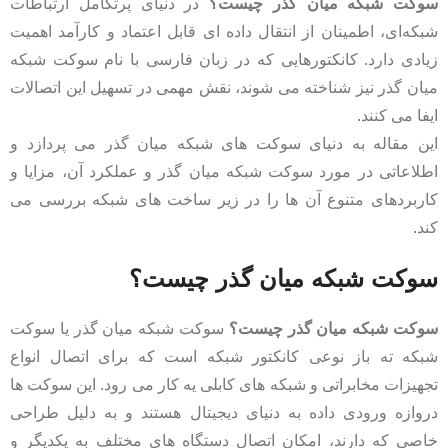
سوکت شبکه میان گذر چیست؟
در دنیای پر‌تکامل ارتباطات
شبکه‌ای، اطمینان از انتقال داده ‌ای قابل اعتماد و کارآمد اهمیت
زیادی دارد. کانکتورهایی که در زبان فارسی با نام سوکت شبکه
میان ‌گذر نیز شناخته می‌ شوند، نقش مهمی در تسهیل این اتصالات
ایفا می‌ کنند.
این مقاله به دنیای سوکت‌ های شبکه میان ‌گذر می ‌پردازد و
اطلاعاتی در مورد سوکت شبکه میان گذر و عملکرد آن، مزایا و
کاربردهای متنوع آن ‌ها را در زیر ساخت‌ های شبکه بررسی می
‌کند.
سوکت شبکه میان گذر چیست؟
سوکت شبکه میان گذر چیست؟
سوکت شبکه میان گذر یا سوکت
شبکه ته باز نوعی کانکتور شبکه است که برای اتصال انواع
تجهیزات مخابراتی و شبکه های کابلی یه کار می رود. این سوکت ها
دروازه ورودی داده به دنیای دیجیتال هستند و به دلیل طراحی
خاصی که دارند، امکان اتصال دستگاه های مختلف به یکدیگر و