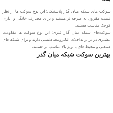
سوکت‌ های شبکه میان ‌گذر پلاستیکی: این نوع سوکت‌ ها از نظر
قیمت مقرون به صرفه ‌تر هستند و برای مصارف خانگی و اداری
کوچک مناسب هستند.
سوکت‌های شبکه میان‌ گذر فلزی: این نوع سوکت ‌ها مقاومت
بیشتری در برابر تداخلات الکترومغناطیسی دارند و برای شبکه‌ های
صنعتی و محیط‌ های با نویز بالا مناسب ‌تر هستند.
بهترین سوکت شبکه میان‌ گذر