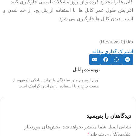
کابل‌ ها را محدود کرده و از بروز مشکلات امنیتی جلوگیری کنید.
افزایش طول عمر کابل ‌ها: با استفاده از پنل پچ، از خم شدن و
آسیب دیدن کابل ‌ها جلوگیری می‌ شود.
(0 Reviews)
0/5
اشتراک گذاری مقاله
نویسنده پاناتل
لورم ایپسوم متن ساختگی با تولید سادگی نامفهوم از
صنعت چاپ و با استفاده از طراحان گرافیک است
دیدگاهتان را بنویسید
نشانی ایمیل شما منتشر نخواهد شد.
بخش‌های موردنیاز
علامت‌گذاری شده‌اند
*