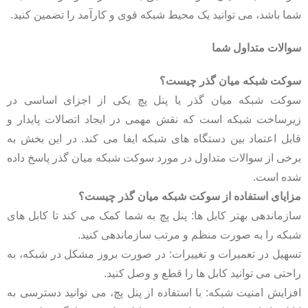
شما باشد، می ‌توانید یک محیط شبکه قوی و کارآمد را تضمین کنید.
سوالات متداول شما
سوکت شبکه میان گذر چیست؟
سوکت شبکه میان ‌گذر یا پنل پچ یکی از اجزای اساسی در
زیرساخت شبکه است که نقش مهمی در ایجاد اتصالات پایدار و
قابل اعتماد بین دستگاه ‌های شبکه ایفا می‌ کند. در این بخش به
برخی از سوالات متداول در مورد سوکت شبکه میان‌ گذر پاسخ داده
شده است.
مزایای استفاده از سوکت شبکه میان ‌گذر چیست؟
سازماندهی بهتر کابل ‌ها: پنل پچ به شما کمک می ‌کند تا کابل ‌های
شبکه را به صورت منظم و مرتب سازماندهی کنید.
تسهیل در تعمیرات و تغییرات: در صورت بروز مشکل در شبکه، به
راحتی می ‌توانید کابل ‌ها را قطع و وصل کنید.
افزایش امنیت شبکه: با استفاده از پنل پچ، می ‌توانید دسترسی به