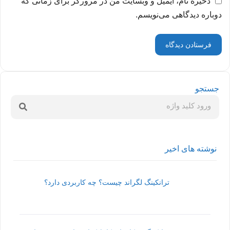
ذخیره نام، ایمیل و وبسایت من در مرورگر برای زمانی که
دوباره دیدگاهی می‌نویسم.
جستجو
نوشته های اخیر
ترانکینگ لگراند چیست؟ چه کاربردی دارد؟