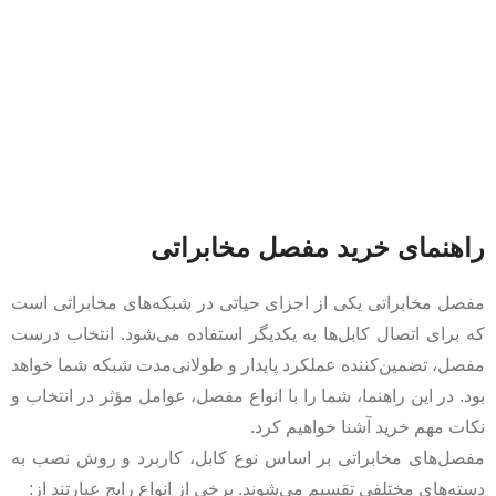
راهنمای خرید مفصل مخابراتی
مفصل مخابراتی یکی از اجزای حیاتی در شبکه‌های مخابراتی است
که برای اتصال کابل‌ها به یکدیگر استفاده می‌شود. انتخاب درست
مفصل، تضمین‌کننده عملکرد پایدار و طولانی‌مدت شبکه شما خواهد
بود. در این راهنما، شما را با انواع مفصل، عوامل مؤثر در انتخاب و
نکات مهم خرید آشنا خواهیم کرد.
مفصل‌های مخابراتی بر اساس نوع کابل، کاربرد و روش نصب به
دسته‌های مختلفی تقسیم می‌شوند. برخی از انواع رایج عبارتند از: