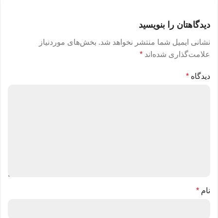
دیدگاهتان را بنویسید
نشانی ایمیل شما منتشر نخواهد شد.
بخش‌های موردنیاز
علامت‌گذاری شده‌اند
*
دیدگاه
*
نام
*