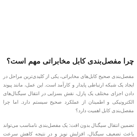
چرا مفصل‌بندی کابل مخابراتی مهم است؟
مفصل‌بندی صحیح کابل‌های مخابراتی، یکی از کلیدی‌ترین مراحل در
ایجاد یک شبکه ارتباطی پایدار و کارآمد است. این عمل، مانند پیوند
دادن اجزای مختلف یک پازل، نقش بسزایی در انتقال سیگنال‌های
الکترونیکی و اطمینان از عملکرد صحیح سیستم دارد. اما چرا
مفصل‌بندی کابل اهمیت دارد؟
تضمین انتقال سیگنال بدون افت: یک مفصل‌بندی نامناسب می‌تواند
باعث تضعیف سیگنال، افزایش نویز و در نتیجه کاهش سرعت