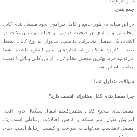
سازگار باشد.
جمع بندی
در این مقاله به طور جامع و کامل پیرامون نحوه مفصل بندی کابل
مخابراتی و مزایای آن صحبت کردیم. از جمله مهم‌ترین نکات در
انتخاب یک مفصل مخابراتی مناسب، می‌توان به نوع کابل، محیط
نصب، کاربرد شبکه و استانداردهای ملی اشاره داشت. شما
می‌توانید خرید بهترین مفصل مخابراتی را از بازرگانی پاناتل با قیمت
مناسب انجام دهید.
سوالات متداول شما
چرا مفصل‌بندی کابل مخابراتی اهمیت دارد؟
مفصل‌بندی صحیح کابل، تضمین‌کننده انتقال سیگنال بدون افت،
افزایش طول عمر شبکه و کاهش اختلالات ارتباطی است. یک
مفصل نامناسب می‌تواند به سرعت و کیفیت ارتباط آسیب جدی
وارد کند.