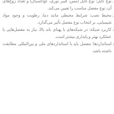
نوع کابل: نوع کابل (مس، فیبر نوری، کواکسیال) و تعداد زوج‌های
آن، نوع مفصل مناسب را تعیین می‌کند.
محیط نصب: شرایط محیطی مانند دما، رطوبت و وجود مواد
شیمیایی، بر انتخاب نوع مفصل تأثیر می‌گذارد.
کاربرد شبکه: در شبکه‌های با پهنای باند بالا، نیاز به مفصل‌هایی با
عملکرد بهتر و پایداری بیشتر است.
استانداردها: مفصل باید با استانداردهای ملی و بین‌المللی مطابقت
داشته باشد.