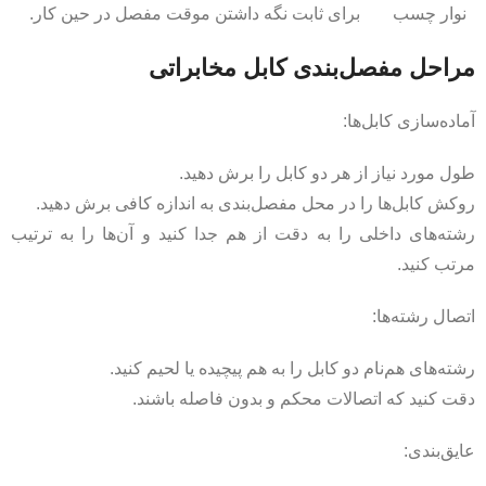
نوار چسب
برای ثابت نگه داشتن موقت مفصل در حین کار.
مراحل مفصل‌بندی کابل مخابراتی
آماده‌سازی کابل‌ها:
طول مورد نیاز از هر دو کابل را برش دهید.
روکش کابل‌ها را در محل مفصل‌بندی به اندازه کافی برش دهید.
رشته‌های داخلی را به دقت از هم جدا کنید و آن‌ها را به ترتیب
مرتب کنید.
اتصال رشته‌ها:
رشته‌های هم‌نام دو کابل را به هم پیچیده یا لحیم کنید.
دقت کنید که اتصالات محکم و بدون فاصله باشند.
عایق‌بندی: