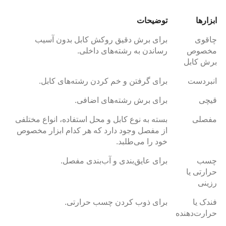
ابزارها
توضیحات
چاقوی
برای برش دقیق روکش کابل بدون آسیب
مخصوص
رساندن به رشته‌های داخلی.
برش کابل
انبردست
برای گرفتن و خم کردن رشته‌های کابل.
قیچی
برای برش رشته‌های اضافی.
مفصلی
بسته به نوع کابل و محل استفاده، انواع مختلفی
از مفصل وجود دارد که هر کدام ابزار مخصوص
خود را می‌طلبد.
چسب
برای عایق‌بندی و آب‌بندی مفصل.
حرارتی یا
رزینی
فندک یا
برای ذوب کردن چسب حرارتی.
حرارت‌دهنده