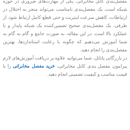
مفصل‌بندی کابل مخابراتی، یکی از مهارت‌های ضروری در حوزه
شبکه است. یک مفصل‌بندی نامناسب می‌تواند منجر به اختلال در
ارتباطات، کاهش سرعت اینترنت و حتی قطع کامل ارتباط شود. از
طرفی، یک مفصل‌بندی صحیح تضمین‌کننده یک شبکه پایدار و با
عملکرد بالا است. در این مقاله، به صورت جامع و گام به گام به
شما آموزش می‌دهیم که چگونه با رعایت استانداردها، بهترین
مفصل‌بندی را انجام دهید.
در بازرگانی پاناتل، شما می‌توانید علاوه بر دریافت آموزش‌های لازم
پیرامون مفصل بندی کابل مخابراتی،
خرید مفصل مخابراتی
را با
قیمت مناسب و کیفیت تضمینی انجام دهید.