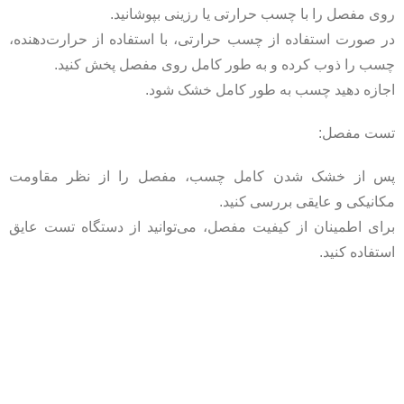
روی مفصل را با چسب حرارتی یا رزینی بپوشانید.
در صورت استفاده از چسب حرارتی، با استفاده از حرارت‌دهنده،
چسب را ذوب کرده و به طور کامل روی مفصل پخش کنید.
اجازه دهید چسب به طور کامل خشک شود.
تست مفصل:
پس از خشک شدن کامل چسب، مفصل را از نظر مقاومت
مکانیکی و عایقی بررسی کنید.
برای اطمینان از کیفیت مفصل، می‌توانید از دستگاه تست عایق
استفاده کنید.