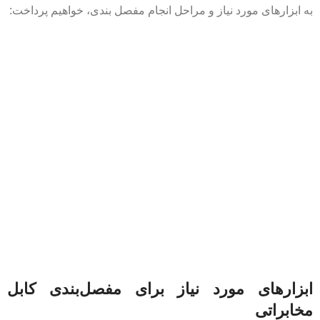
به ابزارهای مورد نیاز و مراحل انجام مفصل بندی، خواهیم پرداخت:
ابزارهای مورد نیاز برای مفصل‌بندی کابل
مخابراتی