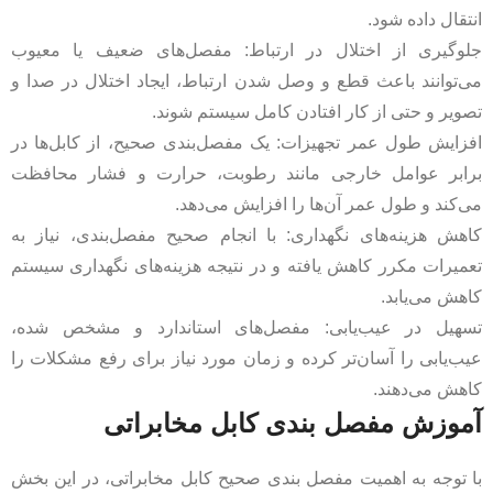
انتقال داده شود.
جلوگیری از اختلال در ارتباط: مفصل‌های ضعیف یا معیوب
می‌توانند باعث قطع و وصل شدن ارتباط، ایجاد اختلال در صدا و
تصویر و حتی از کار افتادن کامل سیستم شوند.
افزایش طول عمر تجهیزات: یک مفصل‌بندی صحیح، از کابل‌ها در
برابر عوامل خارجی مانند رطوبت، حرارت و فشار محافظت
می‌کند و طول عمر آن‌ها را افزایش می‌دهد.
کاهش هزینه‌های نگهداری: با انجام صحیح مفصل‌بندی، نیاز به
تعمیرات مکرر کاهش یافته و در نتیجه هزینه‌های نگهداری سیستم
کاهش می‌یابد.
تسهیل در عیب‌یابی: مفصل‌های استاندارد و مشخص شده،
عیب‌یابی را آسان‌تر کرده و زمان مورد نیاز برای رفع مشکلات را
کاهش می‌دهند.
آموزش مفصل بندی کابل مخابراتی
با توجه به اهمیت مفصل بندی صحیح کابل مخابراتی، در این بخش