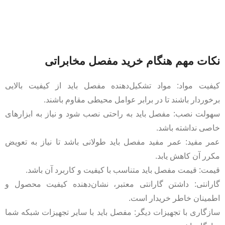
نکات مهم هنگام خرید مفصل مخابراتی
کیفیت مواد: مواد تشکیل‌دهنده مفصل باید از کیفیت بالایی
برخوردار باشند تا در برابر عوامل محیطی مقاوم باشند.
سهولت نصب: مفصل باید به راحتی نصب شود و نیاز به ابزارهای
خاصی نداشته باشد.
عمر مفید: عمر مفید مفصل باید طولانی باشد تا نیاز به تعویض
مکرر آن کاهش یابد.
قیمت: قیمت مفصل باید متناسب با کیفیت و کاربرد آن باشد.
گارانتی: داشتن گارانتی معتبر، نشان‌دهنده کیفیت محصول و
اطمینان خاطر خریدار است.
سازگاری با تجهیزات دیگر: مفصل باید با سایر تجهیزات شبکه شما