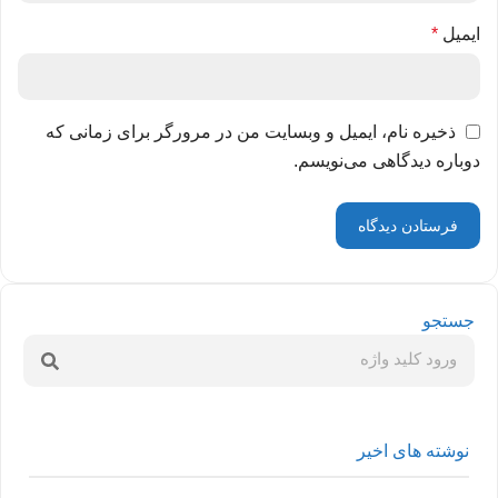
ایمیل
*
ذخیره نام، ایمیل و وبسایت من در مرورگر برای زمانی که
دوباره دیدگاهی می‌نویسم.
جستجو
نوشته های اخیر