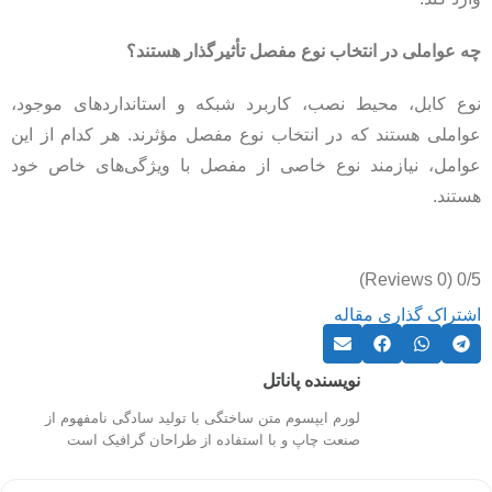
چه عواملی در انتخاب نوع مفصل تأثیرگذار هستند؟
نوع کابل، محیط نصب، کاربرد شبکه و استانداردهای موجود،
عواملی هستند که در انتخاب نوع مفصل مؤثرند. هر کدام از این
عوامل، نیازمند نوع خاصی از مفصل با ویژگی‌های خاص خود
هستند.
(0 Reviews)
0/5
اشتراک گذاری مقاله
نویسنده پاناتل
لورم ایپسوم متن ساختگی با تولید سادگی نامفهوم از
صنعت چاپ و با استفاده از طراحان گرافیک است