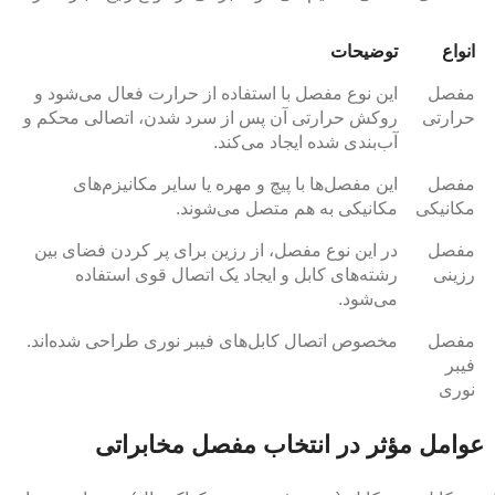
انواع
توضیحات
مفصل
این نوع مفصل با استفاده از حرارت فعال می‌شود و
حرارتی
روکش حرارتی آن پس از سرد شدن، اتصالی محکم و
آب‌بندی شده ایجاد می‌کند.
مفصل
این مفصل‌ها با پیچ و مهره یا سایر مکانیزم‌های
مکانیکی
مکانیکی به هم متصل می‌شوند.
مفصل
در این نوع مفصل، از رزین برای پر کردن فضای بین
رزینی
رشته‌های کابل و ایجاد یک اتصال قوی استفاده
می‌شود.
مفصل
مخصوص اتصال کابل‌های فیبر نوری طراحی شده‌اند.
فیبر
نوری
عوامل مؤثر در انتخاب مفصل مخابراتی