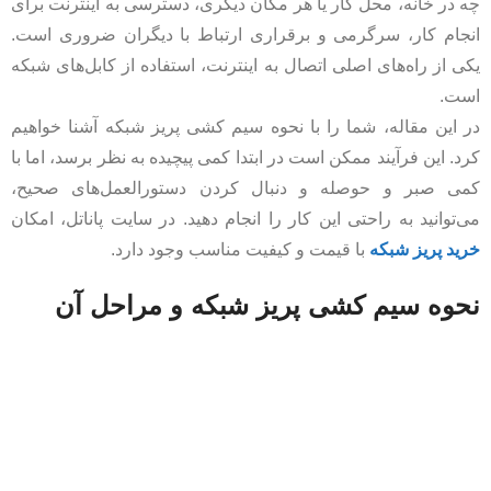
چه در خانه، محل کار یا هر مکان دیگری، دسترسی به اینترنت برای
انجام کار، سرگرمی و برقراری ارتباط با دیگران ضروری است.
یکی از راه‌های اصلی اتصال به اینترنت، استفاده از کابل‌های شبکه
است.
در این مقاله، شما را با نحوه سیم کشی پریز شبکه آشنا خواهیم
کرد. این فرآیند ممکن است در ابتدا کمی پیچیده به نظر برسد، اما با
کمی صبر و حوصله و دنبال کردن دستورالعمل‌های صحیح،
می‌توانید به راحتی این کار را انجام دهید. در سایت پاناتل، امکان
خرید پریز شبکه
با قیمت و کیفیت مناسب وجود دارد.
نحوه سیم کشی پریز شبکه و مراحل آن