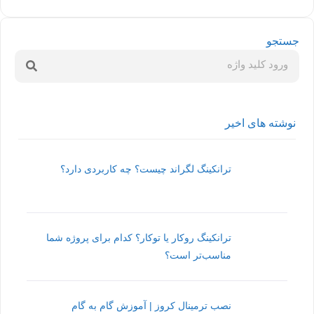
جستجو
نوشته های اخیر
ترانکینگ لگراند چیست؟ چه کاربردی دارد؟
ترانکینگ روکار یا توکار؟ کدام برای پروژه شما
مناسب‌تر است؟
نصب ترمینال کروز | آموزش گام به گام