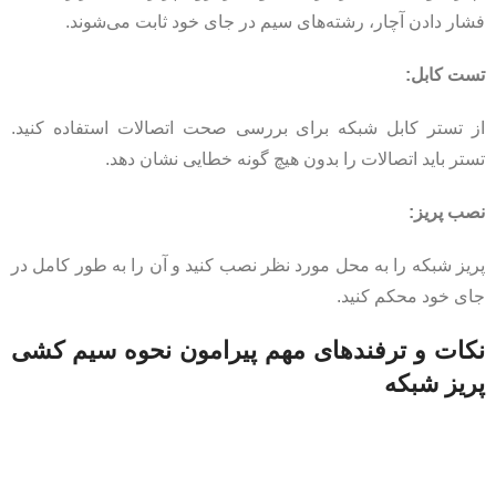
فشار دادن آچار، رشته‌های سیم در جای خود ثابت می‌شوند.
تست کابل:
از تستر کابل شبکه برای بررسی صحت اتصالات استفاده کنید.
تستر باید اتصالات را بدون هیچ گونه خطایی نشان دهد.
نصب پریز:
پریز شبکه را به محل مورد نظر نصب کنید و آن را به طور کامل در
جای خود محکم کنید.
نکات و ترفندهای مهم پیرامون نحوه سیم کشی
پریز شبکه