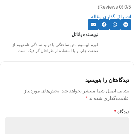
(0 Reviews)
0/5
اشتراک گذاری مقاله
نویسنده پاناتل
لورم ایپسوم متن ساختگی با تولید سادگی نامفهوم از
صنعت چاپ و با استفاده از طراحان گرافیک است
دیدگاهتان را بنویسید
نشانی ایمیل شما منتشر نخواهد شد.
بخش‌های موردنیاز
علامت‌گذاری شده‌اند
*
دیدگاه
*