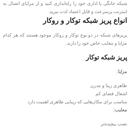
شبکه خانگی یا اداری خود را راه‌اندازی کنید و از مزایای اتصال به
اینترنت پرسرعت و قابل اعتماد لذت ببرید.
انواع پریز شبکه توکار و روکار
پریزهای شبکه در دو نوع توکار و روکار موجود هستند که هر کدام
مزایا و معایب خاص خود را دارند.
پریز شبکه توکار
مزایا:
ظاهری زیبا و مدرن
اشغال فضای کم
مناسب برای مکان‌هایی که زیبایی ظاهری اهمیت دارد
معایب:
نصب پیچیده‌تر