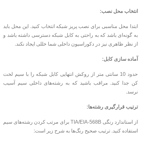
انتخاب محل نصب:
ابتدا محل مناسبی برای نصب پریز شبکه انتخاب کنید. این محل باید
به گونه‌ای باشد که به راحتی به کابل شبکه دسترسی داشته باشد و
از نظر ظاهری نیز در دکوراسیون داخلی شما خللی ایجاد نکند.
آماده سازی کابل:
حدود 10 سانتی متر از روکش انتهایی کابل شبکه را با سیم لخت
کن جدا کنید. مراقب باشید که به رشته‌های داخلی سیم آسیب
نرسد.
ترتیب قرارگیری رشته‌ها:
از استاندارد رنگی TIA/EIA-568B برای مرتب کردن رشته‌های سیم
استفاده کنید. ترتیب صحیح رنگ‌ها به شرح زیر است: