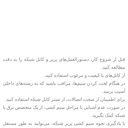
قبل از شروع کار، دستورالعمل‌های پریز و کابل شبکه را به دقت
مطالعه کنید.
از کابل‌های با کیفیت و مرغوب استفاده کنید.
در هنگام لخت کردن سیم‌ها، مراقب باشید که به رشته‌های داخلی
آسیب نرسد.
برای اطمینان از صحت اتصالات، از تستر کابل شبکه استفاده کنید.
در صورت عدم آشنایی با مراحل سیم کشی، از یک متخصص برق یا
شبکه کمک بگیرید.
با یادگیری نحوه سیم کشی پریز شبکه، می‌توانید به طور مستقل