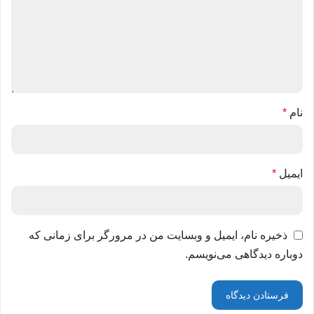
نام
*
ایمیل
*
ذخیره نام، ایمیل و وبسایت من در مرورگر برای زمانی که
دوباره دیدگاهی می‌نویسم.