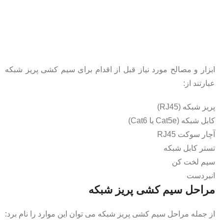
ابزار و مصالح مورد نیاز قبل از اقدام برای سیم کشی پریز شبکه
عبارتند از:
پریز شبکه (RJ45)
کابل شبکه (Cat5e یا Cat6)
آچار سوکت RJ45
تستر کابل شبکه
سیم لخت کن
انبردست
مراحل سیم کشی پریز شبکه
از جمله مراحل سیم کشی پریز شبکه می توان این موارد را نام برد: