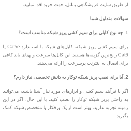
از طریق سایت فروشگاهی پاناتل، جهت خرید اقدا نمایید.
سوالات متداول شما
1. چه نوع کابلی برای سیم کشی پریز شبکه مناسب است؟
برای سیم کشی پریز شبکه، کابل‌های شبکه با استاندارد Cat5e یا
Cat6 رایج‌ترین گزینه‌ها هستند. این کابل‌ها سرعت و پهنای باند کافی
برای اتصال به اینترنت پرسرعت را ارائه می‌دهند.
2. آیا برای نصب پریز شبکه توکار به دانش تخصصی نیاز دارم؟
اگر با فرآیند سیم کشی و ابزارهای مورد نیاز آشنا باشید، می‌توانید
به راحتی پریز شبکه توکار را نصب کنید. با این حال، اگر در این
زمینه تجربه ندارید، بهتر است از یک برقکار یا متخصص شبکه کمک
بگیرید.