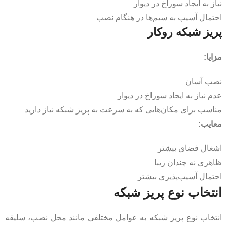
نیاز به ایجاد سوراخ در دیوار
احتمال آسیب به سیم‌ها در هنگام نصب
پریز شبکه روکار
مزایا:
نصب آسان
عدم نیاز به ایجاد سوراخ در دیوار
مناسب برای مکان‌هایی که به سرعت به پریز شبکه نیاز دارید
معایب:
اشغال فضای بیشتر
ظاهری نه چندان زیبا
احتمال آسیب‌پذیری بیشتر
انتخاب نوع پریز شبکه
انتخاب نوع پریز شبکه به عوامل مختلفی مانند محل نصب، سلیقه