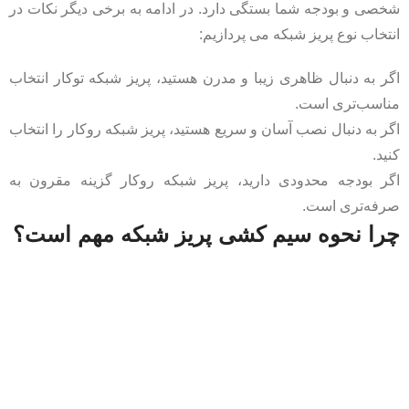
شخصی و بودجه شما بستگی دارد. در ادامه به برخی دیگر نکات در
انتخاب نوع پریز شبکه می پردازیم:
اگر به دنبال ظاهری زیبا و مدرن هستید، پریز شبکه توکار انتخاب
مناسب‌تری است.
اگر به دنبال نصب آسان و سریع هستید، پریز شبکه روکار را انتخاب
کنید.
اگر بودجه محدودی دارید، پریز شبکه روکار گزینه مقرون به
صرفه‌تری است.
چرا نحوه سیم کشی پریز شبکه مهم است؟