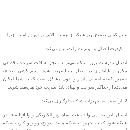
سیم کشی صحیح پریز شبکه از اهمیت بالایی برخوردار است. زیرا:
1. کیفیت اتصال به اینترنت را تضمین می‌کند:
اتصال نادرست پریز شبکه می‌تواند منجر به افت سرعت، قطعی
مکرر و ناپایداری در اتصال به اینترنت شود. سیم کشی صحیح،
تضمین کننده اتصالی پایدار و بدون مشکل است که به شما امکان
می‌دهد از حداکثر سرعت و پهنای باند اینترنت خود بهره‌مند شوید.
2. از آسیب به تجهیزات شبکه جلوگیری می‌کند:
اتصال نادرست می‌تواند باعث ایجاد نویز الکتریکی و ولتاژ اضافه در
شبکه شود که به تجهیزات شبکه مانند سوئیچ، روتر و کارت شبکه