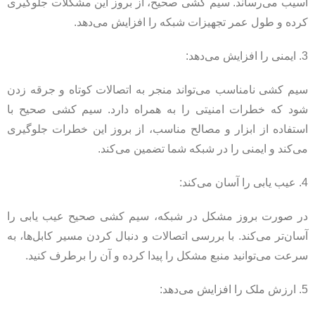
آسیب می‌رساند. سیم کشی صحیح، از بروز این مشکلات جلوگیری
کرده و طول عمر تجهیزات شبکه را افزایش می‌دهد.
3. ایمنی را افزایش می‌دهد:
سیم کشی نامناسب می‌تواند منجر به اتصالات کوتاه و جرقه زدن
شود که خطرات امنیتی را به همراه دارد. سیم کشی صحیح با
استفاده از ابزار و مصالح مناسب، از بروز این خطرات جلوگیری
می‌کند و ایمنی را در شبکه شما تضمین می‌کند.
4. عیب یابی را آسان می‌کند:
در صورت بروز مشکل در شبکه، سیم کشی صحیح عیب یابی را
آسان‌تر می‌کند. با بررسی اتصالات و دنبال کردن مسیر کابل‌ها، به
سرعت می‌توانید منبع مشکل را پیدا کرده و آن را برطرف کنید.
5. ارزش ملک را افزایش می‌دهد: