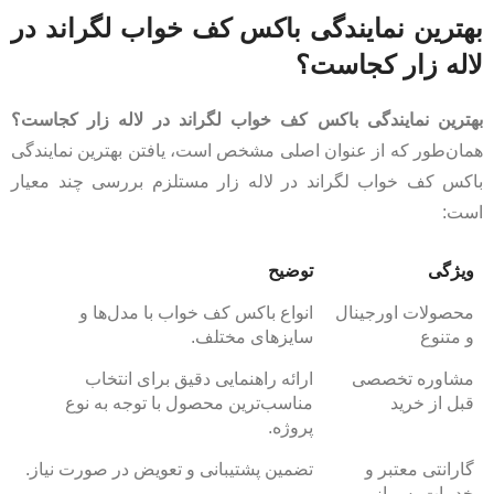
بهترین نمایندگی باکس کف خواب لگراند در
لاله زار کجاست؟
بهترین نمایندگی باکس کف خواب لگراند در لاله زار کجاست؟
همان‌طور که از عنوان اصلی مشخص است، یافتن بهترین نمایندگی
باکس کف خواب لگراند در لاله زار مستلزم بررسی چند معیار
است:
ویژگی
توضیح
محصولات اورجینال
انواع باکس کف خواب با مدل‌ها و
و متنوع
سایزهای مختلف.
مشاوره تخصصی
ارائه راهنمایی دقیق برای انتخاب
قبل از خرید
مناسب‌ترین محصول با توجه به نوع
پروژه.
گارانتی معتبر و
تضمین پشتیبانی و تعویض در صورت نیاز.
خدمات پس از