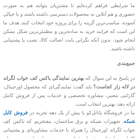
ما شرایطی فراهم کرده‌ایم تا مشتریان بتوانند هم به صورت
حضوری و هم آنلاین به محصولات دسترسی داشته باشند و با خیالی
آسوده، مناسب‌ترین گزینه را برای پروژه خود انتخاب کنند. هدف ما
این است که فرایند خرید به ساده‌ترین و مطمئن‌ترین شکل ممکن
انجام شود، بدون آنکه نگرانی بابت اصالت کالا، نصب یا پشتیبانی
داشته باشید.
جمع‌بندی
در پاسخ به این سوال که
بهترین نمایندگی باکس کف خواب لگراند
در لاله زار کجاست؟
باید گفت: نمایندگی‌ای که محصول اورجینال،
گارانتی معتبر، مشاوره تخصصی و خدمات پس از فروش کامل
ارائه دهد، بهترین انتخاب است.
ما در فروشگاه پاناتل‌کو با بیش از یک دهه تجربه در
فروش کابل
شبکه
، تجهیزات شبکه و برق ساختمان، مفتخریم که باکس کف
خواب لگراند اورجینال را همراه با خدمات مشاوره‌ای و پشتیبانی