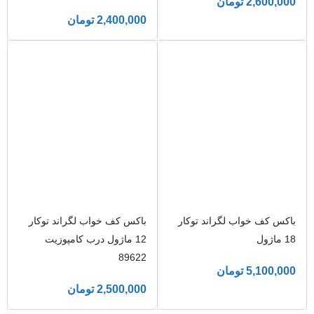
2,600,000
تومان
2,400,000
تومان
باکس کف خواب لگراند توکار
باکس کف خواب لگراند توکار
18 ماژول
12 ماژول درب کامپوزیت
89622
5,100,000
تومان
2,500,000
تومان