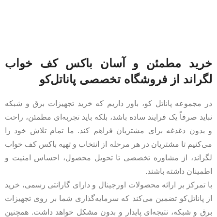
خرید مطمئن و آسان باکس کف خواب
لگراند از فروشگاه تخصصی پاناتل‌کو
در مجموعه پاناتل کو، باور داریم که خرید تجهیزات برق و شبکه
نباید صرفاً یک فرایند ساده باشد، بلکه باید تجربه‌ای مطمئن، راحت
و بدون دغدغه برای مشتریان فراهم کند. ما تمام تلاش خود را
می‌کنیم تا مشتریان در هر مرحله از انتخاب و تهیه باکس کف خواب
لگراند، از مشاوره تخصصی تا تحویل محصول، احساس امنیت و
اطمینان داشته باشند.
با تمرکز بر ارائه محصولات اورجینال و دارای گارانتی رسمی، خرید
از پاناتل‌کو تضمین می‌کند که سرمایه‌گذاری شما بر روی تجهیزات
برق و شبکه، نتیجه‌ای پایدار و بدون مشکل خواهد داشت. همچنین