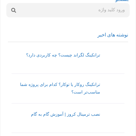
نوشته های اخیر
ترانکینگ لگراند چیست؟ چه کاربردی دارد؟
ترانکینگ روکار یا توکار؟ کدام برای پروژه شما
مناسب‌تر است؟
نصب ترمینال کروز | آموزش گام به گام