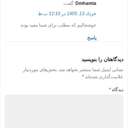
dmhamta
گفت:
خرداد 13, 1405 در 12:10 ب.ظ
خوشحالیم که مطلب برای شما مفید بوده
پاسخ
دیدگاهتان را بنویسید
نشانی ایمیل شما منتشر نخواهد شد.
بخش‌های موردنیاز
علامت‌گذاری شده‌اند
*
دیدگاه
*