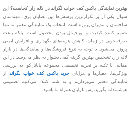
بهترین نمایندگی باکس کف خواب لگراند در لاله زار کجاست؟
این
سوال یکی از پر تکرارترین پرسش‌ها بین نصابان برق، مهندسان
ساختمان و مدیران پروژه است. انتخاب یک نمایندگی معتبر نه تنها
تضمین‌کننده کیفیت و اورجینال بودن محصول است، بلکه باعث
صرفه‌جویی در زمان، کاهش هزینه‌های نگهداری و افزایش ایمنی
پروژه می‌شود. با توجه به تنوع فروشگاه‌ها و نمایندگی‌ها در بازار
لاله زار، تشخیص بهترین گزینه کمی دشوار به نظر می‌رسد. در این
مقاله، با تکیه بر تجربه تخصصی مجموعه پاناتل‌کو، به بررسی
ویژگی‌ها، معیارها و مزایای
خرید باکس کف خواب لگراند
از
نمایندگی معتبر می‌پردازیم و به شما کمک می‌کنیم تصمیمی
هوشمندانه بگیرید. پس تا پایان همراه ما باشید.