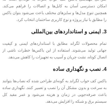
امکان دسترسی آسان به کابل‌ها و اتصالات را فراهم می‌کند.
همچنین تنوع مدل‌ها و سایزهای مختلف باعث می‌شود بتوان باکس
را مطابق با نیاز پروژه و نوع کاربری ساختمان انتخاب کرد.
3. ایمنی و استانداردهای بین‌المللی
تمام محصولات لگراند مطابق با استانداردهای ایمنی و کیفیت
جهانی تولید می‌شوند. استفاده از این باکس‌ها خطرات ناشی از
اتصال کوتاه، نشت جریان و آسیب به تجهیزات را کاهش می‌دهد.
4. نصب و نگهداری ساده
باکس کف خواب لگراند به گونه‌ای طراحی شده که نصاب‌ها بتوانند
به سرعت و بدون مشکل آن را نصب و تعمیر کنند. نگهداری ساده
باعث صرفه‌جویی در زمان و هزینه می‌شود و عمر مفید کل
سیستم برق و شبکه را افزایش می‌دهد.