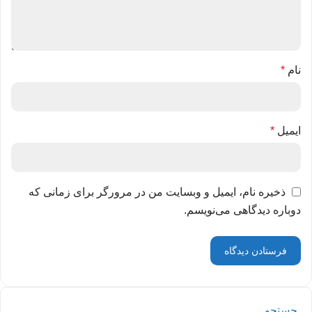
نام
*
ایمیل
*
ذخیره نام، ایمیل و وبسایت من در مرورگر برای زمانی که
دوباره دیدگاهی می‌نویسم.
جستجو