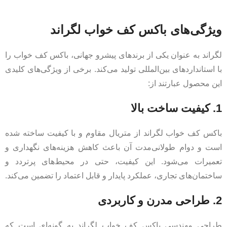
ویژگی‌های باکس کف خواب لگراند
لگراند به عنوان یکی از برندهای پیشرو جهانی، باکس کف خواب را
با استانداردهای بین‌المللی تولید می‌کند. برخی از ویژگی‌های کلیدی
این محصول عبارتند از:
1. کیفیت ساخت بالا
باکس کف خواب لگراند از متریال مقاوم و با کیفیت ساخته شده
است و دوام طولانی‌مدت آن باعث کاهش هزینه‌های نگهداری و
تعمیرات می‌شود. این کیفیت، حتی در محیط‌های پرتردد و
ساختمان‌های تجاری، عملکرد پایدار و قابل اعتماد را تضمین می‌کند.
2. طراحی مدرن و کاربردی
طراحی مهندسی باکس کف خواب لگراند به گونه‌ای است که