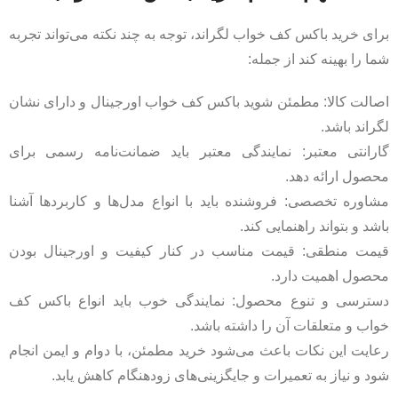
برای خرید باکس کف خواب لگراند، توجه به چند نکته می‌تواند تجربه
شما را بهینه کند از جمله:
اصالت کالا: مطمئن شوید باکس کف خواب اورجینال و دارای نشان
لگراند باشد.
گارانتی معتبر: نمایندگی معتبر باید ضمانت‌نامه رسمی برای
محصول ارائه دهد.
مشاوره تخصصی: فروشنده باید با انواع مدل‌ها و کاربردها آشنا
باشد و بتواند راهنمایی کند.
قیمت منطقی: قیمت مناسب در کنار کیفیت و اورجینال بودن
محصول اهمیت دارد.
دسترسی و تنوع محصول: نمایندگی خوب باید انواع باکس کف
خواب و متعلقات آن را داشته باشد.
رعایت این نکات باعث می‌شود خرید مطمئن، با دوام و ایمن انجام
شود و نیاز به تعمیرات و جایگزینی‌های زودهنگام کاهش یابد.