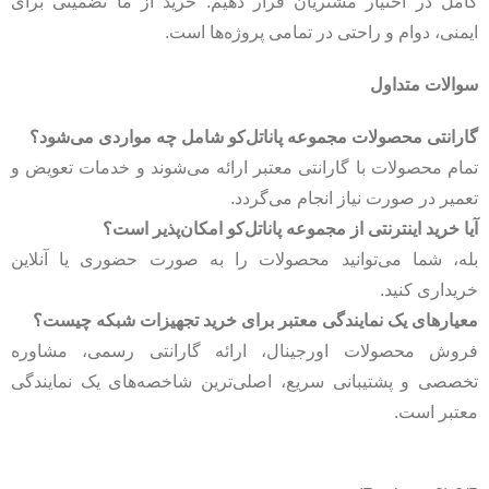
کامل در اختیار مشتریان قرار دهیم. خرید از ما تضمینی برای
ایمنی، دوام و راحتی در تمامی پروژه‌ها است.
سوالات متداول
گارانتی محصولات مجموعه پاناتل‌کو شامل چه مواردی می‌شود؟
تمام محصولات با گارانتی معتبر ارائه می‌شوند و خدمات تعویض و
تعمیر در صورت نیاز انجام می‌گردد.
آیا خرید اینترنتی از مجموعه پاناتل‌کو امکان‌پذیر است؟
بله، شما می‌توانید محصولات را به صورت حضوری یا آنلاین
خریداری کنید.
معیارهای یک نمایندگی معتبر برای خرید تجهیزات شبکه چیست؟
فروش محصولات اورجینال، ارائه گارانتی رسمی، مشاوره
تخصصی و پشتیبانی سریع، اصلی‌ترین شاخصه‌های یک نمایندگی
معتبر است.