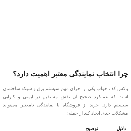
چرا انتخاب نمایندگی معتبر اهمیت دارد؟
باکس کف خواب یکی از اجزای مهم سیستم برق و شبکه ساختمان
است که عملکرد صحیح آن نقش مستقیم در ایمنی و کارایی
سیستم دارد. خرید از فروشگاه یا نمایندگی نامعتبر می‌تواند
مشکلات جدی ایجاد کند از جمله:
دلایل
توضیح