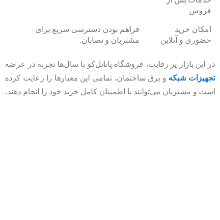
فروش
امکان خرید
فراهم بودن دسترسی سریع برای
حضوری و آنلاین
مشتریان و نصابان.
در این بازار پر رقابت، فروشگاه پاناتل‌کو با سال‌ها تجربه در عرضه
تجهیزات شبکه
و برق ساختمان، تمامی این معیارها را رعایت کرده
است و مشتریان می‌توانند با اطمینان کامل خرید خود را انجام دهند.