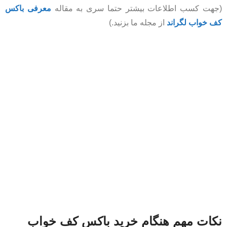
(جهت کسب اطلاعات بیشتر حتما سری به مقاله
معرفی باکس
کف خواب لگراند
از مجله ما بزنید.)
نکات مهم هنگام خرید باکس کف خواب