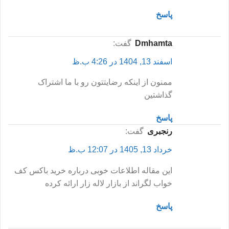
پاسخ
dmhamta
گفت:
اسفند 13, 1404 در 4:26 ب.ظ
ممنون از اینکه رضایتتون رو با ما اشتراک
گذاشتین
پاسخ
رنجبری
گفت:
خرداد 13, 1405 در 12:07 ب.ظ
این مقاله اطلاعات خوبی درباره خرید باکس کف
خواب لگراند از بازار لاله زار ارائه کرده
پاسخ