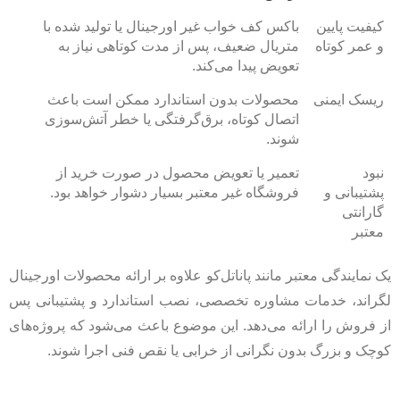
کیفیت پایین
باکس کف خواب غیر اورجینال یا تولید شده با
و عمر کوتاه
متریال ضعیف، پس از مدت کوتاهی نیاز به
تعویض پیدا می‌کند.
ریسک ایمنی
محصولات بدون استاندارد ممکن است باعث
اتصال کوتاه، برق‌گرفتگی یا خطر آتش‌سوزی
شوند.
نبود
تعمیر یا تعویض محصول در صورت خرید از
پشتیبانی و
فروشگاه غیر معتبر بسیار دشوار خواهد بود.
گارانتی
معتبر
یک نمایندگی معتبر مانند پاناتل‌کو علاوه بر ارائه محصولات اورجینال
لگراند، خدمات مشاوره تخصصی، نصب استاندارد و پشتیبانی پس
از فروش را ارائه می‌دهد. این موضوع باعث می‌شود که پروژه‌های
کوچک و بزرگ بدون نگرانی از خرابی یا نقص فنی اجرا شوند.