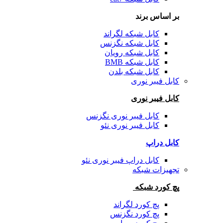
بر اساس برند
کابل شبکه لگراند
کابل شبکه نگزنس
کابل شبکه رویان
کابل شبکه BMB
کابل شبکه بلدن
کابل فیبر نوری
کابل فیبر نوری
کابل فیبر نوری نگزنس
کابل فیبر نوری نئو
کابل دراپ
کابل دراپ فیبر نوری نئو
تجهیزات شبکه
پچ کورد شبکه
پچ کورد لگراند
پچ کورد نگزنس