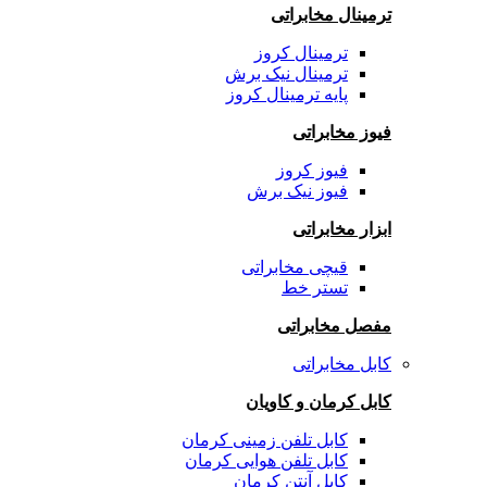
ترمینال مخابراتی
ترمینال کروز
ترمینال نیک برش
پایه ترمینال کروز
فیوز مخابراتی
فیوز کروز
فیوز نیک برش
ابزار مخابراتی
قیچی مخابراتی
تستر خط
مفصل مخابراتی
کابل مخابراتی
کابل کرمان و کاویان
کابل تلفن زمینی کرمان
کابل تلفن هوایی کرمان
کابل آنتن کرمان