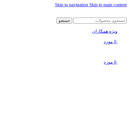
Skip to navigation
Skip to main content
جستجو
ویژه همکاران
0
مورد
0
مورد