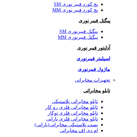
پچ کورد فیبر نوری SM
پچ کورد فیبر نوری MM
پیگتل فیبر نوری
پیگتل فیبرنوری SM
پیگتل فیبرنوری MM
آداپتور فیبر نوری
اسپلیتر فیبرنوری
ماژول فیبرنوری
تجهیزات مخابراتی
تابلو مخابراتی
تابلو مخابراتی پلاستیکی
تابلو مخابراتی فلزی رو کار
تابلو مخابراتی فلزی توکار
تابلو مخابراتی فلزی بارانی
پست پلاستیکی مخابراتی(بارانی)
ام دی اف مخابراتی