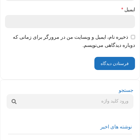
ایمیل
*
ذخیره نام، ایمیل و وبسایت من در مرورگر برای زمانی که
دوباره دیدگاهی می‌نویسم.
جستجو
نوشته های اخیر