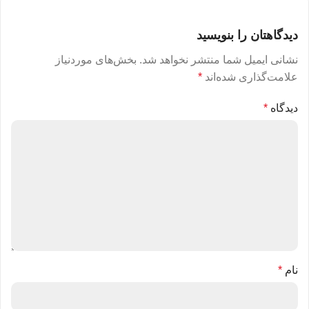
دیدگاهتان را بنویسید
نشانی ایمیل شما منتشر نخواهد شد.
بخش‌های موردنیاز
علامت‌گذاری شده‌اند
*
دیدگاه
*
نام
*