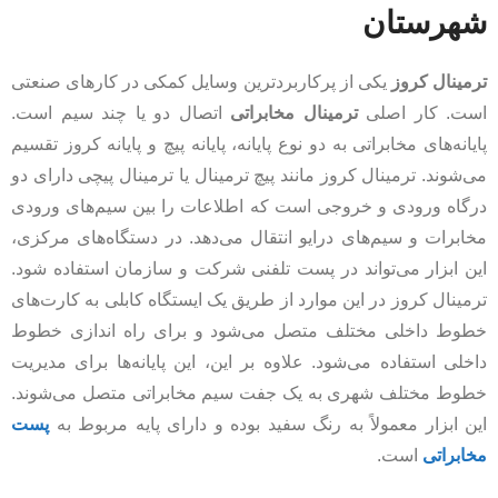
شهرستان
ترمینال کروز
یکی از پرکاربردترین وسایل کمکی در کارهای صنعتی
است. کار اصلی
ترمینال مخابراتی
اتصال دو یا چند سیم است.
پایانه‌های مخابراتی به دو نوع پایانه، پایانه پیچ و پایانه کروز تقسیم
می‌شوند. ترمینال کروز مانند پیچ ​​ترمینال یا ترمینال پیچی دارای دو
درگاه ورودی و خروجی است که اطلاعات را بین سیم‌های ورودی
مخابرات و سیم‌های درایو انتقال می‌دهد. در دستگاه‌های مرکزی،
این ابزار می‌تواند در پست تلفنی شرکت و سازمان استفاده شود.
ترمینال کروز در این موارد از طریق یک ایستگاه کابلی به کارت‌های
خطوط داخلی مختلف متصل می‌شود و برای راه اندازی خطوط
داخلی استفاده می‌شود. علاوه بر این، این پایانه‌ها برای مدیریت
خطوط مختلف شهری به یک جفت سیم مخابراتی متصل می‌شوند.
این ابزار معمولاً به رنگ سفید بوده و دارای پایه مربوط به
پست
مخابراتی
است.