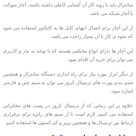
سانترال باید با روند کار آن آشنایی کاملی داشته باشید، آچار سوکت
یا آچار شبکه می باشد.
از این آچار برای اتصال انتهای کابل ها به کانکتور استفاده می شود
که نحوه ی کار با آن بسیار راحت می باشد.
این آچار ها دارای انواع مختلفی هستند که با توجه به نیاز و کاربری
می توان برای خرید آن اقدام نمود.
از دیگر ابزار مورد نیاز برای راه اندازی دستگاه سانترال و همچنین
سیم بندی پورت های ترمینال کروز می توان به سیم چین و فازمتر
اشاره نمود.
علاوه بر این زمانی که از ترمینال کروز در پست های مخابراتی
استفاده می کنیم، لازم است تا از سیم های رانژه برای برقراری
ارتباط بین ترمینال ها و همچنین پریز و کی استون ها استفاده کنیم.