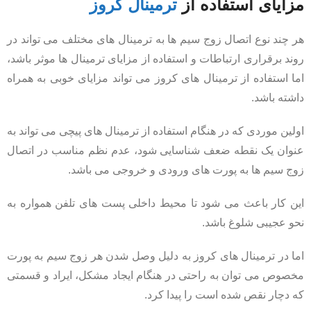
مزایای استفاده از
ترمینال کروز
هر چند نوع اتصال زوج سیم ها به ترمینال های مختلف می تواند در
روند برقراری ارتباطات و استفاده از مزایای ترمینال ها موثر باشد،
اما استفاده از ترمینال های کروز می تواند مزایای خوبی به همراه
داشته باشد.
اولین موردی که در هنگام استفاده از ترمینال های پیچی می تواند به
عنوان یک نقطه ضعف شناسایی شود، عدم نظم مناسب در اتصال
زوج سیم ها به پورت های ورودی و خروجی می باشد.
این کار باعث می شود تا محیط داخلی پست های تلفن همواره به
نحو عجیبی شلوغ باشد.
اما در ترمینال های کروز به دلیل وصل شدن هر زوج سیم به پورت
مخصوص می توان به راحتی در هنگام ایجاد مشکل، ایراد و قسمتی
که دچار نقص شده است را پیدا کرد.