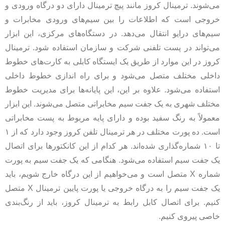
می‌شوند. ترمینال کروز مانند پیچ ​​ترمینال دارای دو درگاه ورودی و
خروجی است که اطلاعات را بین سیم‌های ورودی مخابرات و
سیم‌های درایو انتقال می‌دهد. در دستگاه‌های مرکزی، این ابزار
می‌تواند در پست تلفنی شرکت و سازمان استفاده شود. ترمینال
کروز در این موارد از طریق یک ایستگاه کابلی به کارت‌های خطوط
داخلی مختلف متصل می‌شود و برای راه اندازی خطوط داخلی
استفاده می‌شود. علاوه بر این، این پایانه‌ها برای مدیریت خطوط
مختلف شهری به یک جفت سیم مخابراتی متصل می‌شوند. این ابزار
معمولاً به رنگ سفید بوده و دارای پایه مربوط به پست مخابراتی
است. ده پورت مختلف در هر ترمینال تلفن کروز وجود دارد که از ۱
تا ۱۰ شماره‌گذاری شده‌اند. هر کدام از این کانکتورها برای اتصال
یک جفت سیم استفاده می‌شود. هنگامی که یک جفت سیم به پورت
شماره X متصل است و می‌خواهیم از این درگاه خارج شویم، باید
یک جفت سیم را به درگاه خروجی یا پورت پایین ترمینال X متصل
کنیم. برای اتصال کابل رابط به ترمینال کروز، باید از رنگ‌بندی
خاصی پیروی کنیم.