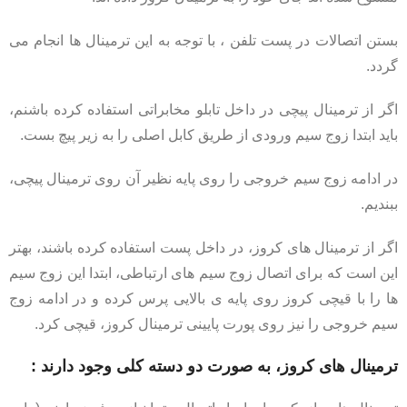
بستن اتصالات در پست تلفن ، با توجه به اين ترمینال ها انجام می
گردد.
اگر از ترمینال پیچی در داخل تابلو مخابراتی استفاده کرده باشنم،
باید ابتدا زوج سیم ورودی از طریق کابل اصلی را به زیر پیچ بست.
در ادامه زوج سیم خروجی را روی پایه نظیر آن روی ترمینال پیچی،
ببندیم.
اگر از ترمینال های کروز، در داخل پست استفاده کرده باشند، بهتر
اين است که برای اتصال زوج سیم های ارتباطی، ابتدا این زوج سیم
ها را با قیچی کروز روی پایه ی بالایی پرس کرده و در ادامه زوج
سیم خروجی را نیز روی پورت پایینی ترمینال کروز، قیچی کرد.
ترمینال های کروز، به صورت دو دسته کلی وجود دارند :