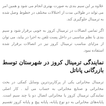
علاوه بر این سیم بندی به صورت بهتری انجام می شود و همین امر
می تواند در طولانی مدت از اختلالات مختلف در خطوط وصل شده
به ترمینال جلوگیری کند.
اگر تمامی اتصالات در ترمینال کروز به خوبی برقرار شود و سیم
بندی با نظم مناسبی در داخل پست تلفن به اجرا در بیاید، می توان
از مزایای مناسب ترمینال کروز نیز در اتصالات برقرار شده
استفاده نمود.
نمایندگی ترمینال کروز در شهرستان توسط
بازرگانی پاناتل
ترمینال مخابراتی یکی از پرکاربردترین وسایل کمکی در بحث
مخابراتی و صنایع مخابراتی به حساب می آید . کار اصلی
نمایندگی ترمینال کروز یا مخابراتی اتصال دو یا چند سیم است.
پایانه‌های مخابراتی به دو نوع پایانه، پایانه پیچ و پایانه کروز تقسیم