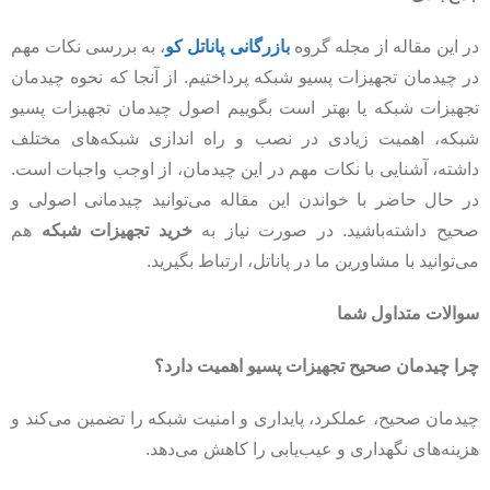
در این مقاله از مجله گروه
بازرگانی پاناتل کو
، به بررسی نکات مهم
در چیدمان تجهیزات پسیو شبکه پرداختیم. از آنجا که نحوه چیدمان
تجهیزات شبکه یا بهتر است بگوییم اصول چیدمان تجهیزات پسیو
شبکه، اهمیت زیادی در نصب و راه اندازی شبکه‌های مختلف
داشته، آشنایی با نکات مهم در این چیدمان، از اوجب واجبات است.
در حال حاضر با خواندن این مقاله می‌توانید چیدمانی اصولی و
صحیح داشته‌باشید. در صورت نیاز به
خرید تجهیزات شبکه
هم
می‌توانید با مشاورین ما در پاناتل، ارتباط بگیرید.
سوالات متداول شما
چرا چیدمان صحیح تجهیزات پسیو اهمیت دارد؟
چیدمان صحیح، عملکرد، پایداری و امنیت شبکه را تضمین می‌کند و
هزینه‌های نگهداری و عیب‌یابی را کاهش می‌دهد.