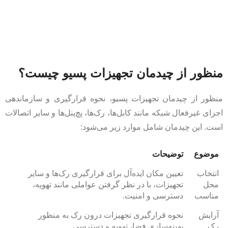
منظور از چیدمان تجهیزات پسیو چیست؟
منظور از چیدمان تجهیزات پسیو، نحوه قرارگیری و سازماندهی
اجزای غیرفعال شبکه مانند کابل‌ها، رک‌ها، پچ‌پنل‌ها و سایر اتصالات
است. این چیدمان شامل موارد زیر می‌شود:
موضوع
توضیحات
انتخاب
تعیین مکان ایده‌آل برای قرارگیری رک‌ها و سایر
محل
تجهیزات، با در نظر گرفتن عواملی مانند تهویه،
مناسب
دسترسی و امنیت.
آرایش
نحوه قرارگیری تجهیزات درون رک به منظور
رک
بهینه‌سازی فضا، تهویه و دسترسی.