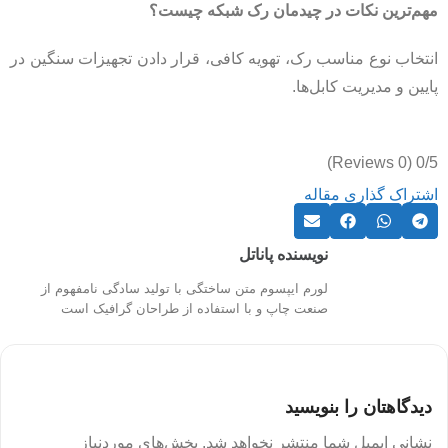
مهم‌ترین نکات در چیدمان رک شبکه چیست؟
انتخاب نوع مناسب رک، تهویه کافی، قرار دادن تجهیزات سنگین در
پایین و مدیریت کابل‌ها.
(0 Reviews)
0/5
اشتراک گذاری مقاله
نویسنده پاناتل
لورم ایپسوم متن ساختگی با تولید سادگی نامفهوم از
صنعت چاپ و با استفاده از طراحان گرافیک است
دیدگاهتان را بنویسید
نشانی ایمیل شما منتشر نخواهد شد.
بخش‌های موردنیاز