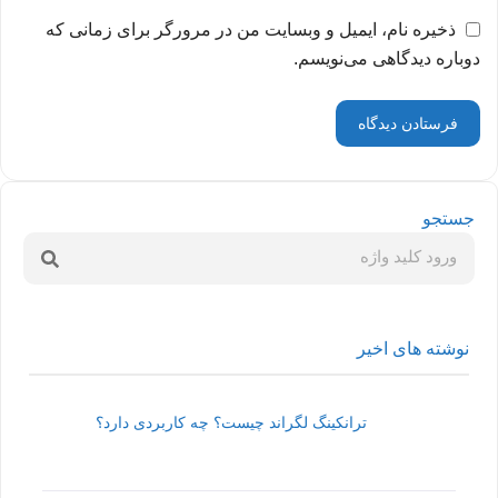
ذخیره نام، ایمیل و وبسایت من در مرورگر برای زمانی که
دوباره دیدگاهی می‌نویسم.
جستجو
نوشته های اخیر
ترانکینگ لگراند چیست؟ چه کاربردی دارد؟