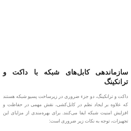
سازماندهی کابل‌های شبکه با داکت و
ترانکینگ
داکت و ترانکینگ، دو جزء ضروری در زیرساخت پسیو شبکه هستند
که علاوه بر ایجاد نظم در کابل‌کشی، نقش مهمی در حفاظت و
افزایش امنیت شبکه ایفا می‌کنند. برای بهره‌مندی از مزایای این
تجهیزات، توجه به نکات زیر ضروری است: