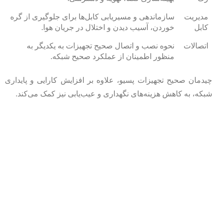
مدیریت
سازماندهی و مسیریابی کابل‌ها برای جلوگیری از گره
کابل
خوردن، آسیب دیدن و اختلال در جریان هوا.
اتصالات
نحوه نصب و اتصال صحیح تجهیزات به یکدیگر به
منظور اطمینان از عملکرد صحیح شبکه.
چیدمان صحیح تجهیزات پسیو، علاوه بر افزایش کارایی و پایداری
شبکه، به کاهش هزینه‌های نگهداری و عیب‌یابی نیز کمک می‌کند.