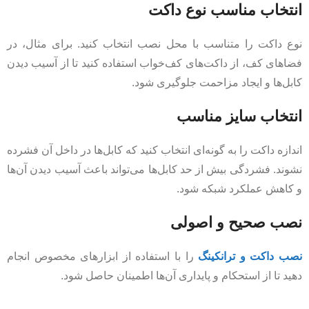
انتخاب مناسب نوع داکت
نوع داکت را متناسب با محل نصب انتخاب کنید. برای مثال، در
فضاهای کف، از داکت‌های کف‌خواب استفاده کنید تا از آسیب دیدن
کابل‌ها و ایجاد مزاحمت جلوگیری شود.
انتخاب سایز مناسب
اندازه داکت را به گونه‌ای انتخاب کنید که کابل‌ها در داخل آن فشرده
نشوند. فشردگی بیش از حد کابل‌ها می‌تواند باعث آسیب دیدن آن‌ها
و کاهش عملکرد شبکه شود.
نصب صحیح و اصولی
نصب داکت و ترانکینگ
را با استفاده از ابزارهای مخصوص انجام
دهید تا از استحکام و پایداری آن‌ها اطمینان حاصل شود.