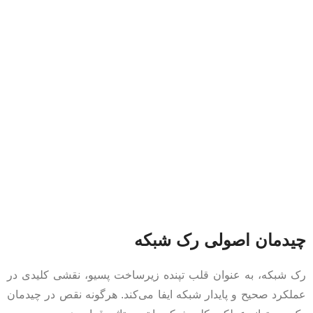
چیدمان اصولی رک شبکه
رک شبکه، به عنوان قلب تپنده زیرساخت پسیو، نقشی کلیدی در
عملکرد صحیح و پایدار شبکه ایفا می‌کند. هرگونه نقص در چیدمان