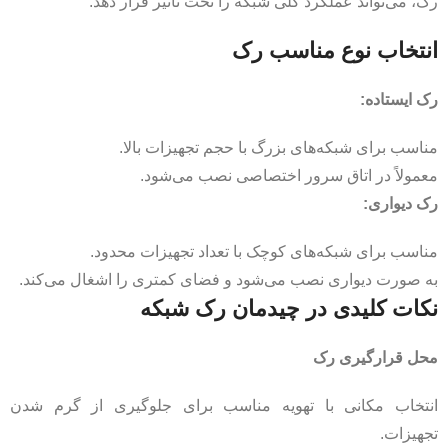
رک، می‌تواند عملکرد کلی شبکه را تحت تاثیر قرار دهد.
انتخاب نوع مناسب رک
رک ایستاده:
مناسب برای شبکه‌های بزرگ با حجم تجهیزات بالا.
معمولاً در اتاق سرور اختصاصی نصب می‌شود.
رک دیواری:
مناسب برای شبکه‌های کوچک با تعداد تجهیزات محدود.
به صورت دیواری نصب می‌شود و فضای کمتری را اشغال می‌کند.
نکات کلیدی در چیدمان رک شبکه
محل قرارگیری رک
انتخاب مکانی با تهویه مناسب برای جلوگیری از گرم شدن
تجهیزات.