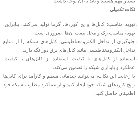
بسیار مهم هستند و باید به آن توجه داشت.
نکات تکمیلی
تهویه مناسب: کابل‌ها و پچ کوردها، گرما تولید می‌کنند. بنابراین،
تهویه مناسب رک و محل نصب آن‌ها، ضروری است.
جلوگیری از تداخل الکترومغناطیسی: کابل‌های شبکه را از منابع
تداخل الکترومغناطیسی مانند کابل‌های برق دور نگه دارید.
استفاده از کابل‌های با کیفیت: استفاده از کابل‌های با کیفیت،
عملکرد و پایداری شبکه را تضمین می‌کند.
با رعایت این نکات، می‌توانید چیدمانی منظم و کارآمد برای کابل‌ها
و پچ کوردهای شبکه خود ایجاد کنید و از عملکرد مطلوب شبکه خود
اطمینان حاصل کنید.