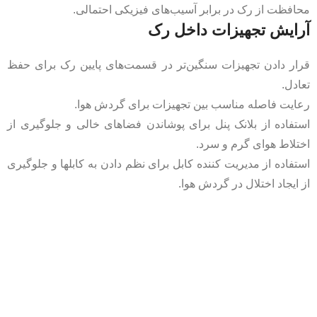
محافظت از رک در برابر آسیب‌های فیزیکی احتمالی.
آرایش تجهیزات داخل رک
قرار دادن تجهیزات سنگین‌تر در قسمت‌های پایین رک برای حفظ
تعادل.
رعایت فاصله مناسب بین تجهیزات برای گردش هوا.
استفاده از بلانک پنل برای پوشاندن فضاهای خالی و جلوگیری از
اختلاط هوای گرم و سرد.
استفاده از مدیریت کننده کابل برای نظم دادن به کابلها و جلوگیری
از ایجاد اختلال در گردش هوا.