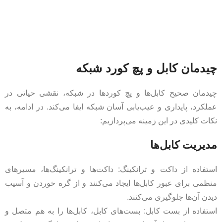
چیدمان کابل و پچ کورد شبکه
چیدمان صحیح کابل‌ها و پچ کوردها در شبکه، نقشی حیاتی در
عملکرد، پایداری و عیب‌یابی آسان شبکه ایفا می‌کند. در ادامه، به
نکات کلیدی در این زمینه می‌پردازیم:
مدیریت کابل‌ها
استفاده از داکت و ترانکینگ: داکت‌ها و ترانکینگ‌ها، مسیرهای
منظمی برای عبور کابل‌ها ایجاد می‌کنند و از گره خوردن و آسیب
دیدن آن‌ها جلوگیری می‌کنند.
استفاده از بست کابل: بست‌های کابل، کابل‌ها را به هم متصل و