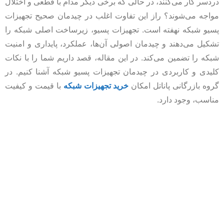
دردسر کار می‌کنند، در حالی که برخی دیگر مدام با قطعی و اختلال
مواجه می‌شوند؟ راز این تفاوت اغلب در چیدمان صحیح تجهیزات
پسیو شبکه نهفته است. تجهیزات پسیو، زیرساخت اصلی شبکه را
تشکیل می‌دهند و چیدمان اصولی آن‌ها، عملکرد، پایداری و امنیت
شبکه را تضمین می‌کند. در این مقاله، قصد داریم شما را با نکات
کلیدی و کاربردی در چیدمان تجهیزات پسیو شبکه آشنا کنیم. در
گروه بازرگانی پاناتل امکان
خرید تجهیزات شبکه
با قیمت و کیفیت
مناسب، وجود دارد.