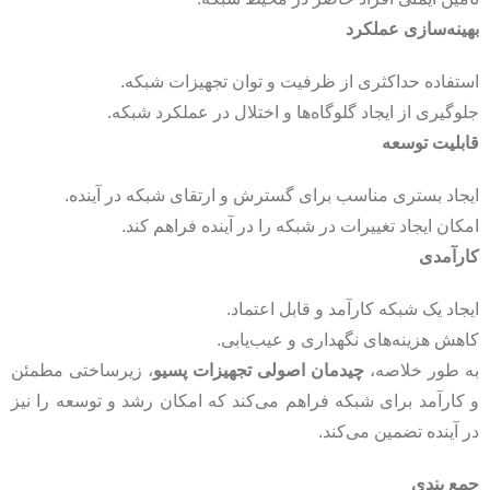
بهینه‌سازی عملکرد
استفاده حداکثری از ظرفیت و توان تجهیزات شبکه.
جلوگیری از ایجاد گلوگاه‌ها و اختلال در عملکرد شبکه.
قابلیت توسعه
ایجاد بستری مناسب برای گسترش و ارتقای شبکه در آینده.
امکان ایجاد تغییرات در شبکه را در آینده فراهم کند.
کارآمدی
ایجاد یک شبکه کارآمد و قابل اعتماد.
کاهش هزینه‌های نگهداری و عیب‌یابی.
به طور خلاصه،
چیدمان اصولی تجهیزات پسیو
، زیرساختی مطمئن
و کارآمد برای شبکه فراهم می‌کند که امکان رشد و توسعه را نیز
در آینده تضمین می‌کند.
جمع بندی