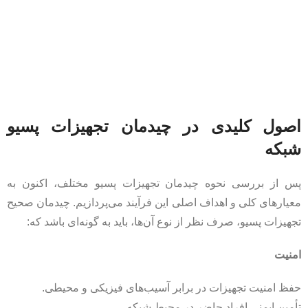
اصول کلیدی در چیدمان تجهیزات پسیو
شبکه
پس از بررسی نحوه چیدمان تجهیزات پسیو مختلف، اکنون به
معیارهای کلی و اهداف اصلی این فرآیند می‌پردازیم. چیدمان صحیح
تجهیزات پسیو، صرف نظر از نوع آن‌ها، باید به گونه‌ای باشد که:
امنیت
حفظ امنیت تجهیزات در برابر آسیب‌های فیزیکی و محیطی.
تأمین ایمنی افراد حاضر در محیط شبکه.