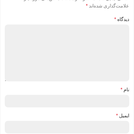
علامت‌گذاری شده‌اند
*
دیدگاه
*
نام
*
ایمیل
*