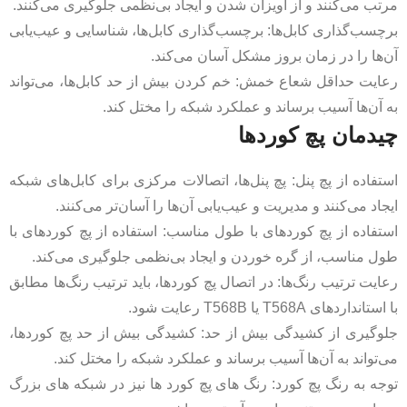
مرتب می‌کنند و از آویزان شدن و ایجاد بی‌نظمی جلوگیری می‌کنند.
برچسب‌گذاری کابل‌ها: برچسب‌گذاری کابل‌ها، شناسایی و عیب‌یابی
آن‌ها را در زمان بروز مشکل آسان می‌کند.
رعایت حداقل شعاع خمش: خم کردن بیش از حد کابل‌ها، می‌تواند
به آن‌ها آسیب برساند و عملکرد شبکه را مختل کند.
چیدمان پچ کوردها
استفاده از پچ پنل: پچ پنل‌ها، اتصالات مرکزی برای کابل‌های شبکه
ایجاد می‌کنند و مدیریت و عیب‌یابی آن‌ها را آسان‌تر می‌کنند.
استفاده از پچ کوردهای با طول مناسب: استفاده از پچ کوردهای با
طول مناسب، از گره خوردن و ایجاد بی‌نظمی جلوگیری می‌کند.
رعایت ترتیب رنگ‌ها: در اتصال پچ کوردها، باید ترتیب رنگ‌ها مطابق
با استانداردهای T568A یا T568B رعایت شود.
جلوگیری از کشیدگی بیش از حد: کشیدگی بیش از حد پچ کوردها،
می‌تواند به آن‌ها آسیب برساند و عملکرد شبکه را مختل کند.
توجه به رنگ پچ کورد: رنگ های پچ کورد ها نیز در شبکه های بزرگ