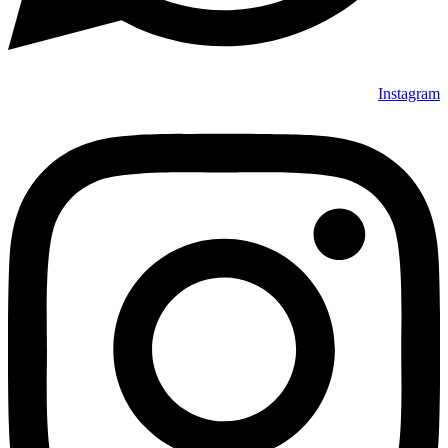
Instagram