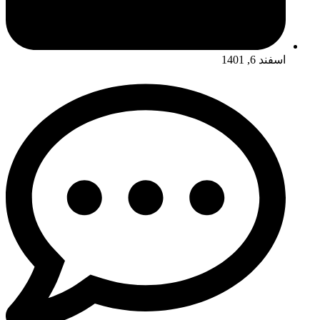
اسفند 6, 1401