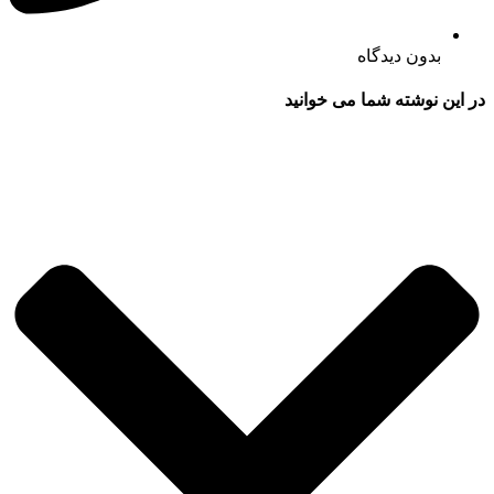
بدون دیدگاه
در این نوشته شما می خوانید