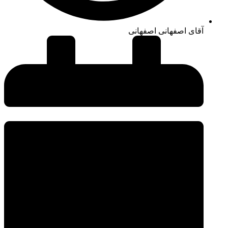
آقای اصفهانی اصفهانی