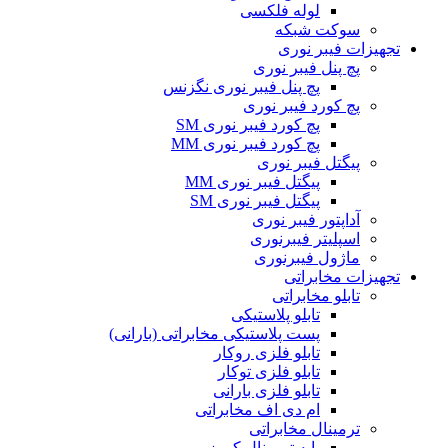
لوله فلکسی
سوکت شبکه
تجهیزات فیبر نوری
پچ پنل فیبر نوری
پچ پنل فیبر نوری نگزنس
پچ کورد فیبر نوری
پچ کورد فیبر نوری SM
پچ کورد فیبر نوری MM
پیگتل فیبر نوری
پیگتل فیبر نوری MM
پیگتل فیبر نوری SM
آداپتور فیبر نوری
اسپلیتر فیبرنوری
ماژول فیبرنوری
تجهیزات مخابراتی
تابلو مخابراتی
تابلو پلاستیکی
پست پلاستیکی مخابراتی (بارانی)
تابلو فلزی روکار
تابلو فلزی توکار
تابلو فلزی بارانی
ام دی اف مخابراتی
ترمینال مخابراتی
پایه ترمینال کروز