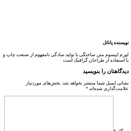
نویسنده پاناتل
لورم ایپسوم متن ساختگی با تولید سادگی نامفهوم از صنعت چاپ و
با استفاده از طراحان گرافیک است
دیدگاهتان را بنویسید
نشانی ایمیل شما منتشر نخواهد شد.
بخش‌های موردنیاز
علامت‌گذاری شده‌اند
*