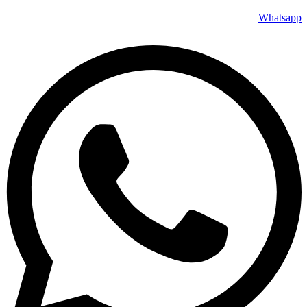
Whatsapp