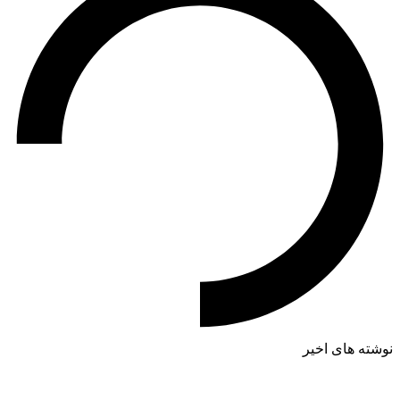
نوشته های اخیر