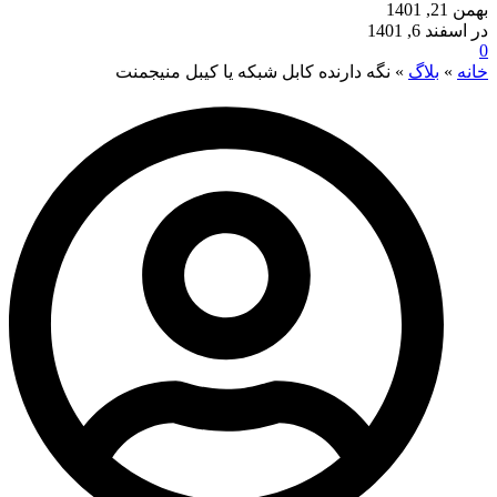
بهمن 21, 1401
در اسفند 6, 1401
0
خانه
»
بلاگ
»
نگه دارنده کابل شبکه یا کیبل منیجمنت