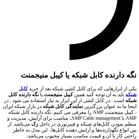
نگه دارنده کابل شبکه یا کیبل منیجمنت
یکی از ابزارهایی که برای کابل کشی شبکه بعد از خرید
کابل
شبکه
باید به آن توجه کنید همین
کیبل منیجمنت
یا
نگه دارنده کابل
شبکه
است . در کابل کشی از این ابزار به نیاز استفاده می شود . در
اینجا ما به عنوان بزرگترین
نمایندگی کابل شبکه
در بازار شبکه ایران
، کیبل منیجمنت AMP را معرفی می کنیم. نگه دارنده کابل شبکه
AMP یا AMP Cable management، مناسب برای آرایش، مدیریت و
منظم نمودن کابل‌های شبکه و فیبرنوری در داخل
رک
می‌باشد. از
بین انواع نگهدارنده‌ها و آرایش دهنده کابل‌ها، این مدل به خاطر
راحتی کار با آن و قیمت مناسب بسیار محبوب می‌باشد.