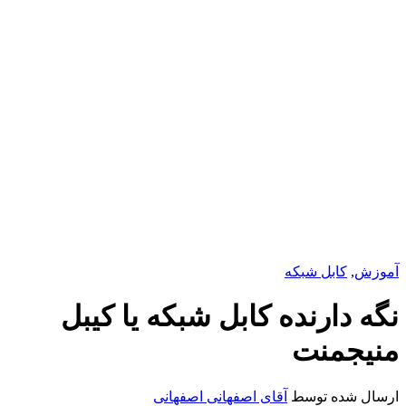
آموزش
,
کابل شبکه
نگه دارنده کابل شبکه یا کیبل
منیجمنت
ارسال شده توسط
آقای اصفهانی اصفهانی