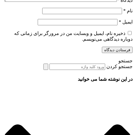
دیدگاه
*
نام
*
ایمیل
*
ذخیره نام، ایمیل و وبسایت من در مرورگر برای زمانی که
دوباره دیدگاهی می‌نویسم.
جستجو
جستجو کردن
در این نوشته شما می خوانید