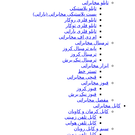
تابلو مخابراتی
تابلو پلاستیکی
پست پلاستیکی مخابراتی (بارانی)
تابلو فلزی روکار
تابلو فلزی توکار
تابلو فلزی بارانی
ام دی اف مخابراتی
ترمینال مخابراتی
پایه ترمینال کروز
ترمینال کروز
ترمینال نیک برش
ابزار مخابراتی
تستر خط
قیچی مخابراتی
فیوز مخابراتی
فیوز کروز
فیوز نیک برش
مفصل مخابراتی
کابل مخابراتی
کابل کرمان و کاویان
کابل تلفن زمینی
کابل تلفن هوایی
سیم و کابل رویان
کابل تلفن زمینی