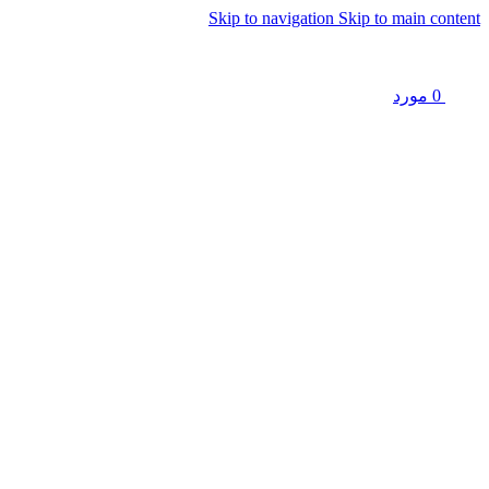
Skip to navigation
Skip to main content
0
مورد