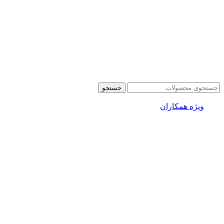
جستجو
ویژه همکاران