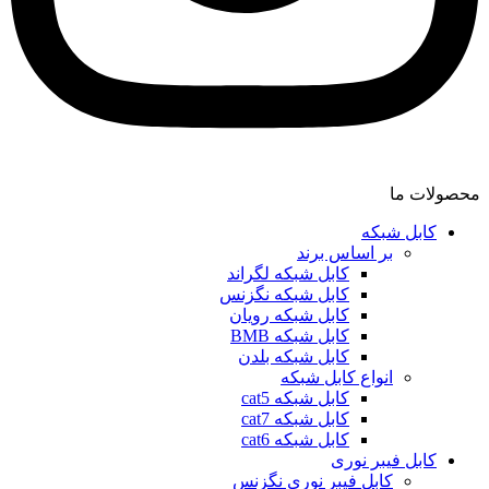
محصولات ما
کابل شبکه
بر اساس برند
کابل شبکه لگراند
کابل شبکه نگزنس
کابل شبکه رویان
کابل شبکه ‌BMB
کابل شبکه بلدن
انواع کابل شبکه
کابل شبکه cat5
کابل شبکه cat7
کابل شبکه cat6
کابل فیبر نوری
کابل فیبر نوری نگزنس