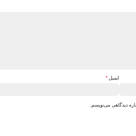
ایمیل
*
اره دیدگاهی می‌نویسم.