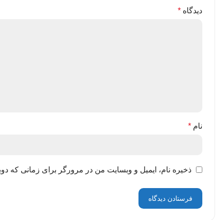
دیدگاه
*
نام
*
ذخیره نام، ایمیل و وبسایت من در مرورگر برای زمانی که دوب