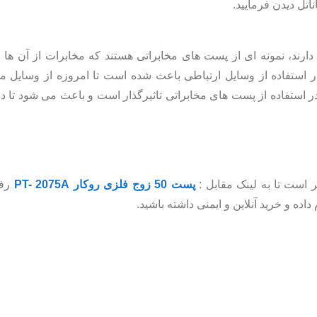
تل دیدن فرمایید.
رند، نمونه ای از پست های مخابراتی هستند که مخابرات از آن ها 
ر استفاده از وسایل ارتباطی باعث شده است تا امروزه از وسایل م
ر استفاده از پست های مخابراتی تاثیرگذار است و باعث می شود تا د
ر است تا به لینک مقابل :
پست 50 زوج فلزی روکار PT- 2075A
رفته
داده و خرید آنلاین و ایمنی داشته باشید.