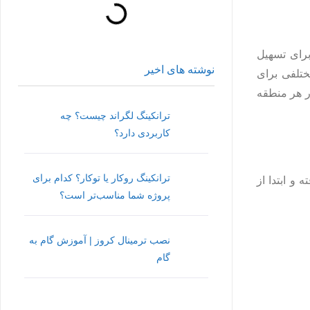
برای تسهیل
نوشته های اخیر
ختلفی برای
ر هر منطقه
ترانکینگ لگراند چیست؟ چه
کاربردی دارد؟
ترانکینگ روکار یا توکار؟ کدام برای
 و ابتدا از
پروژه شما مناسب‌تر است؟
نصب ترمینال کروز | آموزش گام به
گام