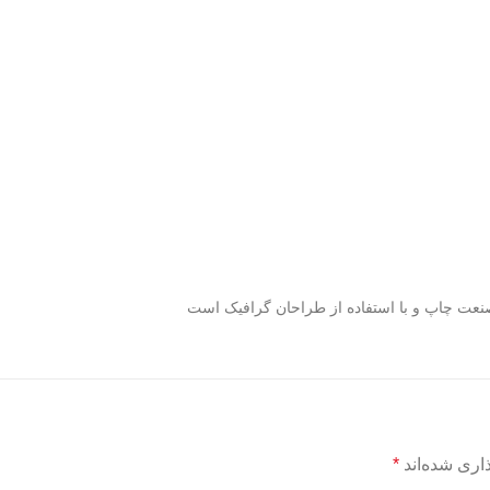
صنعت چاپ و با استفاده از طراحان گرافیک است
اری شده‌اند
*