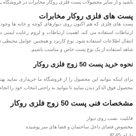
باشید و از سایر محصولات پست فلزی روکار مخابرات در فروشگاه پانا
پست های فلزی روکار مخابرات
پست های فلزی که هم اکنون روی دیوارهای کوچه و خانه ها وجود دا
ارتباطات استفاده می کند. اهمیت ارتباطات و لزوم رعایت ایمنی د
انتقال اطلاعات استفاده شود. نوع کاربرد و همچنین عوامل محیطی د
شاهد استفاده از یک نوع پست خاص و مناسب باشیم.
نحوه خرید پست 50 زوج فلزی روکار
برای اینکه بتوانید این محصول را از فروشگاه ما خریداری نمایید بهت
محصول فوق الذکر دیدن نمایید تا بتوانید به راحتی انتخاب خود را انجام 
مشخصات فنی
پست 50 زوج فلزی روکار
قابلیت نصب روی دیوار
مخصوص فضای داخل ساختمان و فضا های سر پوشیده
دارای IP 45