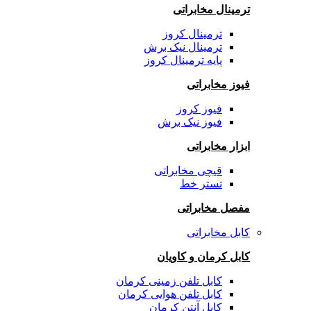
ترمینال مخابراتی
ترمینال کروز
ترمینال نیک برش
پایه ترمینال کروز
فیوز مخابراتی
فیوز کروز
فیوز نیک برش
ابزار مخابراتی
قیچی مخابراتی
تستر خط
مفصل مخابراتی
کابل مخابراتی
کابل کرمان و کاویان
کابل تلفن زمینی کرمان
کابل تلفن هوایی کرمان
کابل آنتن کرمان