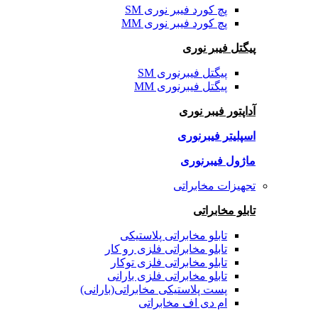
پچ کورد فیبر نوری SM
پچ کورد فیبر نوری MM
پیگتل فیبر نوری
پیگتل فیبرنوری SM
پیگتل فیبرنوری MM
آداپتور فیبر نوری
اسپلیتر فیبرنوری
ماژول فیبرنوری
تجهیزات مخابراتی
تابلو مخابراتی
تابلو مخابراتی پلاستیکی
تابلو مخابراتی فلزی رو کار
تابلو مخابراتی فلزی توکار
تابلو مخابراتی فلزی بارانی
پست پلاستیکی مخابراتی(بارانی)
ام دی اف مخابراتی