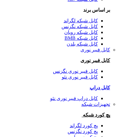
بر اساس برند
کابل شبکه لگراند
کابل شبکه نگزنس
کابل شبکه رویان
کابل شبکه BMB
کابل شبکه بلدن
کابل فیبر نوری
کابل فیبر نوری
کابل فیبر نوری نگزنس
کابل فیبر نوری نئو
کابل دراپ
کابل دراپ فیبر نوری نئو
تجهیزات شبکه
پچ کورد شبکه
پچ کورد لگراند
پچ کورد نگزنس