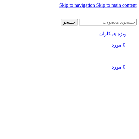
Skip to navigation
Skip to main content
جستجو
ویژه همکاران
0
مورد
0
مورد