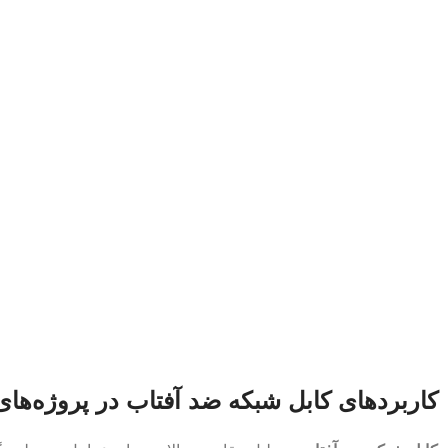
کاربردهای کابل شبکه ضد آفتاب در پروژه‌ها