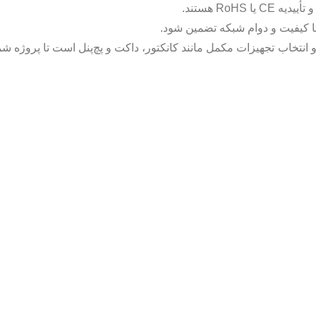
RoH هستند.
 تا کیفیت و دوام شبکه تضمین شود.
 انتخاب تجهیزات مکمل مانند کانکتور، داکت و پچ‌پنل است تا پروژه ش