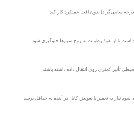
است تا از نفوذ رطوبت به زوج سیم‌ها جلوگیری شود.
شود نیاز به تعمیر یا تعویض کابل در آینده به حداقل برسد.