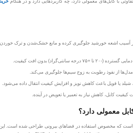
اوتی با کابل‌های معمولی دارد، چه کاربردهایی دارد و در هنگام
خرید
کش مشکی و ضد UV از آسیب اشعه خورشید جلوگیری کرده و مانع خشک‌شدن و ترک خوردن
درجه سانتی‌گراد) بدون افت کیفیت.
ل‌ها از نفوذ رطوبت به زوج سیم‌ها جلوگیری می‌کند.
کیفیت کابل، کاهش نیاز به تعمیر یا تعویض در آینده.
ابل معمولی دارد؟
O) نوعی کابل اترنت است که مخصوص استفاده در فضاهای بیرونی طراحی شده است. ای