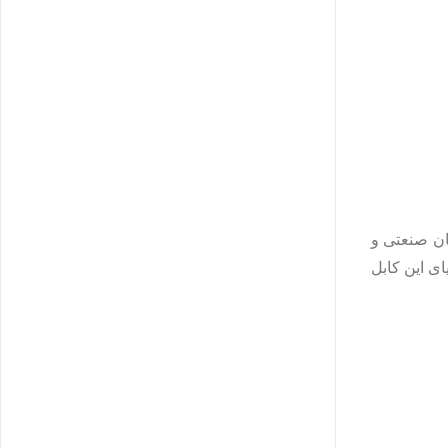
ان صنعتی و
. برخی از مهم‌ترین مزایای این کابل