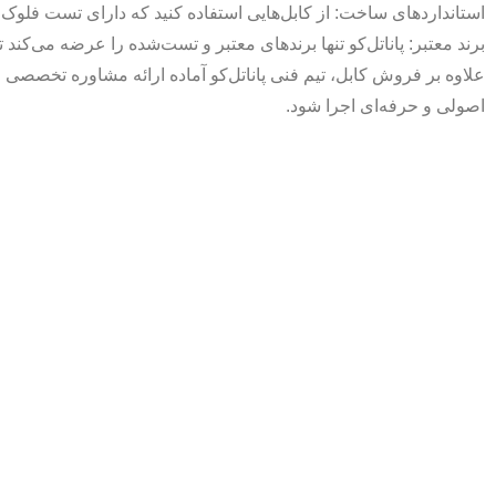
استانداردهای ساخت: از کابل‌هایی استفاده کنید که دارای تست فلوک و تأییدیه CE یا S
برند معتبر: پاناتل‌کو تنها برندهای معتبر و تست‌شده را عرضه می‌کند
علاوه بر فروش کابل، تیم فنی پاناتل‌کو آماده ارائه مشاوره تخصصی و
اصولی و حرفه‌ای اجرا شود.