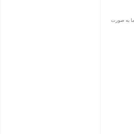
ما به‌ صورت