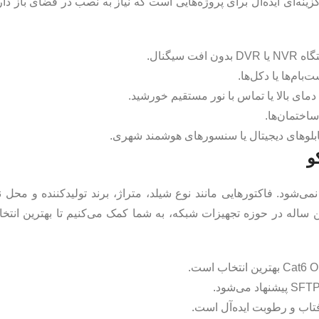
ینه‌ای ایده‌آل برای پروژه‌هایی است که نیاز به نصب در فضای باز دار
ام‌ها یا دکل‌ها.
مای بالا یا تماس با نور مستقیم خورشید.
ساختمان‌ها.
 تابلوهای دیجیتال یا سنسورهای هوشمند شهری.
و
شود. فاکتورهایی مانند نوع شیلد، متراژ، برند تولیدکننده و محل نص
 ساله در حوزه تجهیزات شبکه، به شما کمک می‌کنیم تا بهترین انتخا