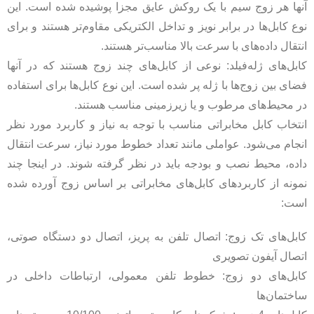
آنها هر زوج سیم با یک روکش عایق مجزا پوشیده شده است. این
نوع کابل‌ها در برابر نویز و تداخل الکتریکی مقاوم‌تر هستند و برای
انتقال داده‌های با سرعت بالا مناسب‌تر هستند.
کابل‌های ژله‌فیلد: نوعی از کابل‌های چند زوج هستند که در آنها
فضای بین زوج‌ها با ژله پر شده است. این نوع کابل‌ها برای استفاده
در محیط‌های مرطوب و یا زیرزمینی مناسب هستند.
انتخاب کابل مخابراتی مناسب با توجه به نیاز و کاربرد مورد نظر
انجام می‌شود. عواملی مانند تعداد خطوط مورد نیاز، سرعت انتقال
داده، محیط نصب و بودجه باید در نظر گرفته شوند. در اینجا چند
نمونه از کاربردهای کابل‌های مخابراتی بر اساس زوج آورده شده
است:
کابل‌های تک زوج: اتصال تلفن به پریز، اتصال دو دستگاه صوتی،
اتصال آیفون تصویری
کابل‌های دو زوج: خطوط تلفن معمولی، ارتباطات داخلی در
ساختمان‌ها