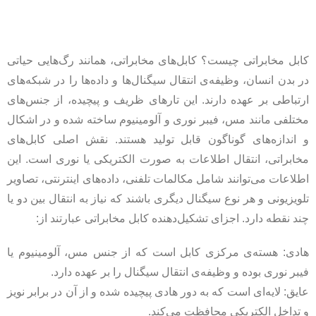
کابل مخابراتی چیست؟ کابل‌های مخابراتی، همانند رگ‌هایی حیاتی
در بدن انسان، وظیفه‌ی انتقال سیگنال‌ها و داده‌ها را در شبکه‌های
ارتباطی بر عهده دارند. این تارهای ظریف و پیچیده، از جنس‌های
مختلفی مانند مس، فیبر نوری و آلومینیوم ساخته شده و در اشکال
و اندازه‌های گوناگون قابل تولید هستند. نقش اصلی کابل‌های
مخابراتی، انتقال اطلاعات به صورت الکتریکی یا نوری است. این
اطلاعات می‌توانند شامل مکالمات تلفنی، داده‌های اینترنتی، تصاویر
تلویزیونی و هر نوع سیگنال دیگری باشند که نیاز به انتقال بین دو یا
چند نقطه دارد. اجزای تشکیل‌دهنده کابل مخابراتی عبارتند از:
هادی: هسته‌ی مرکزی کابل است که از جنس مس، آلومینیوم یا
فیبر نوری بوده و وظیفه‌ی انتقال سیگنال را بر عهده دارد.
عایق: لایه‌ای است که به دور هادی پیچیده شده و از آن در برابر نویز
و تداخل الکتریکی محافظت می‌کند.