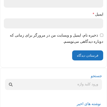
ایمیل
*
ذخیره نام، ایمیل و وبسایت من در مرورگر برای زمانی که
دوباره دیدگاهی می‌نویسم.
جستجو
نوشته های اخیر