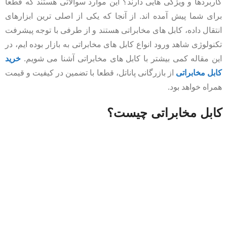
کاربردها و ویژگی هایی دارند؟ این موارد سوالاتی هستند که قطعا
برای شما پیش آمده اند. از آنجا که یکی از اصلی ترین ابزارهای
انتقال داده، کابل های مخابراتی هستند و از طرفی با توجه پیشرفت
تکنولوژی شاهد ورود انواع کابل های مخابراتی به بازار بوده ایم، در
این مقاله کمی بیشتر با کابل های مخابراتی آشنا می شویم.
خرید
کابل مخابراتی
از بازرگانی پاناتل، قطعا با تضمین در کیفیت و قیمت
همراه خواهد بود.
کابل مخابراتی چیست؟