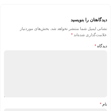
دیدگاهتان را بنویسید
نشانی ایمیل شما منتشر نخواهد شد.
بخش‌های موردنیاز
علامت‌گذاری شده‌اند
*
دیدگاه
*
نام
*