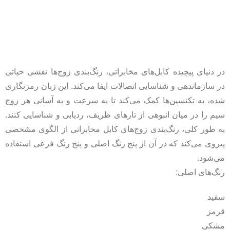
در دنیای پیچیده کابل‌های مخابراتی، رنگ‌بندی زوج‌ها نقشی حیاتی
در سازماندهی و شناسایی اتصالات ایفا می‌کند. این زبان رمزنگاری
شده، به تکنسین‌ها کمک می‌کند تا به سرعت و به آسانی هر زوج
سیم را در میان انبوهی از تارهای ظریف، ردیابی و شناسایی کنند.
به طور کلی، رنگ‌بندی زوج‌های کابل مخابراتی از الگوی مشخصی
پیروی می‌کند که در آن از پنج رنگ اصلی و پنج رنگ فرعی استفاده
می‌شود.
رنگ‌های اصلی:
سفید
قرمز
مشکی