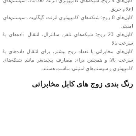
کابل‌های 4 زوج: شبکه‌های کامپیوتری اترنت 10/100، سیستم‌های
اعلام حریق
کابل‌های 8 زوج: شبکه‌های کامپیوتری اترنت گیگابیت، سیستم‌های
امنیتی
کابل‌های 20 زوج: شبکه‌های تلفن سانترال، انتقال داده‌های با
سرعت بالا
کابل‌های مخابراتی با تعداد زوج بیشتر، برای انتقال داده‌های با
سرعت بالا و همچنین برای مصارف پیچیده‌تر مانند شبکه‌های
کامپیوتری و سیستم‌های امنیتی مناسب هستند.
رنگ بندی زوج های کابل مخابراتی