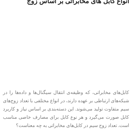
انواع کابل‌ های مخابراتی بر اساس زوج
کابل‌های مخابراتی، که وظیفه‌ی انتقال سیگنال‌ها و داده‌ها را در
شبکه‌های ارتباطی بر عهده دارند، در انواع مختلفی با تعداد زوج‌های
سیم متفاوت تولید می‌شوند. این دسته‌بندی بر اساس نیاز و کاربرد
کابل صورت می‌گیرد و هر نوع کابل برای مصارف خاصی مناسب
است. تعداد زوج سیم در کابل‌های مخابراتی به چه معناست؟