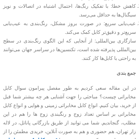
کاهش خطا: با تفکیک رنگ‌ها، احتمال اشتباه در اتصالات و نویز
سیگنال‌ها به حداقل می‌رسد.
عیب‌یابی سریع: در صورت بروز مشکل، رنگ‌بندی به عیب‌یابی
سریع‌تر و دقیق‌تر کابل کمک می‌کند.
سازگاری بین‌المللی: از آنجایی که این الگوی رنگ‌بندی در سطح
بین‌المللی پذیرفته شده است، تکنسین‌ها در سراسر جهان می‌توانند
به راحتی با کابل‌ها کار کنند.
جمع بندی
در این مقاله سعی کردیم به طور مفصل پیرامون سوال کابل
مخابراتی چیست؟ مباحثی را جهت آشنایی هر چه بیشتر شما قبل
از خرید، بیان کنیم. انواع کابل مخابراتی زمینی و هوایی و انواع کابل
مخابراتی بر اساس تعداد زوج و رنگبندی زوج ها را هم در این
مطلب، گنجاندیم. شما می توانید از طریق بازرگانی پاناتل، در لاله
زار تهران، هم حضوری و هم به صورت آنلاین، خریدی مطمئن را از