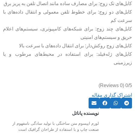
کابل‌های تک زوج: برای مصارف ساده مانند اتصال تلفن به پریز برق
کابل‌های دو زوج: برای خطوط تلفن معمولی و انتقال داده‌های با
سرعت کم
کابل‌های چند زوج: برای شبکه‌های کامپیوتری، سیستم‌های اعلام
حریق و سیستم‌های امنیتی
کابل‌های زوج روکش‌دار: برای انتقال داده‌های با سرعت بالا
کابل‌های ژله‌فیلد: برای استفاده در محیط‌های مرطوب و یا
زیرزمینی
(0 Reviews)
0/5
اشتراک گذاری مقاله
نویسنده پاناتل
لورم ایپسوم متن ساختگی با تولید سادگی نامفهوم از
صنعت چاپ و با استفاده از طراحان گرافیک است