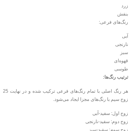
زرد
بنفش
رنگ‌های فرعی:
آبی
نارنجی
سبز
قهوه‌ای
طوسی
ترتیب رنگ‌ها:
هر رنگ اصلی با تمام رنگ‌های فرعی ترکیب شده و در نهایت 25
زوج سیم با رنگ‌های مجزا ایجاد می‌شود.
زوج اول: سفید-آبی
زوج دوم: سفید-نارنجی
زوج سوم: سفید-سبز