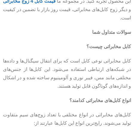
این محصول تجربه کنید. در مجموعه ما
قیمت کابل 4 زوج مخابراتی
و دیگر زوج کابل‌های مخابراتی، قیمت روز بازار با تضمین در کیفیت
است.
سوالات متداول شما
کابل مخابراتی چیست؟
کابل مخابراتی نوعی کابل است که برای انتقال سیگنال‌ها و داده‌ها
در شبکه‌های ارتباطی استفاده می‌شود. این کابل‌ها از جنس‌های
مختلفی مانند مس، فیبر نوری و آلومینیوم ساخته شده و در اشکال
و اندازه‌های گوناگون قابل تولید هستند.
انواع کابل‌های مخابراتی کدامند؟
کابل‌های مخابراتی در انواع مختلفی با تعداد زوج‌های سیم متفاوت
تولید می‌شوند. رایج‌ترین انواع این کابل‌ها عبارتند از: