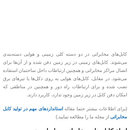
کابل‌های مخابراتی در دو دسته کلی زمینی و هوایی دسته‌بندی
می‌شوند. کابل‌های زمینی در زیر زمین دفن شده و از آن‌ها برای
اتصال مراکز مخابراتی و همچنین ارتباطات داخل ساختمان استفاده
می‌شود. در مقابل، کابل‌های هوایی به روی دکل‌ها یا تیرهای برق
نصب شده و برای ارتباطات راه دور و همچنین در مناطقی که
امکان دفن کابل در زیر زمین وجود ندارد، کاربرد دارند.
(برای اطلاعات بیشتر حتما مقاله
استانداردهای مهم در تولید کابل
مخابراتی
از مجله ما را مطالعه نمایید.)