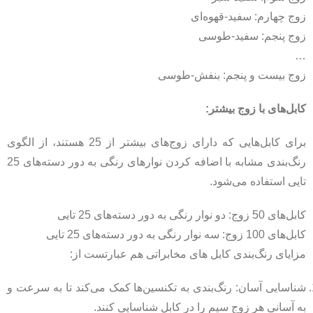
زوج چهارم: سفید-قهوه‌ای
زوج پنجم: سفید-طوسی
…
زوج بیست و پنجم: بنفش-طوسی
کابل‌های با زوج بیشتر:
برای کابل‌هایی که دارای زوج‌های بیشتر از 25 هستند، از الگوی
رنگ‌بندی مشابه با اضافه کردن نوارهای رنگی به دور دسته‌های 25
تایی استفاده می‌شود.
کابل‌های 50 زوج: دو نوار رنگی به دور دسته‌های 25 تایی
کابل‌های 100 زوج: سه نوار رنگی به دور دسته‌های 25 تایی
مزایای رنگ‌بندی کابل های مخابراتی هم عبارتست از:
شناسایی آسان: رنگ‌بندی به تکنسین‌ها کمک می‌کند تا به سرعت و
به آسانی هر زوج سیم را در کابل شناسایی کنند.