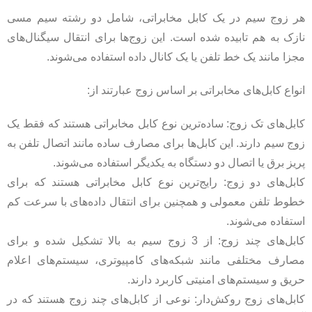
هر زوج سیم در یک کابل مخابراتی، شامل دو رشته سیم مسی
نازک به هم تابیده شده است. این زوج‌ها برای انتقال سیگنال‌های
مجزا مانند یک خط تلفن یا یک کانال داده استفاده می‌شوند.
انواع کابل‌های مخابراتی بر اساس زوج عبارتند از:
کابل‌های تک زوج: ساده‌ترین نوع کابل مخابراتی هستند که فقط یک
زوج سیم دارند. این کابل‌ها برای مصارف ساده مانند اتصال تلفن به
پریز برق یا اتصال دو دستگاه به یکدیگر استفاده می‌شوند.
کابل‌های دو زوج: رایج‌ترین نوع کابل مخابراتی هستند که برای
خطوط تلفن معمولی و همچنین برای انتقال داده‌های با سرعت کم
استفاده می‌شوند.
کابل‌های چند زوج: از 3 زوج سیم به بالا تشکیل شده و برای
مصارف مختلفی مانند شبکه‌های کامپیوتری، سیستم‌های اعلام
حریق و سیستم‌های امنیتی کاربرد دارند.
کابل‌های زوج روکش‌دار: نوعی از کابل‌های چند زوج هستند که در