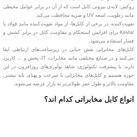
روکش: لایه‌ی بیرونی کابل است که از آن در برابر عوامل محیطی
مانند رطوبت، اشعه UV و ضربه محافظت می‌کند.
تقویت‌کننده: در برخی از کابل‌ها، از مواد تقویت‌کننده مانند فولاد یا
Kevlar برای افزایش استحکام و مقاومت کابل در برابر کشش و
فشار استفاده می‌شود.
کابل‌های مخابراتی نقش حیاتی در زیرساخت‌های ارتباطی ایفا
می‌کنند و در صنایع مختلفی مانند مخابرات، IT، پخش و … کاربرد
دارند. با پیشرفت تکنولوژی، شاهد نوآوری‌های روزافزون در این
حوزه هستیم و کابل‌های مخابراتی با سرعت و پهنای باند بیشتر،
مقاومت بالاتر و طول عمر طولانی‌تر به بازار عرضه می‌شوند.
انواع کابل مخابراتی کدام اند؟