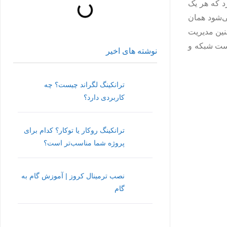
د که هر یک
ی‌شود همان
نین مدیریت
رست شبکه و
نوشته های اخیر
ترانکینگ لگراند چیست؟ چه
کاربردی دارد؟
ترانکینگ روکار یا توکار؟ کدام برای
پروژه شما مناسب‌تر است؟
نصب ترمینال کروز | آموزش گام به
گام