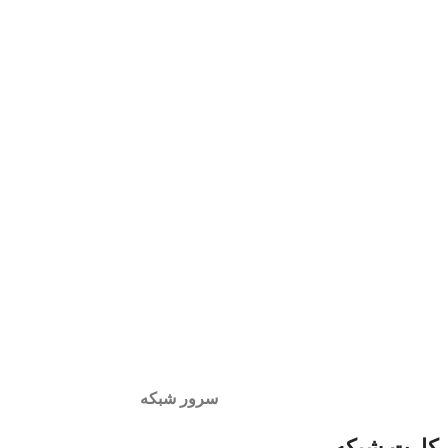
سرور شبکه
کارت شبکه