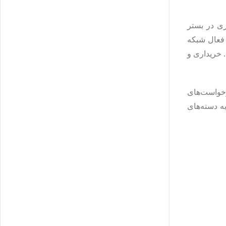
ری در بستر
 فعال شبکه
. خریداری و
رخواست‌های
ه دسته‌های