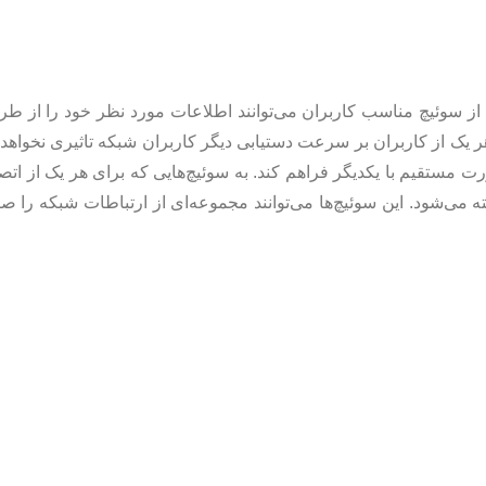
از سوئیچ مناسب کاربران می‌توانند اطلاعات مورد نظر خود را از طر
یک از کاربران بر سرعت دستیابی دیگر کاربران شبکه تاثیری نخواهد
ت مستقیم با یکدیگر فراهم کند. به سوئیچ‌هایی که برای هر یک از اتص
شبکه داخلی مورد استفاده قرار می‌گیرند سوئیچ‌های LAN گفته می‌شود. این سوئیچ‌ها می‌توانند مجموعه‌ای از ارتباطات ش