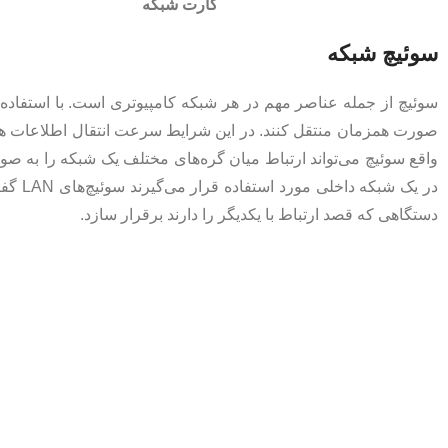
کارت شبکه
سوئیچ شبکه
سوئیچ از جمله عناصر مهم در هر شبکه کامپیوتری است. با استفاده 
صورت همزمان منتقل کنند. در این شرایط سرعت انتقال اطلاعات هر 
واقع سوئیچ می‌تواند ارتباط میان گره‌های مختلف یک شبکه را به صور
در یک 
دستگاهی که قصد ارتباط با یکدیگر را دارند برقرار سازد.