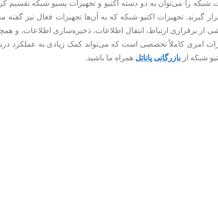
ات شبکه را می‌توان به دو دسته اکتیو و تجهیزات پسیو شبکه تقسیم کر
ر گیرند. تجهیزات اکتیو شبکه که به آن‌ها تجهیزات فعال نیز گفته م
 از برقراری ارتباط، انتقال اطلاعات، ذخیره‌سازی اطلاعات، و همچ
هیزات امری کاملاً تخصصی است که می‌تواند کمک زیادی به عملکرد د
تیو شبکه از
بازرگانی پاناتل
همراه ما باشید.