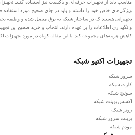
مناسب باید از تجهیزات حرفه‌ای و باکیفیت نیز استفاده کنید. تجهیز
ویژگی‌های خاص خود را داشته و باید در جای صحیح مورد استفاده قرا
تجهیزاتی هستند که در ساختار شبکه به برق متصل شده و وظیفه بخشی
و نگهداری اطلاعات را بر عهده دارند. انتخاب و خرید صحیح این تج
کاهش هزینه‌های مجموعه کند. با این مقاله کوتاه در مورد تجهیزات اک
تجهیزات اکتیو شبکه
سرور شبکه
کارت شبکه
سوئیچ شبکه
اکسس پوینت شبکه
روتر شبکه
پرینت سرور شبکه
مودم شبکه