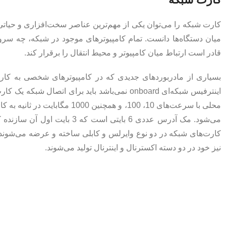
کارت شبکه را می‌توان یکی از مهم‌ترین عناصر سخت‌افزاری و حیاتی‌
میان دستگاه‌ها دانست. تمام کامپیوترهای موجود در شبکه، چه سرو
قادر است ارتباط میان کامپیوتر و محیط انتقال را برقرار کند.
اینترفیس شبکه‌ای onboard نمی‌باشد باید برای 
محلی با سرعت‌های 10، 100، و ه
کارت‌های شبکه در دو نوع وایرلس و کابلی ساخته و عرضه می‌شوند ک
نیز خود در دو دسته اکسترنال و اینترنال تولید می‌شوند.