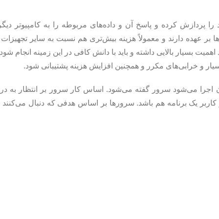
ا پردازش کرده و پاسخ آن و داده‌های مربوطه را به کامپیوتر دیگ
ها بر عهده دارند و معمولاً هزینه بیش‌تری هم نسبت به سایر تجهیزات
اهمیت بسیار بالایی داشته و باید با دانش کافی در این زمینه انجام شود
یار و خرابی‌های مکرر و همچنین افزایش هزینه پشتیبانی شود.
آن اجرا می‌شود سرور گفته می‌شود. اساس کار سرور بر انتظار به د
 کاربر یک برنامه هم باشد. سرورها بر اساس هدفی که دنبال می‌کنند ب