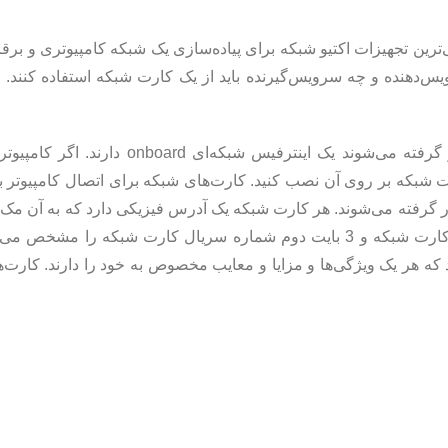
ترین تجهیزات اکتیو شبکه برای پیاده‌سازی یک شبکه کامپیوتری و برقر
یس‌دهنده و چه سرویس‌گیرنده باید از یک کارت شبکه استفاده کنند.
بسیاری از مادربوردهای جدیدی که در کامپیوترهای شخصی به کار گرفته می‌شوند یک اینترف
اتصال شبکه یک کارت شبکه بر روی آن نصب کنید. کارت‌های شبکه برای اتصال کامپیوت
مچنین 1000 مگابایت در ثانیه به کار گرفته می‌شوند. هر کارت شبکه یک آدرس فیزیکی دارد که به 
می‌شود. مک آدرس عددی 6 بایتی است که 3 بایت اول آن سازنده کارت شبکه و 3 بایت دوم شماره سریال کارت شبکه 
ه هر یک ویژگی‌ها و مزایا و معایب مخصوص به خود را دارند. کارت‌