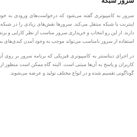
سرور شبکه
سرور به کامپیوتری گفته می‌شود که درخواست‌های ورودی به خود ر
اینترنت یا شبکه منتقل می‌کند. سرورها نقش‌های زیادی را در شبکه‌
دارند. از این رو انتخاب و خریداری سرور مناسب از نظر کارایی و برند 
استفاده از سرور نامناسب می‌تواند موجب به وجود آمدن کندی‌های بس
در اجرای دیتاسنتر به کامپیوتری فیزیکی که برنامه سرور بر روی 
کاربران و پاسخ به آن‌ها مبتنی است. البته گاه ممکن است منظور از
گوناگونی تقسیم شده و در انواع مختلف تولید و عرضه می‌شوند.