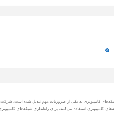
0
شبکه‌های کامپیوتری به یکی از ضروریات مهم تبدیل شده است. شرکت‌
ی کامپیوتری استفاده می‌کنند. برای راه‌اندازی شبکه‌های کامپیوتری 